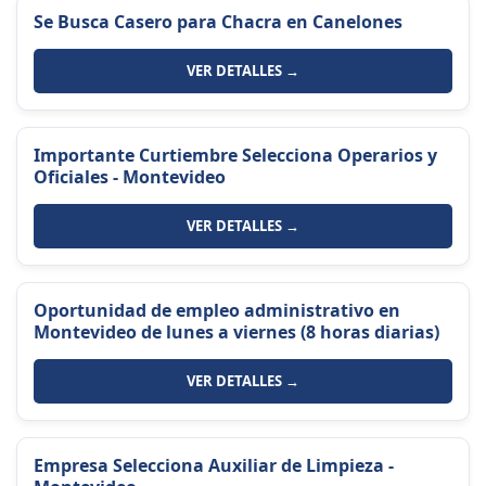
Se Busca Casero para Chacra en Canelones
VER DETALLES →
Importante Curtiembre Selecciona Operarios y
Oficiales - Montevideo
VER DETALLES →
Oportunidad de empleo administrativo en
Montevideo de lunes a viernes (8 horas diarias)
VER DETALLES →
Empresa Selecciona Auxiliar de Limpieza -