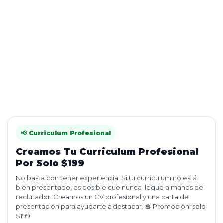
📢 Curriculum Profesional
Creamos Tu Curriculum Profesional
Por Solo $199
No basta con tener experiencia. Si tu currículum no está
bien presentado, es posible que nunca llegue a manos del
reclutador. Creamos un CV profesional y una carta de
presentación para ayudarte a destacar. 💲 Promoción: solo
$199.