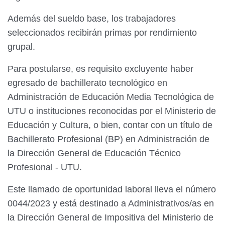
Además del sueldo base, los trabajadores
seleccionados recibirán primas por rendimiento
grupal.
Para postularse, es requisito excluyente haber
egresado de bachillerato tecnológico en
Administración de Educación Media Tecnológica de
UTU o instituciones reconocidas por el Ministerio de
Educación y Cultura, o bien, contar con un título de
Bachillerato Profesional (BP) en Administración de
la Dirección General de Educación Técnico
Profesional - UTU.
Este llamado de oportunidad laboral lleva el número
0044/2023 y está destinado a Administrativos/as en
la Dirección General de Impositiva del Ministerio de