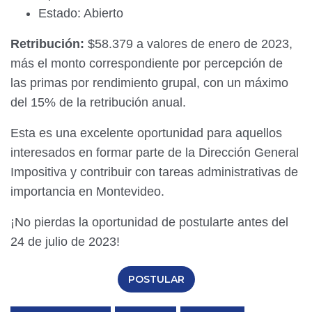
Estado: Abierto
Retribución:
$58.379 a valores de enero de 2023,
más el monto correspondiente por percepción de
las primas por rendimiento grupal, con un máximo
del 15% de la retribución anual.
Esta es una excelente oportunidad para aquellos
interesados en formar parte de la Dirección General
Impositiva y contribuir con tareas administrativas de
importancia en Montevideo.
¡No pierdas la oportunidad de postularte antes del
24 de julio de 2023!
POSTULAR