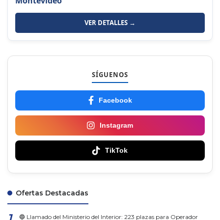
Montevideo
VER DETALLES →
SÍGUENOS
Facebook
Instagram
TikTok
Ofertas Destacadas
🔵 Llamado del Ministerio del Interior: 223 plazas para Operador