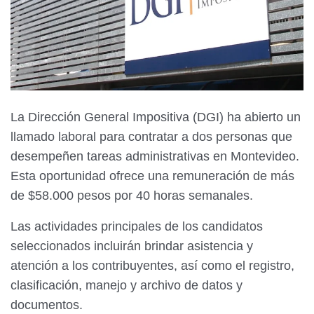
La Dirección General Impositiva (DGI) ha abierto un
llamado laboral para contratar a dos personas que
desempeñen tareas administrativas en Montevideo.
Esta oportunidad ofrece una remuneración de más
de $58.000 pesos por 40 horas semanales.
Las actividades principales de los candidatos
seleccionados incluirán brindar asistencia y
atención a los contribuyentes, así como el registro,
clasificación, manejo y archivo de datos y
documentos.