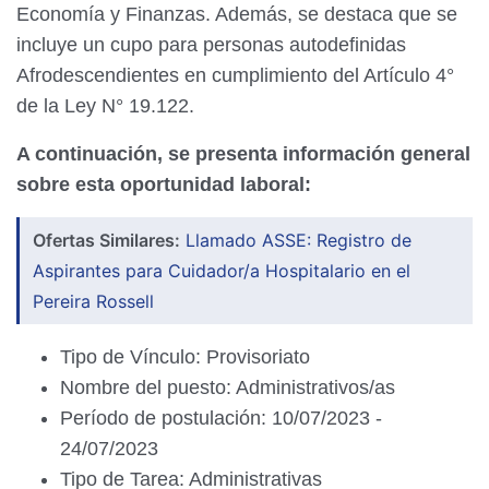
Economía y Finanzas. Además, se destaca que se
incluye un cupo para personas autodefinidas
Afrodescendientes en cumplimiento del Artículo 4°
de la Ley N° 19.122.
A continuación, se presenta información general
sobre esta oportunidad laboral:
Ofertas Similares:
Llamado ASSE: Registro de
Aspirantes para Cuidador/a Hospitalario en el
Pereira Rossell
Tipo de Vínculo: Provisoriato
Nombre del puesto: Administrativos/as
Período de postulación: 10/07/2023 -
24/07/2023
Tipo de Tarea: Administrativas