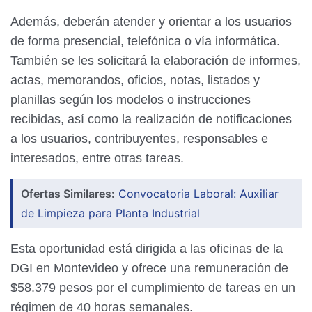
Además, deberán atender y orientar a los usuarios
de forma presencial, telefónica o vía informática.
También se les solicitará la elaboración de informes,
actas, memorandos, oficios, notas, listados y
planillas según los modelos o instrucciones
recibidas, así como la realización de notificaciones
a los usuarios, contribuyentes, responsables e
interesados, entre otras tareas.
Ofertas Similares:
Convocatoria Laboral: Auxiliar
de Limpieza para Planta Industrial
Esta oportunidad está dirigida a las oficinas de la
DGI en Montevideo y ofrece una remuneración de
$58.379 pesos por el cumplimiento de tareas en un
régimen de 40 horas semanales.