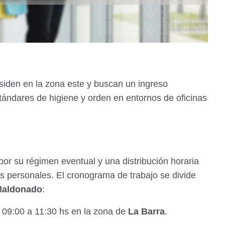
esiden en la zona este y buscan un ingreso
ándares de higiene y orden en entornos de oficinas
or su régimen eventual y una distribución horaria
es personales. El cronograma de trabajo se divide
aldonado
:
09:00 a 11:30 hs en la zona de
La Barra
.