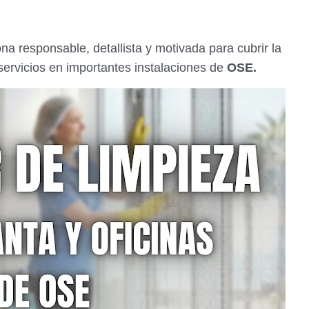
 responsable, detallista y motivada para cubrir la
servicios en importantes instalaciones de
OSE.