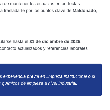
uta de mantener los espacios en perfectas
ra trasladarte por los puntos clave de
Maldonado
,
ularse hasta el
31 de diciembre de 2025
.
contacto actualizados y referencias laborales
s experiencia previa en limpieza institucional o si
químicos de limpieza a nivel industrial.