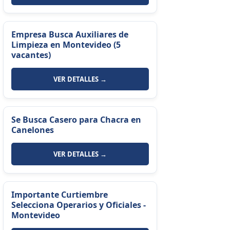
Empresa Busca Auxiliares de
Limpieza en Montevideo (5
vacantes)
VER DETALLES →
Se Busca Casero para Chacra en
Canelones
VER DETALLES →
Importante Curtiembre
Selecciona Operarios y Oficiales -
Montevideo