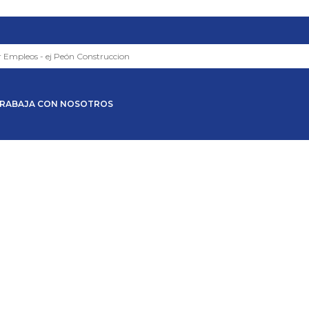
RABAJA CON NOSOTROS