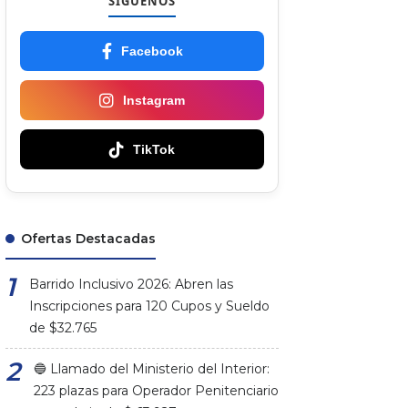
SÍGUENOS
Facebook
Instagram
TikTok
Ofertas Destacadas
Barrido Inclusivo 2026: Abren las
Inscripciones para 120 Cupos y Sueldo
de $32.765
🔵 Llamado del Ministerio del Interior:
223 plazas para Operador Penitenciario