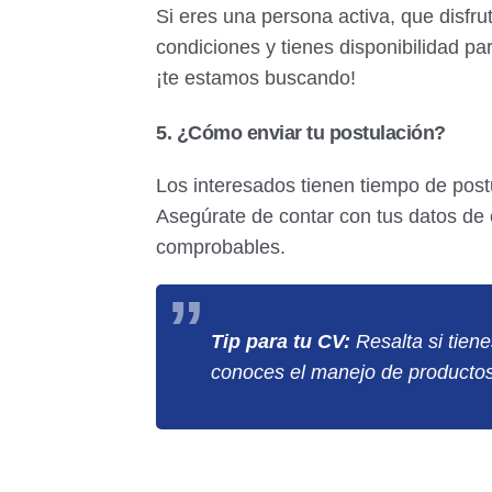
Si eres una persona activa, que disfr
condiciones y tienes disponibilidad pa
¡te estamos buscando!
5. ¿Cómo enviar tu postulación?
Los interesados tienen tiempo de post
Asegúrate de contar con tus datos de 
comprobables.
Tip para tu CV:
Resalta si tiene
conoces el manejo de productos 