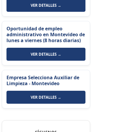
VER DETALLES →
Oportunidad de empleo
administrativo en Montevideo de
lunes a viernes (8 horas diarias)
VER DETALLES →
Empresa Selecciona Auxiliar de
Limpieza - Montevideo
VER DETALLES →