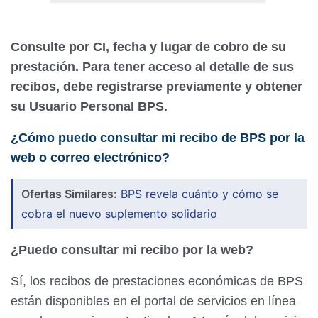
Consulte por CI, fecha y lugar de cobro de su
prestación. Para tener acceso al detalle de sus
recibos, debe registrarse previamente y obtener
su Usuario Personal BPS.
¿Cómo puedo consultar mi recibo de BPS por la
web o correo electrónico?
Ofertas Similares:
BPS revela cuánto y cómo se
cobra el nuevo suplemento solidario
¿Puedo consultar mi recibo por la web?
Sí, los recibos de prestaciones económicas de BPS
están disponibles en el portal de servicios en línea