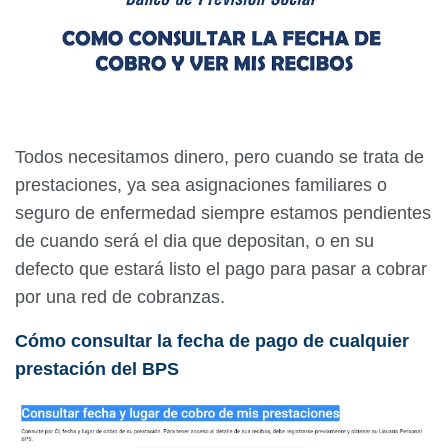
Todos necesitamos dinero, pero cuando se trata de
prestaciones, ya sea asignaciones familiares o
seguro de enfermedad siempre estamos pendientes
de cuando será el dia que depositan, o en su
defecto que estará listo el pago para pasar a cobrar
por una red de cobranzas.
Cómo consultar la fecha de pago de cualquier
prestación del BPS