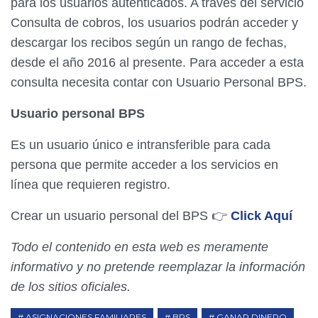
para los usuarios autenticados. A través del servicio
Consulta de cobros, los usuarios podrán acceder y
descargar los recibos según un rango de fechas,
desde el año 2016 al presente. Para acceder a esta
consulta necesita contar con Usuario Personal BPS.
Usuario personal BPS
Es un usuario único e intransferible para cada
persona que permite acceder a los servicios en
línea que requieren registro.
Crear un usuario personal del BPS 👉
Click Aquí
Todo el contenido en esta web es meramente
informativo y no pretende reemplazar la información
de los sitios oficiales.
ASIGNACIONES FAMILIARES
BPS
GANAR DINERO