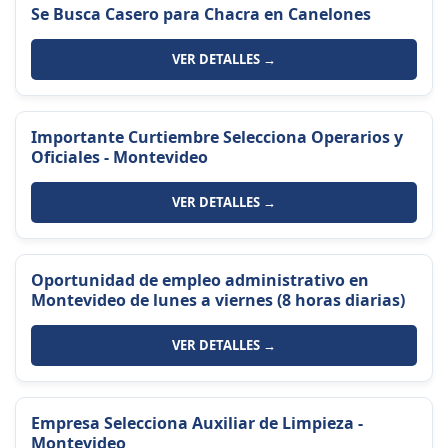
Se Busca Casero para Chacra en Canelones
VER DETALLES →
Importante Curtiembre Selecciona Operarios y
Oficiales - Montevideo
VER DETALLES →
Oportunidad de empleo administrativo en
Montevideo de lunes a viernes (8 horas diarias)
VER DETALLES →
Empresa Selecciona Auxiliar de Limpieza -
Montevideo