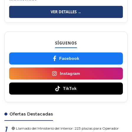
VER DETALLES →
SÍGUENOS
Facebook
Instagram
TikTok
Ofertas Destacadas
🔵 Llamado del Ministerio del Interior: 223 plazas para Operador