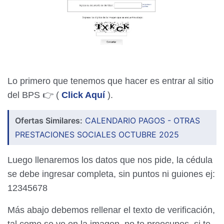
Lo primero que tenemos que hacer es entrar al sitio
del BPS 👉 (
Click Aquí
).
Ofertas Similares:
CALENDARIO PAGOS - OTRAS
PRESTACIONES SOCIALES OCTUBRE 2025
Luego llenaremos los datos que nos pide, la cédula
se debe ingresar completa, sin puntos ni guiones ej:
12345678
Más abajo debemos rellenar el texto de verificación,