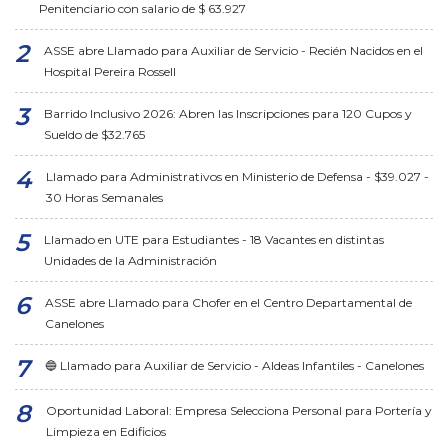
Penitenciario con salario de $ 63.927
ASSE abre Llamado para Auxiliar de Servicio - Recién Nacidos en el
Hospital Pereira Rossell
Barrido Inclusivo 2026: Abren las Inscripciones para 120 Cupos y
Sueldo de $32.765
Llamado para Administrativos en Ministerio de Defensa - $39.027 -
30 Horas Semanales
Llamado en UTE para Estudiantes - 18 Vacantes en distintas
Unidades de la Administración
ASSE abre Llamado para Chofer en el Centro Departamental de
Canelones
🔵 Llamado para Auxiliar de Servicio - Aldeas Infantiles - Canelones
Oportunidad Laboral: Empresa Selecciona Personal para Portería y
Limpieza en Edificios