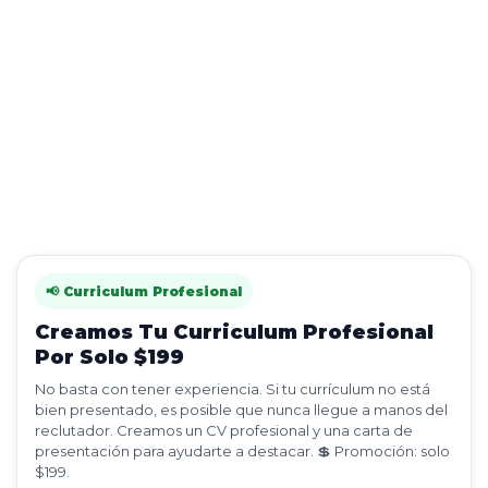
📢 Curriculum Profesional
Creamos Tu Curriculum Profesional
Por Solo $199
No basta con tener experiencia. Si tu currículum no está
bien presentado, es posible que nunca llegue a manos del
reclutador. Creamos un CV profesional y una carta de
presentación para ayudarte a destacar. 💲 Promoción: solo
$199.