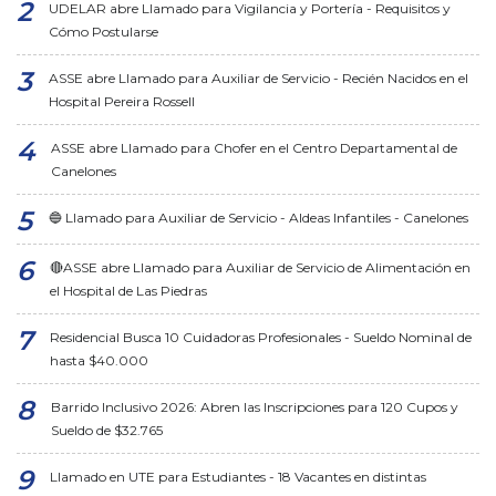
UDELAR abre Llamado para Vigilancia y Portería - Requisitos y
Cómo Postularse
ASSE abre Llamado para Auxiliar de Servicio - Recién Nacidos en el
Hospital Pereira Rossell
ASSE abre Llamado para Chofer en el Centro Departamental de
Canelones
🔵 Llamado para Auxiliar de Servicio - Aldeas Infantiles - Canelones
🔴ASSE abre Llamado para Auxiliar de Servicio de Alimentación en
el Hospital de Las Piedras
Residencial Busca 10 Cuidadoras Profesionales - Sueldo Nominal de
hasta $40.000
Barrido Inclusivo 2026: Abren las Inscripciones para 120 Cupos y
Sueldo de $32.765
Llamado en UTE para Estudiantes - 18 Vacantes en distintas