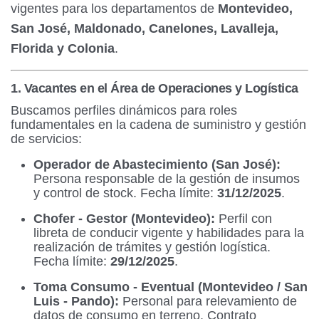
vigentes para los departamentos de
Montevideo,
San José, Maldonado, Canelones, Lavalleja,
Florida y Colonia
.
1. Vacantes en el Área de Operaciones y Logística
Buscamos perfiles dinámicos para roles
fundamentales en la cadena de suministro y gestión
de servicios:
Operador de Abastecimiento (San José):
Persona responsable de la gestión de insumos
y control de stock. Fecha límite:
31/12/2025
.
Chofer - Gestor (Montevideo):
Perfil con
libreta de conducir vigente y habilidades para la
realización de trámites y gestión logística.
Fecha límite:
29/12/2025
.
Toma Consumo - Eventual (Montevideo / San
Luis - Pando):
Personal para relevamiento de
datos de consumo en terreno. Contrato