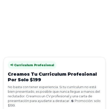
📢 Curriculum Profesional
Creamos Tu Curriculum Profesional
Por Solo $199
No basta con tener experiencia. Si tu currículum no está
bien presentado, es posible que nunca llegue a manos del
reclutador. Creamos un CV profesional y una carta de
presentación para ayudarte a destacar. 💲 Promoción: solo
$199.