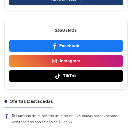
SÍGUENOS
Facebook
Instagram
TikTok
Ofertas Destacadas
🔵 Llamado del Ministerio del Interior: 223 plazas para Operador
Penitenciario con salario de $ 63.927