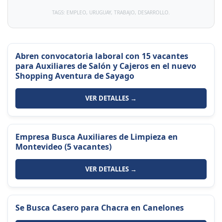
TAGS: EMPLEO, URUGUAY, TRABAJO, DESARROLLO.
Abren convocatoria laboral con 15 vacantes
para Auxiliares de Salón y Cajeros en el nuevo
Shopping Aventura de Sayago
VER DETALLES →
Empresa Busca Auxiliares de Limpieza en
Montevideo (5 vacantes)
VER DETALLES →
Se Busca Casero para Chacra en Canelones