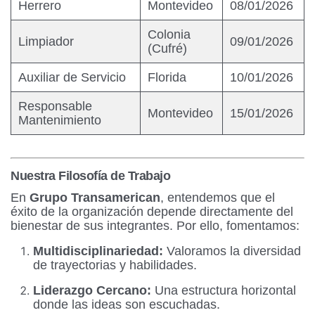
Herrero
Montevideo
08/01/2026
Colonia
Limpiador
09/01/2026
(Cufré)
Auxiliar de Servicio
Florida
10/01/2026
Responsable
Montevideo
15/01/2026
Mantenimiento
Nuestra Filosofía de Trabajo
En
Grupo Transamerican
, entendemos que el
éxito de la organización depende directamente del
bienestar de sus integrantes. Por ello, fomentamos:
Multidisciplinariedad:
Valoramos la diversidad
de trayectorias y habilidades.
Liderazgo Cercano:
Una estructura horizontal
donde las ideas son escuchadas.