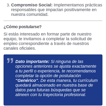
Compromiso Social:
Implementamos prácticas
responsables que impactan positivamente en
nuestra comunidad.
¿Cómo postularse?
Si estás interesado en formar parte de nuestro
equipo, te invitamos a completar la solicitud de
empleo correspondiente a través de nuestros
canales oficiales.
Dato importante:
Si ninguna de las
opciones anteriores se ajusta exactamente
a tu perfil o experiencia, te recomendamos
completar la opción de postulación
"Genérico"
. De esta manera, tu currículum
quedará almacenado en nuestra base de
datos para futuras búsquedas que se
alineen con tu trayectoria profesional.