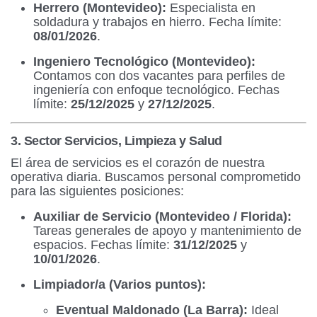
Herrero (Montevideo):
Especialista en
soldadura y trabajos en hierro. Fecha límite:
08/01/2026
.
Ingeniero Tecnológico (Montevideo):
Contamos con dos vacantes para perfiles de
ingeniería con enfoque tecnológico. Fechas
límite:
25/12/2025
y
27/12/2025
.
3. Sector Servicios, Limpieza y Salud
El área de servicios es el corazón de nuestra
operativa diaria. Buscamos personal comprometido
para las siguientes posiciones:
Auxiliar de Servicio (Montevideo / Florida):
Tareas generales de apoyo y mantenimiento de
espacios. Fechas límite:
31/12/2025
y
10/01/2026
.
Limpiador/a (Varios puntos):
Eventual Maldonado (La Barra):
Ideal