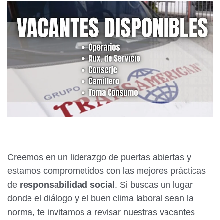
Creemos en un liderazgo de puertas abiertas y
estamos comprometidos con las mejores prácticas
de
responsabilidad social
. Si buscas un lugar
donde el diálogo y el buen clima laboral sean la
norma, te invitamos a revisar nuestras vacantes