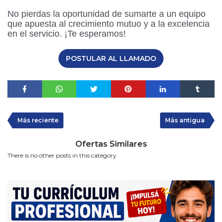
No pierdas la oportunidad de sumarte a un equipo
que apuesta al crecimiento mutuo y a la excelencia
en el servicio. ¡Te esperamos!
POSTULAR AL LLAMADO
Más reciente
Más antigua
Ofertas Similares
There is no other posts in this category.