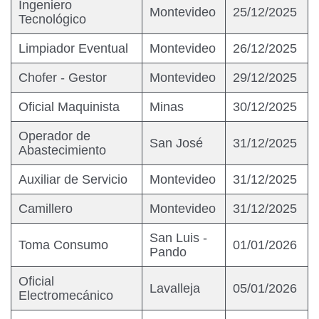
Ingeniero
Montevideo
25/12/2025
Tecnológico
Limpiador Eventual
Montevideo
26/12/2025
Chofer - Gestor
Montevideo
29/12/2025
Oficial Maquinista
Minas
30/12/2025
Operador de
San José
31/12/2025
Abastecimiento
Auxiliar de Servicio
Montevideo
31/12/2025
Camillero
Montevideo
31/12/2025
San Luis -
Toma Consumo
01/01/2026
Pando
Oficial
Lavalleja
05/01/2026
Electromecánico