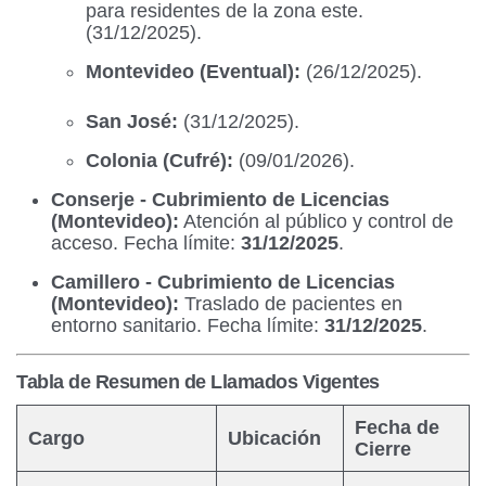
para residentes de la zona este.
(31/12/2025).
Montevideo (Eventual):
(26/12/2025).
San José:
(31/12/2025).
Colonia (Cufré):
(09/01/2026).
Conserje - Cubrimiento de Licencias
(Montevideo):
Atención al público y control de
acceso. Fecha límite:
31/12/2025
.
Camillero - Cubrimiento de Licencias
(Montevideo):
Traslado de pacientes en
entorno sanitario. Fecha límite:
31/12/2025
.
Tabla de Resumen de Llamados Vigentes
Fecha de
Cargo
Ubicación
Cierre