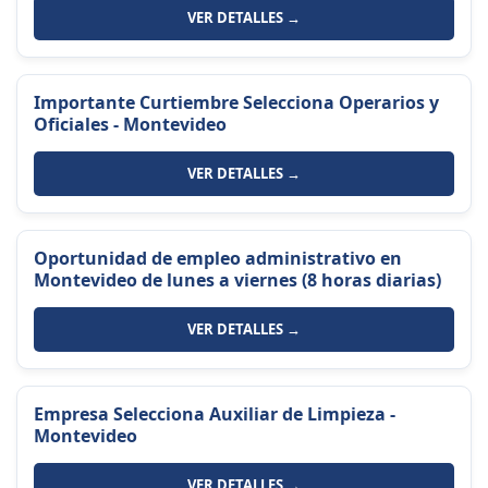
VER DETALLES →
Importante Curtiembre Selecciona Operarios y
Oficiales - Montevideo
VER DETALLES →
Oportunidad de empleo administrativo en
Montevideo de lunes a viernes (8 horas diarias)
VER DETALLES →
Empresa Selecciona Auxiliar de Limpieza -
Montevideo
VER DETALLES →