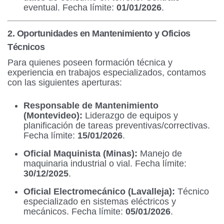
eventual. Fecha límite:
01/01/2026
.
2. Oportunidades en Mantenimiento y Oficios
Técnicos
Para quienes poseen formación técnica y
experiencia en trabajos especializados, contamos
con las siguientes aperturas:
Responsable de Mantenimiento
(Montevideo):
Liderazgo de equipos y
planificación de tareas preventivas/correctivas.
Fecha límite:
15/01/2026
.
Oficial Maquinista (Minas):
Manejo de
maquinaria industrial o vial. Fecha límite:
30/12/2025
.
Oficial Electromecánico (Lavalleja):
Técnico
especializado en sistemas eléctricos y
mecánicos. Fecha límite:
05/01/2026
.