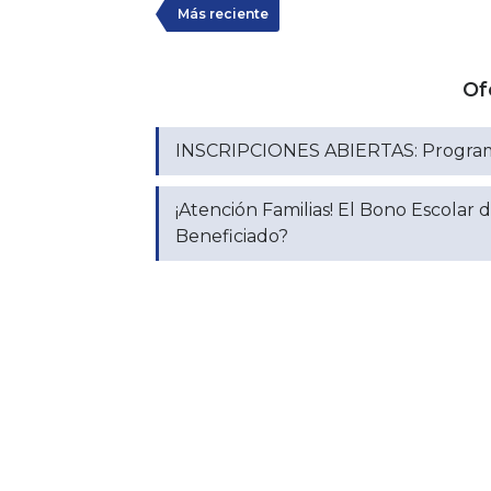
Más reciente
Of
INSCRIPCIONES ABIERTAS: Programa 
¡Atención Familias! El Bono Escolar d
Beneficiado?