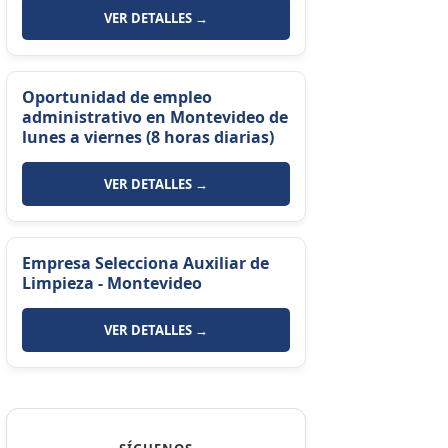
VER DETALLES →
Oportunidad de empleo
administrativo en Montevideo de
lunes a viernes (8 horas diarias)
VER DETALLES →
Empresa Selecciona Auxiliar de
Limpieza - Montevideo
VER DETALLES →