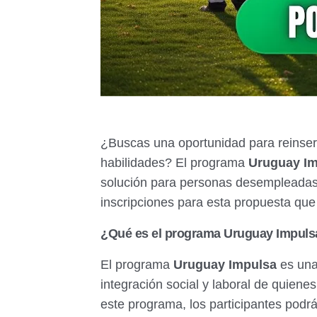
¿Buscas una oportunidad para reinsert
habilidades? El programa
Uruguay I
solución para personas desempleadas.
inscripciones para esta propuesta que
¿Qué es el programa Uruguay Impuls
El programa
Uruguay Impulsa
es una 
integración social y laboral de quiene
este programa, los participantes podrá