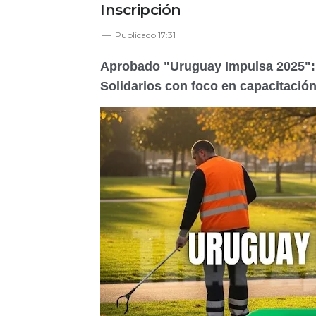
Inscripción
Publicado
17:31
Aprobado "Uruguay Impulsa 2025": 
Solidarios con foco en capacitació