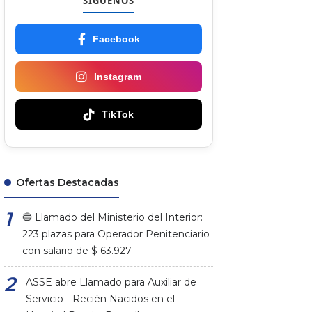
SÍGUENOS
Facebook
Instagram
TikTok
Ofertas Destacadas
🔵 Llamado del Ministerio del Interior:
223 plazas para Operador Penitenciario
con salario de $ 63.927
ASSE abre Llamado para Auxiliar de
Servicio - Recién Nacidos en el