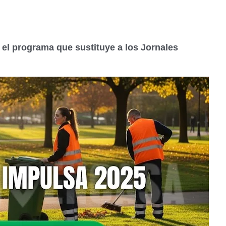
el programa que sustituye a los Jornales
n