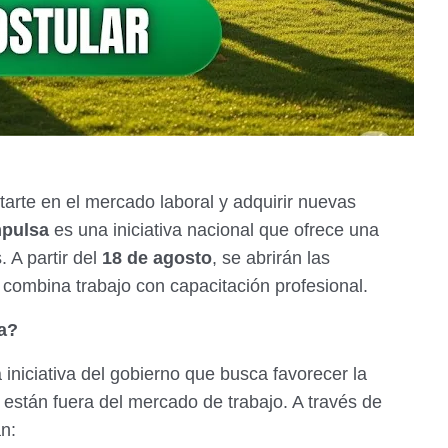
arte en el mercado laboral y adquirir nuevas
mpulsa
es una iniciativa nacional que ofrece una
 A partir del
18 de agosto
, se abrirán las
 combina trabajo con capacitación profesional.
a?
iniciativa del gobierno que busca favorecer la
s están fuera del mercado de trabajo. A través de
n: