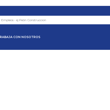
RABAJA CON NOSOTROS