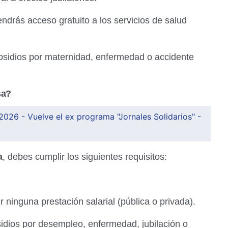
ndrás acceso gratuito a los servicios de salud
sidios por maternidad, enfermedad o accidente
sa?
026 - Vuelve el ex programa "Jornales Solidarios" -
a
, debes cumplir los siguientes requisitos:
 ninguna prestación salarial (pública o privada).
sidios por desempleo, enfermedad, jubilación o