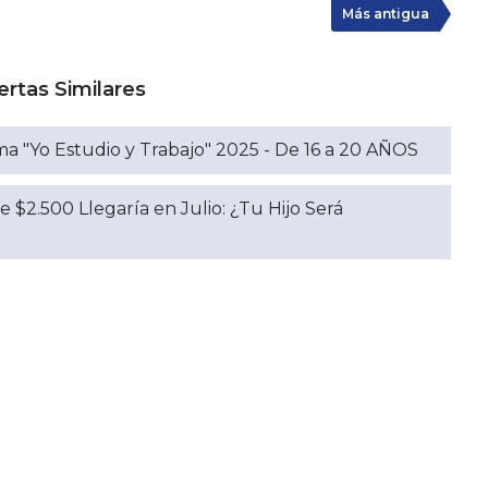
Más antigua
ertas Similares
"Yo Estudio y Trabajo" 2025 - De 16 a 20 AÑOS
e $2.500 Llegaría en Julio: ¿Tu Hijo Será