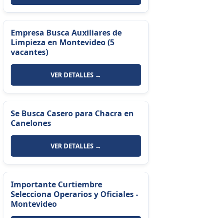
Empresa Busca Auxiliares de
Limpieza en Montevideo (5
vacantes)
VER DETALLES →
Se Busca Casero para Chacra en
Canelones
VER DETALLES →
Importante Curtiembre
Selecciona Operarios y Oficiales -
Montevideo