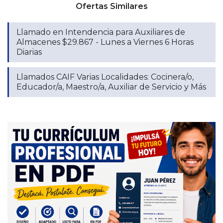
Ofertas Similares
Llamado en Intendencia para Auxiliares de
Almacenes $29.867 - Lunes a Viernes 6 Horas
Diarias
Llamados CAIF Varias Localidades: Cocinera/o,
Educador/a, Maestro/a, Auxiliar de Servicio y Más