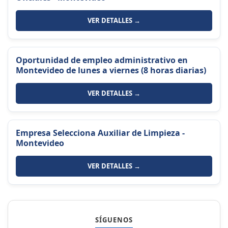
VER DETALLES →
Oportunidad de empleo administrativo en
Montevideo de lunes a viernes (8 horas diarias)
VER DETALLES →
Empresa Selecciona Auxiliar de Limpieza -
Montevideo
VER DETALLES →
SÍGUENOS