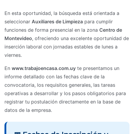
En esta oportunidad, la búsqueda está orientada a
seleccionar
Auxiliares de Limpieza
para cumplir
funciones de forma presencial en la zona
Centro de
Montevideo
, ofreciendo una excelente oportunidad de
inserción laboral con jornadas estables de lunes a
viernes.
En
www.trabajoencasa.com.uy
te presentamos un
informe detallado con las fechas clave de la
convocatoria, los requisitos generales, las tareas
operativas a desarrollar y los pasos obligatorios para
registrar tu postulación directamente en la base de
datos de la empresa.