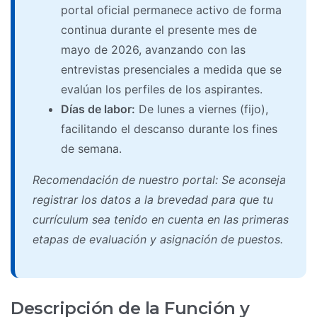
portal oficial permanece activo de forma
continua durante el presente mes de
mayo de 2026, avanzando con las
entrevistas presenciales a medida que se
evalúan los perfiles de los aspirantes.
Días de labor:
De lunes a viernes (fijo),
facilitando el descanso durante los fines
de semana.
Recomendación de nuestro portal: Se aconseja
registrar los datos a la brevedad para que tu
currículum sea tenido en cuenta en las primeras
etapas de evaluación y asignación de puestos.
Descripción de la Función y