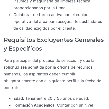
insumos y maquinaria de limpieza técnica
proporcionados por la firma.
Colaborar de forma activa con el equipo
operativo del área para asegurar los estándares
de calidad exigidos por el cliente.
Requisitos Excluyentes Generales
y Específicos
Para participar del proceso de selección y que la
solicitud sea admitida por la oficina de recursos
humanos, los aspirantes deben cumplir
obligatoriamente con el siguiente perfil a la fecha de
control:
Edad:
Tener entre 20 y 55 años de edad.
Formación Académica:
Contar con un nivel