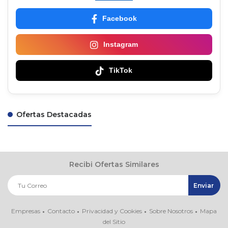
Facebook
Instagram
TikTok
Ofertas Destacadas
Recibi Ofertas Similares
Empresas
Contacto
Privacidad y Cookies
Sobre Nosotros
Mapa
del Sitio