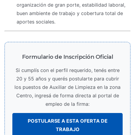
organización de gran porte, estabilidad laboral,
buen ambiente de trabajo y cobertura total de
aportes sociales.
Formulario de Inscripción Oficial
Si cumplís con el perfil requerido, tenés entre
20 y 55 años y querés postularte para cubrir
los puestos de Auxiliar de Limpieza en la zona
Centro, ingresá de forma directa al portal de
empleo de la firma:
POSTULARSE A ESTA OFERTA DE
TRABAJO