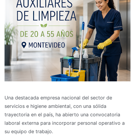
Una destacada empresa nacional del sector de
servicios e higiene ambiental, con una sólida
trayectoria en el país, ha abierto una convocatoria
laboral externa para incorporar personal operativo a
su equipo de trabajo.