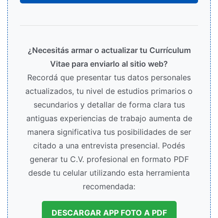
¿Necesitás armar o actualizar tu Currículum
Vitae para enviarlo al sitio web?
Recordá que presentar tus datos personales
actualizados, tu nivel de estudios primarios o
secundarios y detallar de forma clara tus
antiguas experiencias de trabajo aumenta de
manera significativa tus posibilidades de ser
citado a una entrevista presencial. Podés
generar tu C.V. profesional en formato PDF
desde tu celular utilizando esta herramienta
recomendada:
DESCARGAR APP FOTO A PDF