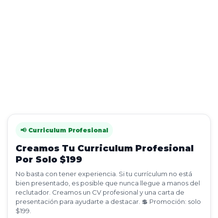
📢 Curriculum Profesional
Creamos Tu Curriculum Profesional
Por Solo $199
No basta con tener experiencia. Si tu currículum no está
bien presentado, es posible que nunca llegue a manos del
reclutador. Creamos un CV profesional y una carta de
presentación para ayudarte a destacar. 💲 Promoción: solo
$199.