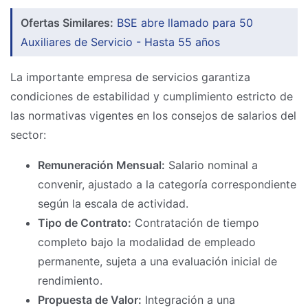
Ofertas Similares:
BSE abre llamado para 50
Auxiliares de Servicio - Hasta 55 años
La importante empresa de servicios garantiza
condiciones de estabilidad y cumplimiento estricto de
las normativas vigentes en los consejos de salarios del
sector:
Remuneración Mensual:
Salario nominal a
convenir, ajustado a la categoría correspondiente
según la escala de actividad.
Tipo de Contrato:
Contratación de tiempo
completo bajo la modalidad de empleado
permanente, sujeta a una evaluación inicial de
rendimiento.
Propuesta de Valor:
Integración a una