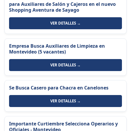
para Auxiliares de Salón y Cajeros en el nuevo
Shopping Aventura de Sayago
VER DETALLES →
Empresa Busca Auxiliares de Limpieza en
Montevideo (5 vacantes)
VER DETALLES →
Se Busca Casero para Chacra en Canelones
VER DETALLES →
Importante Curtiembre Selecciona Operarios y
Oficiales - Montevideo