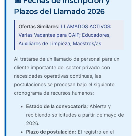
📅 Fechas de Inscripción y
Plazos del Llamado 2026
Ofertas Similares:
LLAMADOS ACTIVOS:
Varias Vacantes para CAIF; Educadores,
Auxiliares de Limpieza, Maestros/as
Al tratarse de un llamado de personal para un
cliente importante del sector privado con
necesidades operativas continuas, las
postulaciones se procesan bajo el siguiente
cronograma de recursos humanos:
Estado de la convocatoria:
Abierta y
recibiendo solicitudes a partir de mayo de
2026.
Plazo de postulación:
El registro en el