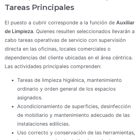
Tareas Principales
El puesto a cubrir corresponde a la función de
Auxiliar
de Limpieza
. Quienes resulten seleccionados llevarán a
cabo tareas operativas de servicio con supervisión
directa en las oficinas, locales comerciales o
dependencias del cliente ubicadas en el área céntrica.
Las actividades principales comprenden:
Tareas de limpieza higiénica, mantenimiento
ordinario y orden general de los espacios
asignados.
Acondicionamiento de superficies, desinfección
de mobiliario y mantenimiento adecuado de las
instalaciones edilicias.
Uso correcto y conservación de las herramientas,