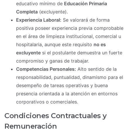
educativo mínimo de
Educación Primaria
Completa
(excluyente).
Experiencia Laboral:
Se valorará de forma
positiva poseer experiencia previa comprobable
en el área de limpieza institucional, comercial u
hospitalaria, aunque este requisito
no es
excluyente
si el postulante demuestra un fuerte
compromiso y ganas de trabajar.
Competencias Personales:
Alto sentido de la
responsabilidad, puntualidad, dinamismo para el
desempeño de tareas operativas y buena
presencia orientada a la atención en entornos
corporativos o comerciales.
Condiciones Contractuales y
Remuneración