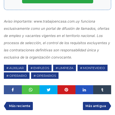
Aviso importante: www.trabajoencasa.com.uy funciona
exclusivamente como un portal de difusión de llamados, ofertas
de empleo y vacantes vigentes en el territorio nacional. Los
procesos de selección, el control de los requisitos excluyentes y
las contrataciones definitivas son responsabilidad única y
exclusiva de la organización convocante.
AUXILIAR
EMPLEOS
LIMPIEZA
MONTEVIDEO
OPERARIO
OPERARIOS
Más reciente
Más antigua