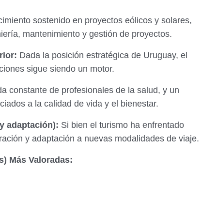
imiento sostenido en proyectos eólicos y solares,
ería, mantenimiento y gestión de proyectos.
rior:
Dada la posición estratégica de Uruguay, el
aciones sigue siendo un motor.
constante de profesionales de la salud, y un
iados a la calidad de vida y el bienestar.
y adaptación):
Si bien el turismo ha enfrentado
ración y adaptación a nuevas modalidades de viaje.
ls) Más Valoradas: