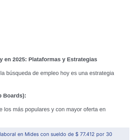
 en 2025: Plataformas y Estrategias
; la búsqueda de empleo hoy es una estrategia
b Boards):
 los más populares y con mayor oferta en
laboral en Mides con sueldo de $ 77.412 por 30