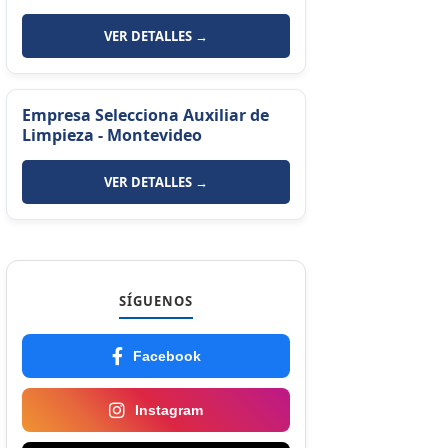
VER DETALLES →
Empresa Selecciona Auxiliar de
Limpieza - Montevideo
VER DETALLES →
SÍGUENOS
Facebook
Instagram