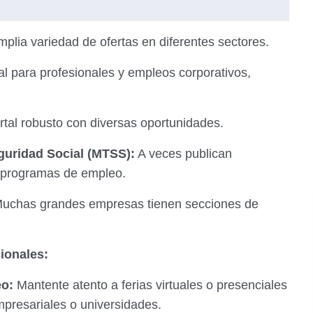
plia variedad de ofertas en diferentes sectores.
 para profesionales y empleos corporativos,
rtal robusto con diversas oportunidades.
eguridad Social (MTSS):
A veces publican
o programas de empleo.
uchas grandes empresas tienen secciones de
ionales:
eo:
Mantente atento a ferias virtuales o presenciales
presariales o universidades.