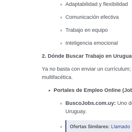
Adaptabilidad y flexibilidad
Comunicación efectiva
Trabajo en equipo
Inteligencia emocional
2. Dónde Buscar Trabajo en Uruguay
Ya no basta con enviar un currículum
multifacética.
Portales de Empleo Online (Jo
BuscoJobs.com.uy:
Uno de
Uruguay.
Ofertas Similares:
Llamado 