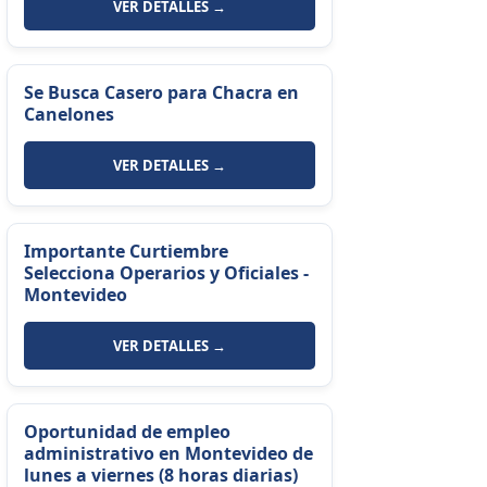
VER DETALLES →
Se Busca Casero para Chacra en
Canelones
VER DETALLES →
Importante Curtiembre
Selecciona Operarios y Oficiales -
Montevideo
VER DETALLES →
Oportunidad de empleo
administrativo en Montevideo de
lunes a viernes (8 horas diarias)