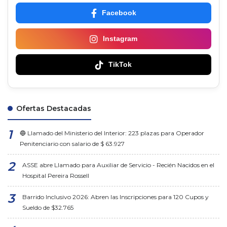
Facebook
Instagram
TikTok
Ofertas Destacadas
🔵 Llamado del Ministerio del Interior: 223 plazas para Operador
Penitenciario con salario de $ 63.927
ASSE abre Llamado para Auxiliar de Servicio - Recién Nacidos en el
Hospital Pereira Rossell
Barrido Inclusivo 2026: Abren las Inscripciones para 120 Cupos y
Sueldo de $32.765