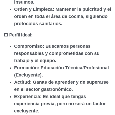
insumos.
Orden y Limpieza:
Mantener la pulcritud y el
orden en toda el área de cocina, siguiendo
protocolos sanitarios.
El Perfil Ideal:
Compromiso:
Buscamos personas
responsables y comprometidas con su
trabajo y el equipo.
Formación:
Educación Técnica/Profesional
(Excluyente).
Actitud:
Ganas de aprender y de superarse
en el sector gastronómico.
Experiencia:
Es
ideal
que tengas
experiencia previa,
pero no será un factor
excluyente
.