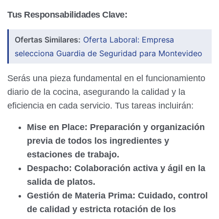
T
us Responsabilidades Clave:
Ofertas Similares:
Oferta Laboral: Empresa
selecciona Guardia de Seguridad para Montevideo
Serás una pieza fundamental en el funcionamiento
diario de la cocina, asegurando la calidad y la
eficiencia en cada servicio. Tus tareas incluirán:
Mise en Place:
Preparación y organización
previa de todos los ingredientes y
estaciones de trabajo.
Despacho:
Colaboración activa y ágil en la
salida de platos.
Gestión de Materia Prima:
Cuidado, control
de calidad y estricta rotación de los