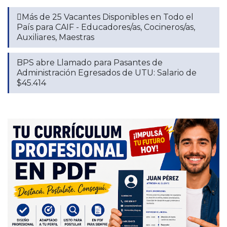
🫟Más de 25 Vacantes Disponibles en Todo el
País para CAIF - Educadores/as, Cocineros/as,
Auxiliares, Maestras
BPS abre Llamado para Pasantes de
Administración Egresados de UTU: Salario de
$45.414