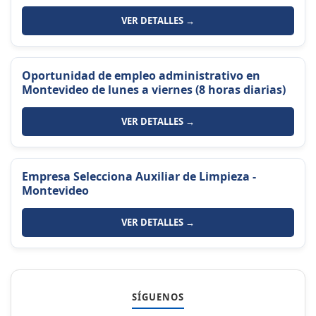
VER DETALLES →
Oportunidad de empleo administrativo en
Montevideo de lunes a viernes (8 horas diarias)
VER DETALLES →
Empresa Selecciona Auxiliar de Limpieza -
Montevideo
VER DETALLES →
SÍGUENOS