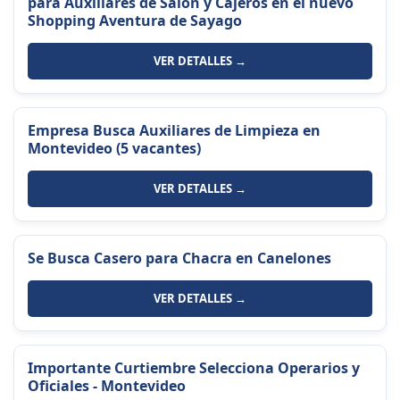
para Auxiliares de Salón y Cajeros en el nuevo
Shopping Aventura de Sayago
VER DETALLES →
Empresa Busca Auxiliares de Limpieza en
Montevideo (5 vacantes)
VER DETALLES →
Se Busca Casero para Chacra en Canelones
VER DETALLES →
Importante Curtiembre Selecciona Operarios y
Oficiales - Montevideo