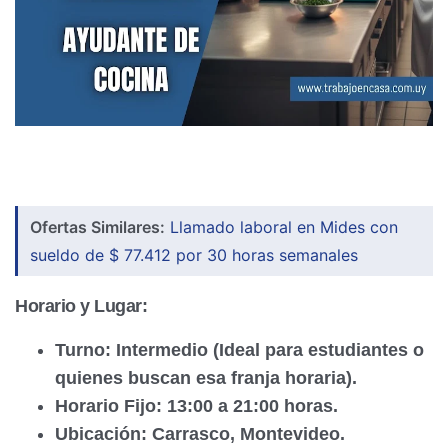
Ofertas Similares:
Llamado laboral en Mides con
sueldo de $ 77.412 por 30 horas semanales
Horario y Lugar:
Turno:
Intermedio (Ideal para estudiantes o
quienes buscan esa franja horaria).
Horario Fijo:
13:00 a 21:00 horas.
Ubicación:
Carrasco, Montevideo.