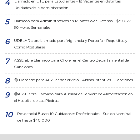
Llamado en UTE para Estudiantes - 18 Vacantes en distintas
Unidades de la Administración
Llamado para Administrativos en Ministerio de Defensa - $39.027 -
30 Horas Semanales
UDELAR abre Llamado para Vigilancia y Portería - Requisitos y
Cómo Postularse
ASSE abre Llamado para Chofer en el Centro Departamental de
Canelones
🔵 Llamado para Auxiliar de Servicio - Aldeas Infantiles - Canelones
🔴ASSE abre Llamado para Auxiliar de Servicio de Alimentación en
el Hospital de Las Piedras
Residencial Busca 10 Cuidadoras Profesionales - Sueldo Nominal
de hasta $40.000