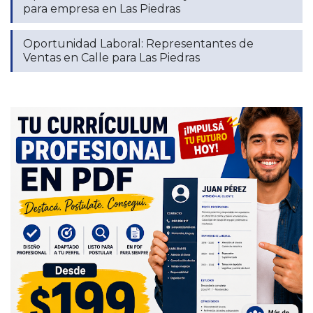
para empresa en Las Piedras
Oportunidad Laboral: Representantes de
Ventas en Calle para Las Piedras