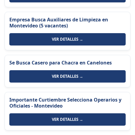
Empresa Busca Auxiliares de Limpieza en
Montevideo (5 vacantes)
VER DETALLES →
Se Busca Casero para Chacra en Canelones
VER DETALLES →
Importante Curtiembre Selecciona Operarios y
Oficiales - Montevideo
VER DETALLES →