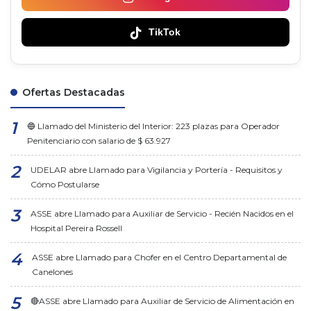
TikTok
Ofertas Destacadas
🔵 Llamado del Ministerio del Interior: 223 plazas para Operador
Penitenciario con salario de $ 63.927
UDELAR abre Llamado para Vigilancia y Portería - Requisitos y
Cómo Postularse
ASSE abre Llamado para Auxiliar de Servicio - Recién Nacidos en el
Hospital Pereira Rossell
ASSE abre Llamado para Chofer en el Centro Departamental de
Canelones
🔴ASSE abre Llamado para Auxiliar de Servicio de Alimentación en