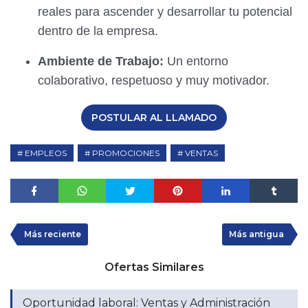
reales para ascender y desarrollar tu potencial
dentro de la empresa.
Ambiente de Trabajo:
Un entorno
colaborativo, respetuoso y muy motivador.
POSTULAR AL LLAMADO
EMPLEOS
PROMOCIONES
VENTAS
Más reciente
Más antigua
Ofertas Similares
Oportunidad laboral: Ventas y Administración