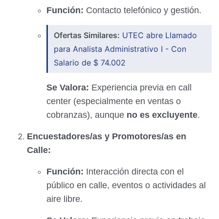
Función:
Contacto telefónico y gestión.
Ofertas Similares:
UTEC abre Llamado
para Analista Administrativo I - Con
Salario de $ 74.002
Se Valora:
Experiencia previa en call
center (especialmente en ventas o
cobranzas), aunque
no es excluyente
.
Encuestadores/as y Promotores/as en
Calle:
Función:
Interacción directa con el
público en calle, eventos o actividades al
aire libre.