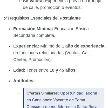
Se Valora:
Experiencia previa en trabajo
de calle, promoción o eventos.
✅ Requisitos Esenciales del Postulante
Formación Mínima:
Educación Básica
Secundaria completa.
Experiencia:
Mínimo de
1 año de experiencia
en funciones relacionadas (Ventas, Call
Center, Promoción).
Edad:
Tener entre
18 y 45 años
.
Aptitudes:
Ofertas Similares:
Oportunidad laboral
en Canelones: Vacante de Toma
Consumo de medidores en Santa Rosa