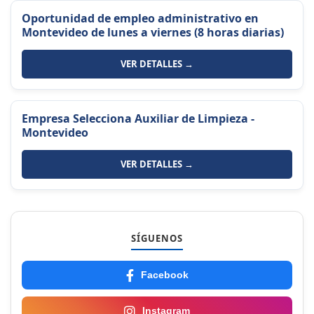
Oportunidad de empleo administrativo en
Montevideo de lunes a viernes (8 horas diarias)
VER DETALLES →
Empresa Selecciona Auxiliar de Limpieza -
Montevideo
VER DETALLES →
SÍGUENOS
Facebook
Instagram