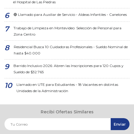
el Hospital de Las Piedras
🔵 Llamado para Auxiliar de Servicio - Aldeas Infantiles - Canelones
Trabajo de Limpieza en Montevideo: Selección de Personal para
Zona Centro
Residencial Busca 10 Cuidadoras Profesionales - Sueldo Nominal de
hasta $40.000
Barrido Inclusivo 2026: Abren las Inscripciones para 120 Cupos y
Sueldo de $32.765
Llamado en UTE para Estudiantes - 18 Vacantes en distintas
Unidades de la Administración
Recibi Ofertas Similares