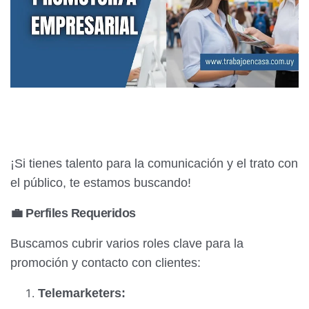
¡Si tienes talento para la comunicación y el trato con
el público, te estamos buscando!
💼 Perfiles Requeridos
Buscamos cubrir varios roles clave para la
promoción y contacto con clientes:
Telemarketers: