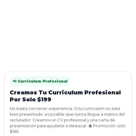
📢 Curriculum Profesional
Creamos Tu Curriculum Profesional
Por Solo $199
No basta con tener experiencia. Si tu currículum no está
bien presentado, es posible que nunca llegue a manos del
reclutador. Creamos un CV profesional y una carta de
presentación para ayudarte a destacar. 💲 Promoción: solo
$199.