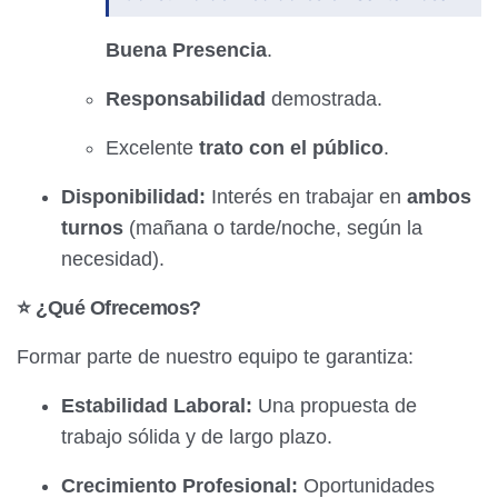
Buena Presencia
.
Responsabilidad
demostrada.
Excelente
trato con el público
.
Disponibilidad:
Interés en trabajar en
ambos
turnos
(mañana o tarde/noche, según la
necesidad).
⭐ ¿Qué Ofrecemos?
Formar parte de nuestro equipo te garantiza:
Estabilidad Laboral:
Una propuesta de
trabajo sólida y de largo plazo.
Crecimiento Profesional:
Oportunidades