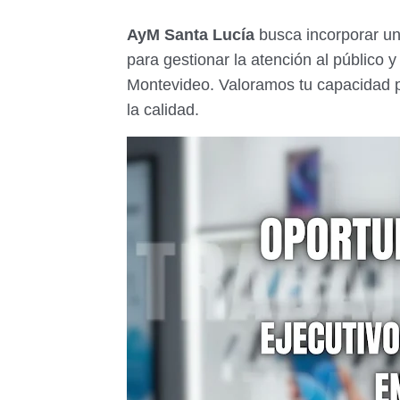
AyM Santa Lucía
busca incorporar u
para gestionar la atención al público 
Montevideo. Valoramos tu capacidad p
la calidad.