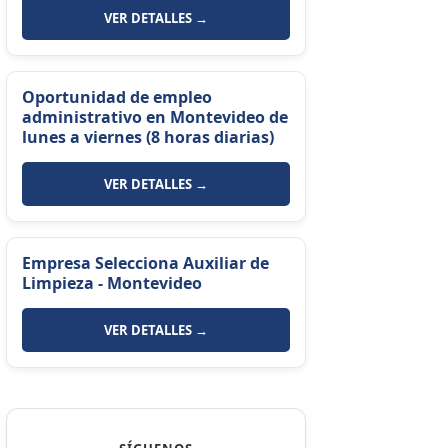
VER DETALLES →
Oportunidad de empleo
administrativo en Montevideo de
lunes a viernes (8 horas diarias)
VER DETALLES →
Empresa Selecciona Auxiliar de
Limpieza - Montevideo
VER DETALLES →