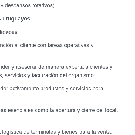
 y descansos rotativos)
s uruguayos
lidades
nción al cliente con tareas operativas y
der y asesorar de manera experta a clientes y
, servicios y facturación del organismo.
er activamente productos y servicios para
as esenciales como la apertura y cierre del local,
 logística de terminales y bienes para la venta,