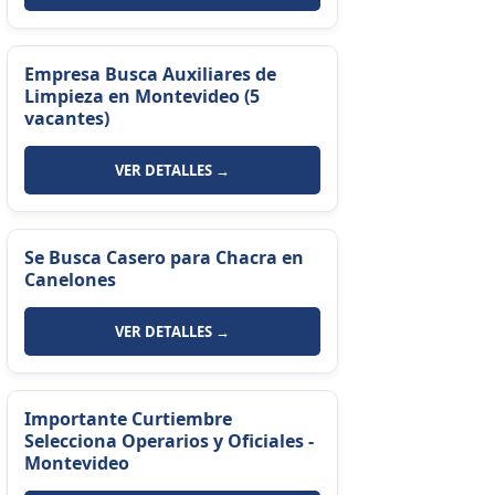
Empresa Busca Auxiliares de
Limpieza en Montevideo (5
vacantes)
VER DETALLES →
Se Busca Casero para Chacra en
Canelones
VER DETALLES →
Importante Curtiembre
Selecciona Operarios y Oficiales -
Montevideo