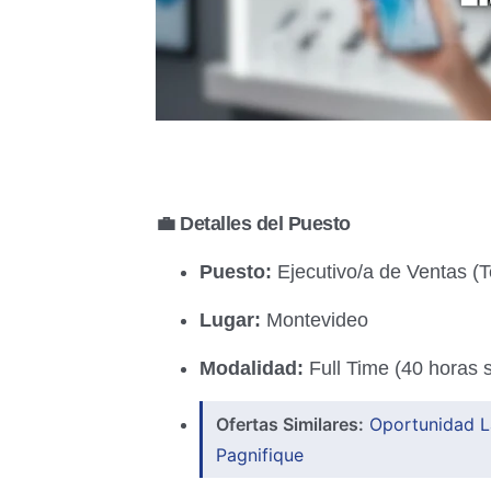
💼 Detalles del Puesto
Puesto:
Ejecutivo/a de Ventas (T
Lugar:
Montevideo
Modalidad:
Full Time (40 horas
Ofertas Similares:
Oportunidad L
Pagnifique