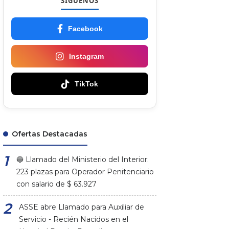
SÍGUENOS
Facebook
Instagram
TikTok
Ofertas Destacadas
🔵 Llamado del Ministerio del Interior:
223 plazas para Operador Penitenciario
con salario de $ 63.927
ASSE abre Llamado para Auxiliar de
Servicio - Recién Nacidos en el