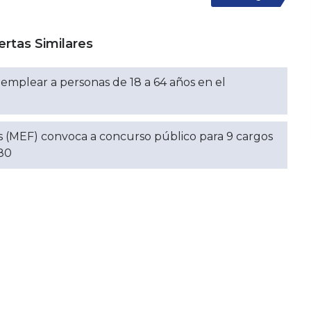
ertas Similares
mplear a personas de 18 a 64 años en el
s (MEF) convoca a concurso público para 9 cargos
980