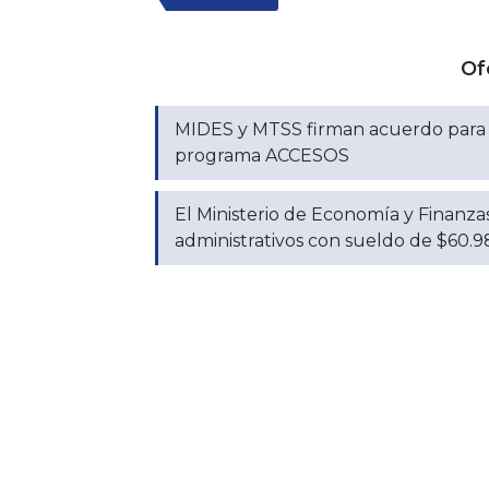
Of
MIDES y MTSS firman acuerdo para e
programa ACCESOS
El Ministerio de Economía y Finanza
administrativos con sueldo de $60.