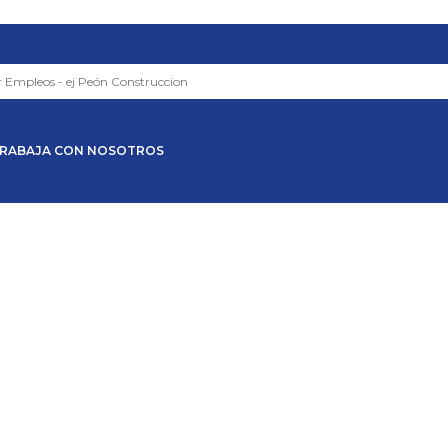
RABAJA CON NOSOTROS