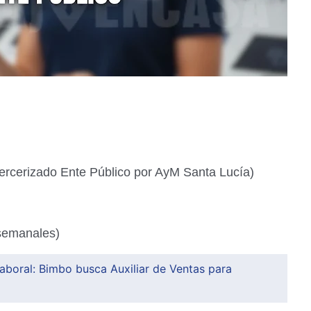
ercerizado Ente Público por AyM Santa Lucía)
 semanales)
aboral: Bimbo busca Auxiliar de Ventas para