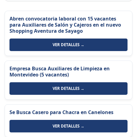
Abren convocatoria laboral con 15 vacantes
para Auxiliares de Salón y Cajeros en el nuevo
Shopping Aventura de Sayago
VER DETALLES →
Empresa Busca Auxiliares de Limpieza en
Montevideo (5 vacantes)
VER DETALLES →
Se Busca Casero para Chacra en Canelones
VER DETALLES →