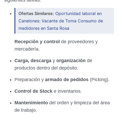
siguientes tareas:
Ofertas Similares:
Oportunidad laboral en
Canelones: Vacante de Toma Consumo de
medidores en Santa Rosa
Recepción y control
de proveedores y
mercadería.
Carga, descarga
y
organización
de
productos dentro del depósito.
Preparación y
armado de pedidos
(Picking).
Control de Stock
e inventarios.
Mantenimiento
del orden y limpieza del área
de trabajo.