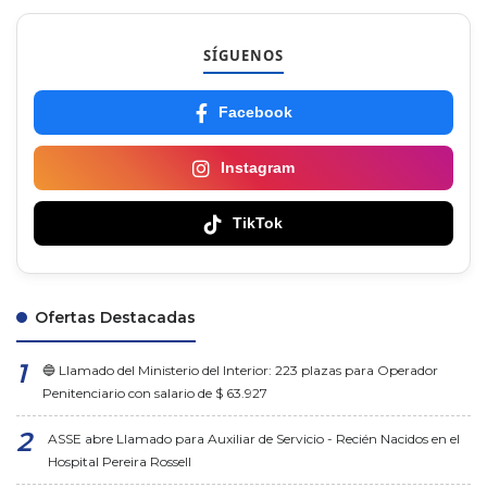
SÍGUENOS
Facebook
Instagram
TikTok
Ofertas Destacadas
🔵 Llamado del Ministerio del Interior: 223 plazas para Operador
Penitenciario con salario de $ 63.927
ASSE abre Llamado para Auxiliar de Servicio - Recién Nacidos en el
Hospital Pereira Rossell