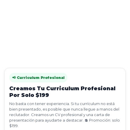
📢 Curriculum Profesional
Creamos Tu Curriculum Profesional
Por Solo $199
No basta con tener experiencia. Si tu currículum no está
bien presentado, es posible que nunca llegue a manos del
reclutador. Creamos un CV profesional y una carta de
presentación para ayudarte a destacar. 💲 Promoción: solo
$199.