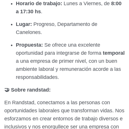
Horario de trabajo:
Lunes a Viernes, de
8:00
a 17:30 hs
.
Lugar:
Progreso, Departamento de
Canelones.
Propuesta:
Se ofrece una excelente
oportunidad para integrarse de forma
temporal
a una empresa de primer nivel, con un buen
ambiente laboral y remuneración acorde a las
responsabilidades.
🤝 Sobre randstad:
En Randstad, conectamos a las personas con
oportunidades laborales que transforman vidas. Nos
esforzamos en crear entornos de trabajo diversos e
inclusivos y nos enorgullece ser una empresa con