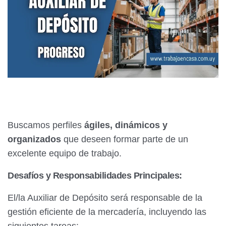
Buscamos perfiles
ágiles, dinámicos y
organizados
que deseen formar parte de un
excelente equipo de trabajo.
Desafíos y Responsabilidades Principales:
El/la Auxiliar de Depósito será responsable de la
gestión eficiente de la mercadería, incluyendo las