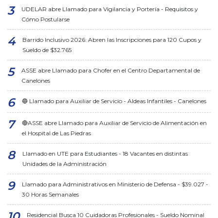
UDELAR abre Llamado para Vigilancia y Portería - Requisitos y
Cómo Postularse
Barrido Inclusivo 2026: Abren las Inscripciones para 120 Cupos y
Sueldo de $32.765
ASSE abre Llamado para Chofer en el Centro Departamental de
Canelones
🔵 Llamado para Auxiliar de Servicio - Aldeas Infantiles - Canelones
🔴ASSE abre Llamado para Auxiliar de Servicio de Alimentación en
el Hospital de Las Piedras
Llamado en UTE para Estudiantes - 18 Vacantes en distintas
Unidades de la Administración
Llamado para Administrativos en Ministerio de Defensa - $39.027 -
30 Horas Semanales
Residencial Busca 10 Cuidadoras Profesionales - Sueldo Nominal