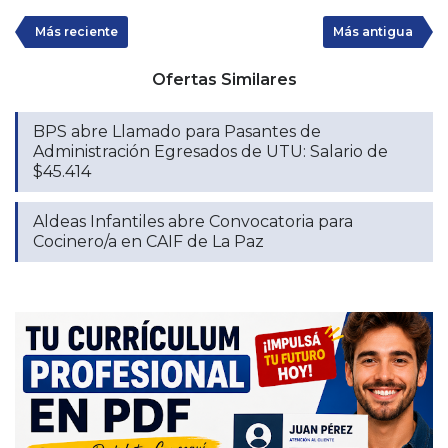
Más reciente
Más antigua
Ofertas Similares
BPS abre Llamado para Pasantes de
Administración Egresados de UTU: Salario de
$45.414
Aldeas Infantiles abre Convocatoria para
Cocinero/a en CAIF de La Paz