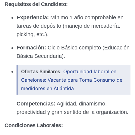
Requisitos del Candidato:
Experiencia:
Mínimo 1 año comprobable en
tareas de depósito (manejo de mercadería,
picking, etc.).
Formación:
Ciclo Básico completo (Educación
Básica Secundaria).
Ofertas Similares:
Oportunidad laboral en
Canelones: Vacante para Toma Consumo de
medidores en Atlántida
Competencias:
Agilidad, dinamismo,
proactividad y gran sentido de la organización.
Condiciones Laborales: