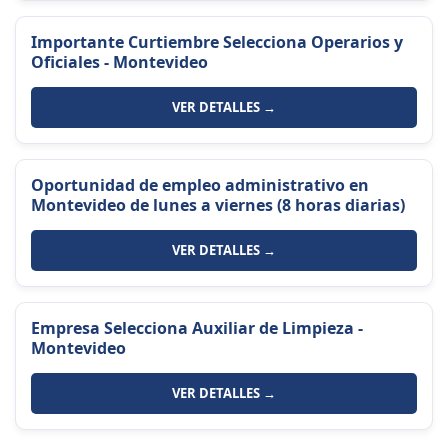
Importante Curtiembre Selecciona Operarios y
Oficiales - Montevideo
VER DETALLES →
Oportunidad de empleo administrativo en
Montevideo de lunes a viernes (8 horas diarias)
VER DETALLES →
Empresa Selecciona Auxiliar de Limpieza -
Montevideo
VER DETALLES →