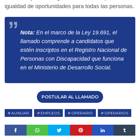
igualdad de oportunidades para todas las personas.
Nota:
En el marco de la Ley 19.691, el
llamado comprende a candidatos que
estén inscriptos en el Registro Nacional de
Personas con Discapacidad que funciona
en el Ministerio de Desarrollo Social.
POSTULAR AL LLAMADO
AUXILIAR
EMPLEOS
OPERARIO
OPERARIOS