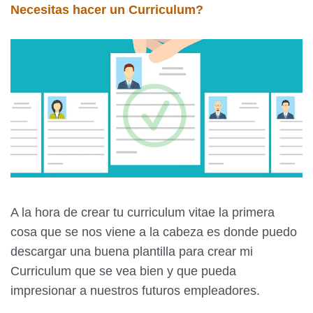
Necesitas hacer un Curriculum?
A la hora de crear tu curriculum vitae la primera
cosa que se nos viene a la cabeza es donde puedo
descargar una buena plantilla para crear mi
Curriculum que se vea bien y que pueda
impresionar a nuestros futuros empleadores.