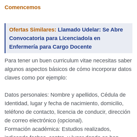
Comencemos
Ofertas Similares:
Llamado Udelar: Se Abre
Convocatoria para Licenciado/a en
Enfermería para Cargo Docente
Para tener un buen curriculum vitae necesitas saber
algunos aspectos básicos de cómo incorporar datos
claves como por ejemplo:
Datos personales: Nombre y apellidos, Cédula de
Identidad, lugar y fecha de nacimiento, domicilio,
teléfono de contacto, licencia de conducir, dirección
de correo electrónico (opcional).
Formación académica: Estudios realizados,