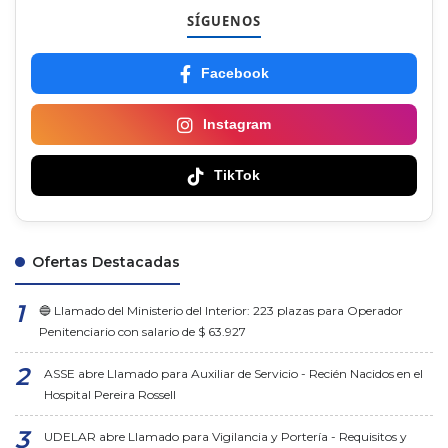
SÍGUENOS
Facebook
Instagram
TikTok
Ofertas Destacadas
🔵 Llamado del Ministerio del Interior: 223 plazas para Operador
Penitenciario con salario de $ 63.927
ASSE abre Llamado para Auxiliar de Servicio - Recién Nacidos en el
Hospital Pereira Rossell
UDELAR abre Llamado para Vigilancia y Portería - Requisitos y