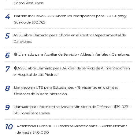
Cómo Postularse
Barrido Inclusivo 2026: Abren las Inscripciones para 120 Cupos y
Sueldo de $32.765
ASSE abre Llamado para Chofer en el Centro Departamental de
Canelones
🔵 Llamado para Auxiliar de Servicio - Aldeas Infantiles - Canelones
🔴ASSE abre Llamado para Auxiliar de Servicio de Alimentación en
el Hospital de Las Piedras
Llamado en UTE para Estudiantes - 18 Vacantes en distintas
Unidades de la Administración
Llamado para Administrativos en Ministerio de Defensa - $39.027 -
30 Horas Semanales
Residencial Busca 10 Cuidadoras Profesionales - Sueldo Nominal
de hasta $40.000