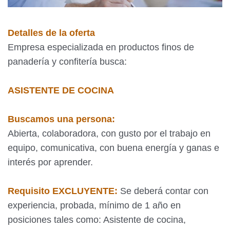
Detalles de la oferta
Empresa especializada en productos finos de
panadería y confitería busca:
ASISTENTE DE COCINA
Buscamos una persona:
Abierta, colaboradora, con gusto por el trabajo en
equipo, comunicativa, con buena energía y ganas e
interés por aprender.
Requisito EXCLUYENTE:
Se deberá contar con
experiencia, probada, mínimo de 1 año en
posiciones tales como: Asistente de cocina,