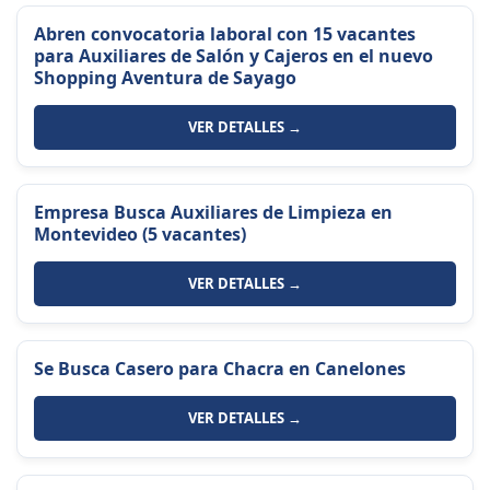
Abren convocatoria laboral con 15 vacantes
para Auxiliares de Salón y Cajeros en el nuevo
Shopping Aventura de Sayago
VER DETALLES →
Empresa Busca Auxiliares de Limpieza en
Montevideo (5 vacantes)
VER DETALLES →
Se Busca Casero para Chacra en Canelones
VER DETALLES →