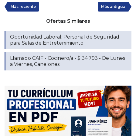
Más reciente
Más antigua
Ofertas Similares
Oportunidad Laboral: Personal de Seguridad
para Salas de Entretenimiento
Llamado CAIF - Cocinero/a - $ 34.793 - De Lunes
a Viernes, Canelones