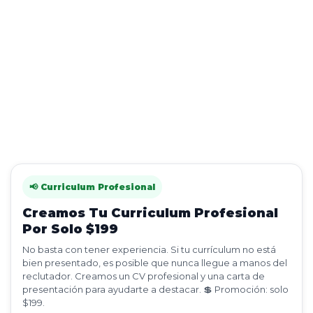
📢 Curriculum Profesional
Creamos Tu Curriculum Profesional
Por Solo $199
No basta con tener experiencia. Si tu currículum no está
bien presentado, es posible que nunca llegue a manos del
reclutador. Creamos un CV profesional y una carta de
presentación para ayudarte a destacar. 💲 Promoción: solo
$199.