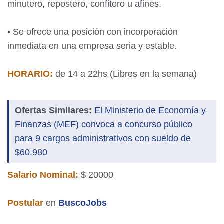
minutero, repostero, confitero u afines.
• Se ofrece una posición con incorporación
inmediata en una empresa seria y estable.
HORARIO:
de 14 a 22hs (Libres en la semana)
Ofertas Similares:
El Ministerio de Economía y
Finanzas (MEF) convoca a concurso público
para 9 cargos administrativos con sueldo de
$60.980
Salario Nominal:
$ 20000
Postular
en
BuscoJobs