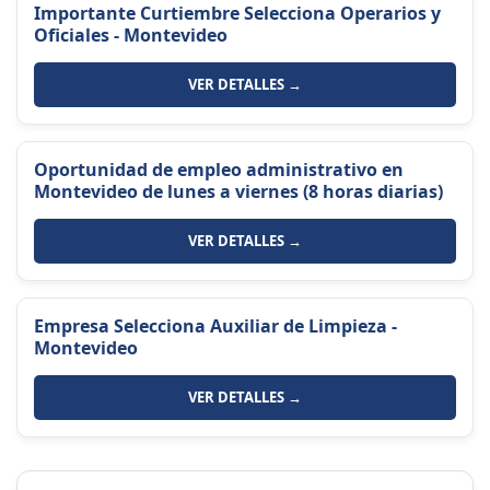
Importante Curtiembre Selecciona Operarios y
Oficiales - Montevideo
VER DETALLES →
Oportunidad de empleo administrativo en
Montevideo de lunes a viernes (8 horas diarias)
VER DETALLES →
Empresa Selecciona Auxiliar de Limpieza -
Montevideo
VER DETALLES →