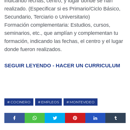
indicando fechas, centro, y lugar donde se han
realizado. (Especificar si es Primario/Ciclo Básico,
Secundario, Terciario o Universitario)
Formación complementaria: Estudios, cursos,
seminarios, etc., que amplían y complementan tu
formación, indicando las fechas, el centro y el lugar
donde fueron realizados.
SEGUIR LEYENDO - HACER UN CURRICULUM
COCINERO
EMPLEOS
MONTEVIDEO