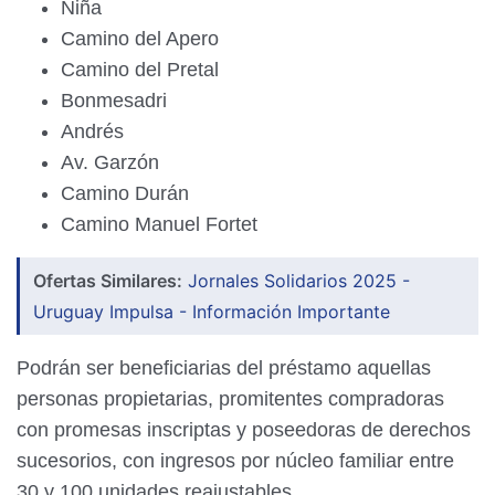
Niña
Camino del Apero
Camino del Pretal
Bonmesadri
Andrés
Av. Garzón
Camino Durán
Camino Manuel Fortet
Ofertas Similares:
Jornales Solidarios 2025 -
Uruguay Impulsa - Información Importante
Podrán ser beneficiarias del préstamo aquellas
personas propietarias, promitentes compradoras
con promesas inscriptas y poseedoras de derechos
sucesorios, con ingresos por núcleo familiar entre
30 y 100 unidades reajustables.