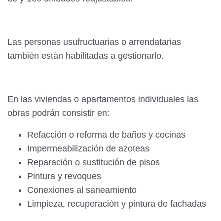
Las personas usufructuarias o arrendatarias
también están habilitadas a gestionarlo.
En las viviendas o apartamentos individuales las
obras podrán consistir en:
Refacción o reforma de baños y cocinas
Impermeabilización de azoteas
Reparación o sustitución de pisos
Pintura y revoques
Conexiones al saneamiento
Limpieza, recuperación y pintura de fachadas