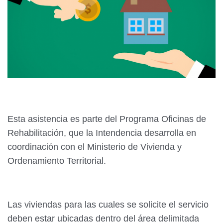
Esta asistencia es parte del Programa Oficinas de
Rehabilitación, que la Intendencia desarrolla en
coordinación con el Ministerio de Vivienda y
Ordenamiento Territorial.
Las viviendas para las cuales se solicite el servicio
deben estar ubicadas dentro del área delimitada