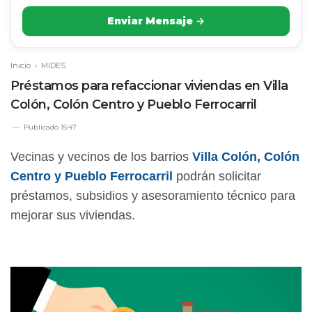
Enviar Mensaje →
Inicio
›
MIDES
Préstamos para refaccionar viviendas en Villa
Colón, Colón Centro y Pueblo Ferrocarril
Publicado
15:47
Vecinas y vecinos de los barrios
Villa Colón, Colón
Centro y Pueblo Ferrocarril
podrán solicitar
préstamos, subsidios y asesoramiento técnico para
mejorar sus viviendas.