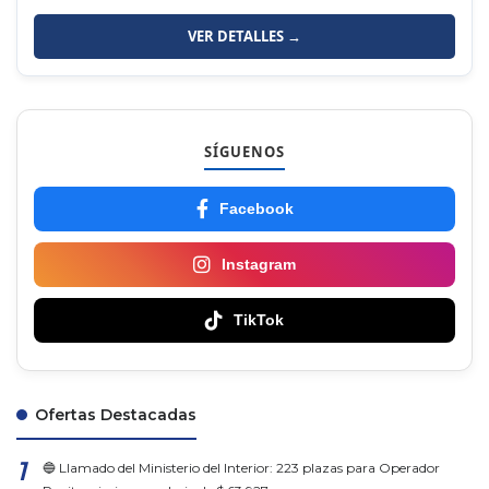
VER DETALLES →
SÍGUENOS
Facebook
Instagram
TikTok
Ofertas Destacadas
🔵 Llamado del Ministerio del Interior: 223 plazas para Operador