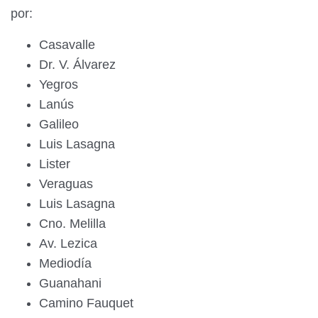
por:
Casavalle
Dr. V. Álvarez
Yegros
Lanús
Galileo
Luis Lasagna
Lister
Veraguas
Luis Lasagna
Cno. Melilla
Av. Lezica
Mediodía
Guanahani
Camino Fauquet