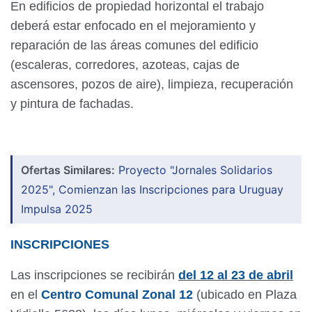
En edificios de propiedad horizontal el trabajo
deberá estar enfocado en el mejoramiento y
reparación de las áreas comunes del edificio
(escaleras, corredores, azoteas, cajas de
ascensores, pozos de aire), limpieza, recuperación
y pintura de fachadas.
Ofertas Similares:
Proyecto "Jornales Solidarios
2025", Comienzan las Inscripciones para Uruguay
Impulsa 2025
INSCRIPCIONES
Las inscripciones se recibirán
del 12 al 23 de abril
en el
Centro Comunal Zonal 12
(ubicado en Plaza