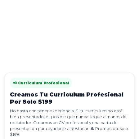
📢 Curriculum Profesional
Creamos Tu Curriculum Profesional
Por Solo $199
No basta con tener experiencia. Si tu currículum no está
bien presentado, es posible que nunca llegue a manos del
reclutador. Creamos un CV profesional y una carta de
presentación para ayudarte a destacar. 💲 Promoción: solo
$199.