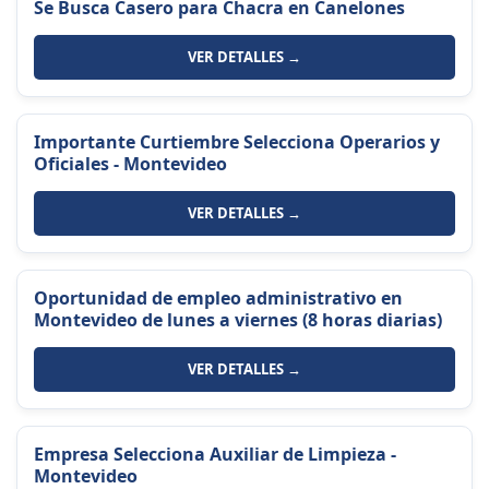
Se Busca Casero para Chacra en Canelones
VER DETALLES →
Importante Curtiembre Selecciona Operarios y
Oficiales - Montevideo
VER DETALLES →
Oportunidad de empleo administrativo en
Montevideo de lunes a viernes (8 horas diarias)
VER DETALLES →
Empresa Selecciona Auxiliar de Limpieza -
Montevideo