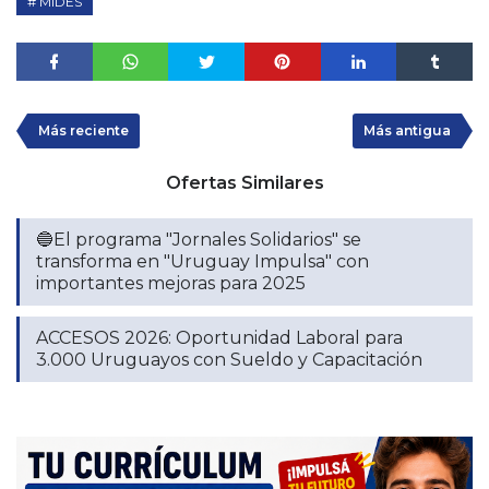
MIDES
Más reciente
Más antigua
Ofertas Similares
🔵El programa "Jornales Solidarios" se
transforma en "Uruguay Impulsa" con
importantes mejoras para 2025
ACCESOS 2026: Oportunidad Laboral para
3.000 Uruguayos con Sueldo y Capacitación