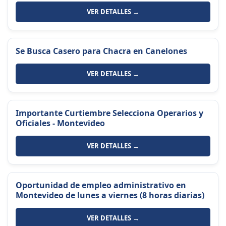
VER DETALLES →
Se Busca Casero para Chacra en Canelones
VER DETALLES →
Importante Curtiembre Selecciona Operarios y
Oficiales - Montevideo
VER DETALLES →
Oportunidad de empleo administrativo en
Montevideo de lunes a viernes (8 horas diarias)
VER DETALLES →