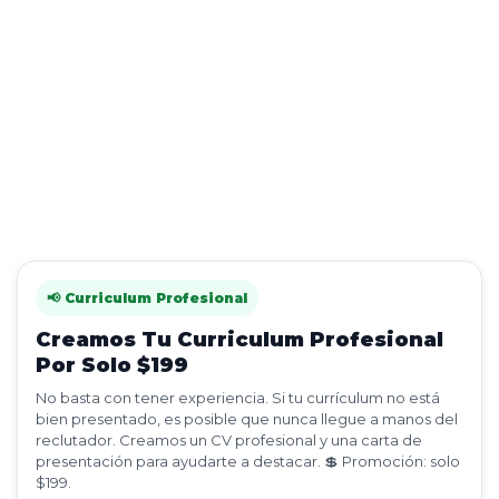
📢 Curriculum Profesional
Creamos Tu Curriculum Profesional
Por Solo $199
No basta con tener experiencia. Si tu currículum no está
bien presentado, es posible que nunca llegue a manos del
reclutador. Creamos un CV profesional y una carta de
presentación para ayudarte a destacar. 💲 Promoción: solo
$199.