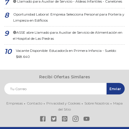
🔵 Llamado para Auxiliar de Servicio - Aldeas Infantiles - Canelones
Oportunidad Laboral: Empresa Selecciona Personal para Portería y
Limpieza en Edificios
🔴ASSE abre Llamado para Auxiliar de Servicio de Alimentación en
el Hospital de Las Piedras
Vacante Disponible: Educador/a en Primera Infancia - Sueldo:
$68.640
Recibi Ofertas Similares
Empresas
Contacto
Privacidad y Cookies
Sobre Nosotros
Mapa
del Sitio