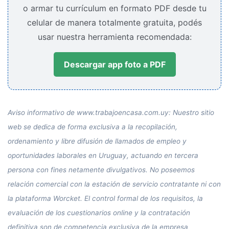
o armar tu currículum en formato PDF desde tu
celular de manera totalmente gratuita, podés
usar nuestra herramienta recomendada:
Descargar app foto a PDF
Aviso informativo de www.trabajoencasa.com.uy: Nuestro sitio
web se dedica de forma exclusiva a la recopilación,
ordenamiento y libre difusión de llamados de empleo y
oportunidades laborales en Uruguay, actuando en tercera
persona con fines netamente divulgativos. No poseemos
relación comercial con la estación de servicio contratante ni con
la plataforma Worcket. El control formal de los requisitos, la
evaluación de los cuestionarios online y la contratación
definitiva son de competencia exclusiva de la empresa