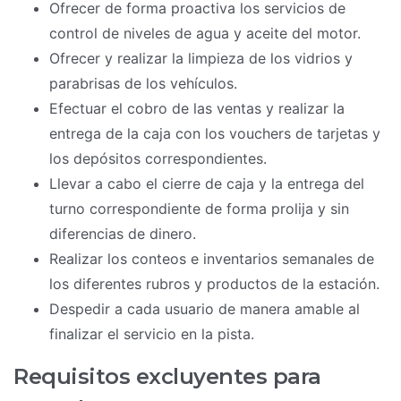
Ofrecer de forma proactiva los servicios de
control de niveles de agua y aceite del motor.
Ofrecer y realizar la limpieza de los vidrios y
parabrisas de los vehículos.
Efectuar el cobro de las ventas y realizar la
entrega de la caja con los vouchers de tarjetas y
los depósitos correspondientes.
Llevar a cabo el cierre de caja y la entrega del
turno correspondiente de forma prolija y sin
diferencias de dinero.
Realizar los conteos e inventarios semanales de
los diferentes rubros y productos de la estación.
Despedir a cada usuario de manera amable al
finalizar el servicio en la pista.
Requisitos excluyentes para