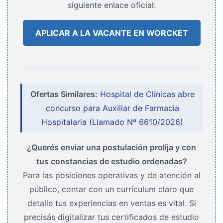
siguiente enlace oficial:
APLICAR A LA VACANTE EN WORCKET
Ofertas Similares:
Hospital de Clínicas abre
concurso para Auxiliar de Farmacia
Hospitalaria (Llamado Nº 6610/2026)
¿Querés enviar una postulación prolija y con
tus constancias de estudio ordenadas?
Para las posiciones operativas y de atención al
público, contar con un currículum claro que
detalle tus experiencias en ventas es vital. Si
precisás digitalizar tus certificados de estudio