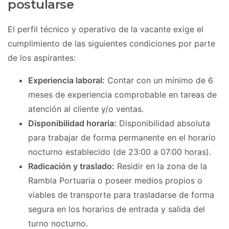
postularse
El perfil técnico y operativo de la vacante exige el
cumplimiento de las siguientes condiciones por parte
de los aspirantes:
Experiencia laboral:
Contar con un mínimo de 6
meses de experiencia comprobable en tareas de
atención al cliente y/o ventas.
Disponibilidad horaria:
Disponibilidad absoluta
para trabajar de forma permanente en el horario
nocturno establecido (de 23:00 a 07:00 horas).
Radicación y traslado:
Residir en la zona de la
Rambla Portuaria o poseer medios propios o
viables de transporte para trasladarse de forma
segura en los horarios de entrada y salida del
turno nocturno.