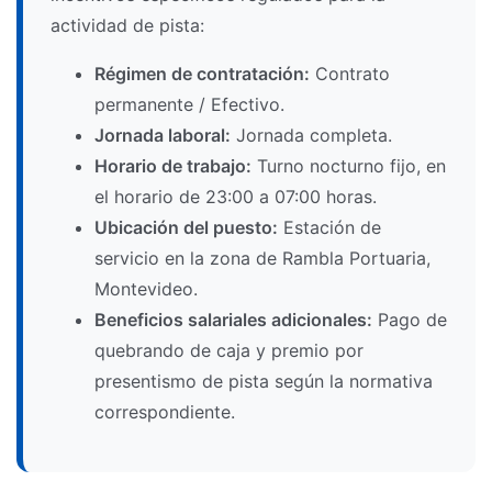
actividad de pista:
Régimen de contratación:
Contrato
permanente / Efectivo.
Jornada laboral:
Jornada completa.
Horario de trabajo:
Turno nocturno fijo, en
el horario de 23:00 a 07:00 horas.
Ubicación del puesto:
Estación de
servicio en la zona de Rambla Portuaria,
Montevideo.
Beneficios salariales adicionales:
Pago de
quebrando de caja y premio por
presentismo de pista según la normativa
correspondiente.