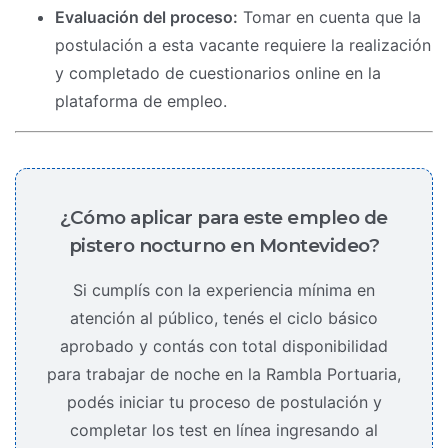
Evaluación del proceso:
Tomar en cuenta que la
postulación a esta vacante requiere la realización
y completado de cuestionarios online en la
plataforma de empleo.
¿Cómo aplicar para este empleo de
pistero nocturno en Montevideo?
Si cumplís con la experiencia mínima en
atención al público, tenés el ciclo básico
aprobado y contás con total disponibilidad
para trabajar de noche en la Rambla Portuaria,
podés iniciar tu proceso de postulación y
completar los test en línea ingresando al