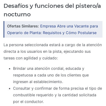
Desafíos y funciones del pistero/a
nocturno
Ofertas Similares:
Empresa Abre una Vacante para
Operario de Planta: Requisitos y Cómo Postularse
La persona seleccionada estará a cargo de la atención
directa a los usuarios en la pista, ejecutando sus
tareas con agilidad y cuidado:
Brindar una atención cordial, educada y
respetuosa a cada uno de los clientes que
ingresen al establecimiento.
Consultar y confirmar de forma precisa el tipo de
combustible requerido y la cantidad solicitada
por el conductor.