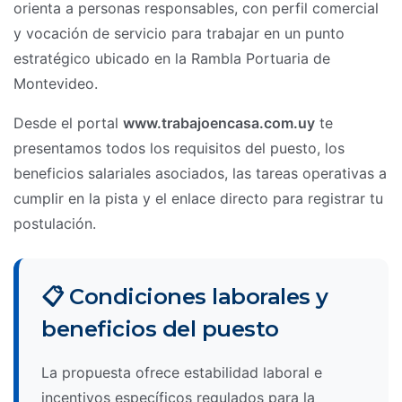
orienta a personas responsables, con perfil comercial
y vocación de servicio para trabajar en un punto
estratégico ubicado en la Rambla Portuaria de
Montevideo.
Desde el portal
www.trabajoencasa.com.uy
te
presentamos todos los requisitos del puesto, los
beneficios salariales asociados, las tareas operativas a
cumplir en la pista y el enlace directo para registrar tu
postulación.
📋 Condiciones laborales y
beneficios del puesto
La propuesta ofrece estabilidad laboral e
incentivos específicos regulados para la