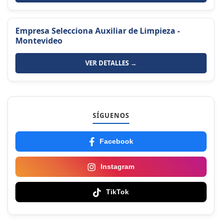
Empresa Selecciona Auxiliar de Limpieza -
Montevideo
VER DETALLES →
SÍGUENOS
Facebook
Instagram
TikTok