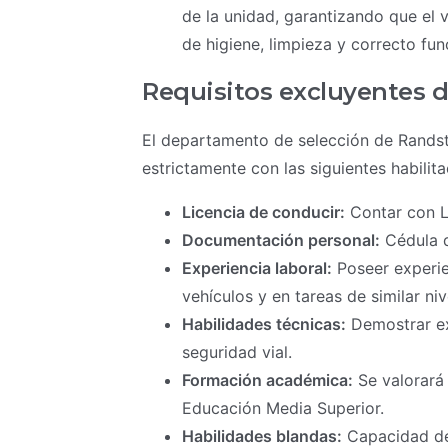
de la unidad, garantizando que el
de higiene, limpieza y correcto fu
Requisitos excluyentes 
El departamento de selección de Rands
estrictamente con las siguientes habilita
Licencia de conducir:
Contar con Li
Documentación personal:
Cédula de
Experiencia laboral:
Poseer experie
vehículos y en tareas de similar ni
Habilidades técnicas:
Demostrar ex
seguridad vial.
Formación académica:
Se valorará
Educación Media Superior.
Habilidades blandas:
Capacidad de 