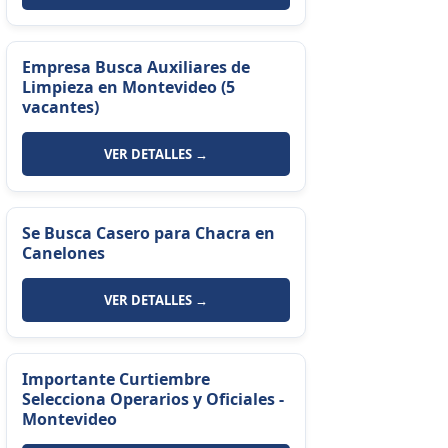
Empresa Busca Auxiliares de
Limpieza en Montevideo (5
vacantes)
VER DETALLES →
Se Busca Casero para Chacra en
Canelones
VER DETALLES →
Importante Curtiembre
Selecciona Operarios y Oficiales -
Montevideo