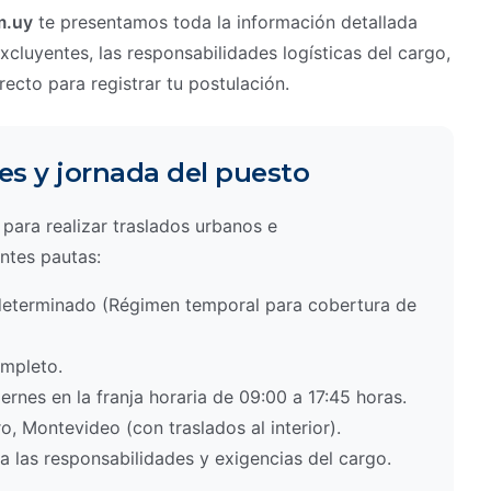
m.uy
te presentamos toda la información detallada
cluyentes, las responsabilidades logísticas del cargo,
irecto para registrar tu postulación.
es y jornada del puesto
para realizar traslados urbanos e
entes pautas:
eterminado (Régimen temporal para cobertura de
mpleto.
ernes en la franja horaria de 09:00 a 17:45 horas.
, Montevideo (con traslados al interior).
a las responsabilidades y exigencias del cargo.