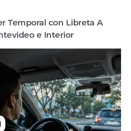
r Temporal con Libreta A
tevideo e Interior