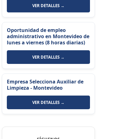
VER DETALLES →
Oportunidad de empleo
administrativo en Montevideo de
lunes a viernes (8 horas diarias)
VER DETALLES →
Empresa Selecciona Auxiliar de
Limpieza - Montevideo
VER DETALLES →