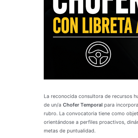
La reconocida consultora de recursos
de un/a
Chofer Temporal
para incorpora
rubro. La convocatoria tiene como objeti
orientándose a perfiles proactivos, din
metas de puntualidad.