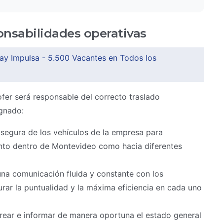
ponsabilidades operativas
ay Impulsa - 5.500 Vacantes en Todos los
fer será responsable del correcto traslado
ignado:
egura de los vehículos de la empresa para
anto dentro de Montevideo como hacia diferentes
na comunicación fluida y constante con los
urar la puntualidad y la máxima eficiencia en cada uno
ear e informar de manera oportuna el estado general