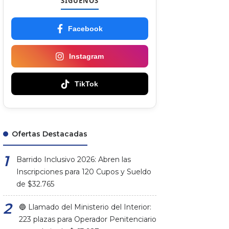
SÍGUENOS
Facebook
Instagram
TikTok
Ofertas Destacadas
Barrido Inclusivo 2026: Abren las
Inscripciones para 120 Cupos y Sueldo
de $32.765
🔵 Llamado del Ministerio del Interior:
223 plazas para Operador Penitenciario