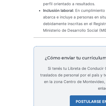
perfil orientado a resultados.
Inclusión laboral:
En cumplimiento d
abarca e incluye a personas en si
debidamente inscritas en el Regis
Ministerio de Desarrollo Social (MI
¿Cómo enviar tu currículum
Si tenés tu Libreta de Conducir
traslados de personal por el país y t
en la zona Centro de Montevideo, 
enla
POSTULARSE 