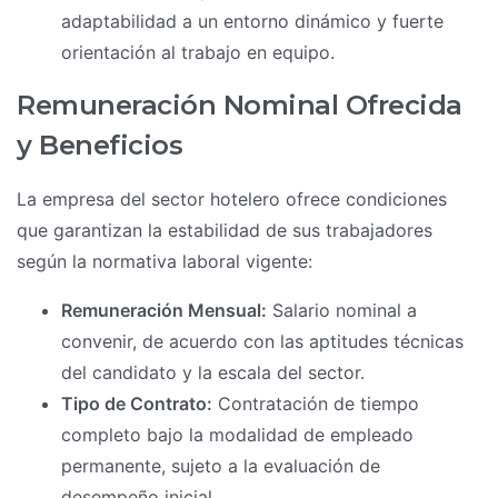
adaptabilidad a un entorno dinámico y fuerte
orientación al trabajo en equipo.
Remuneración Nominal Ofrecida
y Beneficios
La empresa del sector hotelero ofrece condiciones
que garantizan la estabilidad de sus trabajadores
según la normativa laboral vigente:
Remuneración Mensual:
Salario nominal a
convenir, de acuerdo con las aptitudes técnicas
del candidato y la escala del sector.
Tipo de Contrato:
Contratación de tiempo
completo bajo la modalidad de empleado
permanente, sujeto a la evaluación de
desempeño inicial.