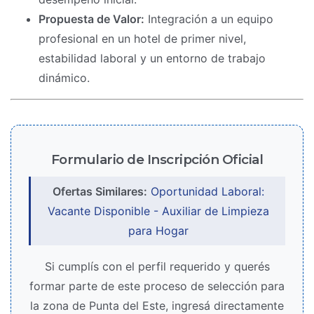
Propuesta de Valor:
Integración a un equipo
profesional en un hotel de primer nivel,
estabilidad laboral y un entorno de trabajo
dinámico.
Formulario de Inscripción Oficial
Ofertas Similares:
Oportunidad Laboral:
Vacante Disponible - Auxiliar de Limpieza
para Hogar
Si cumplís con el perfil requerido y querés
formar parte de este proceso de selección para
la zona de Punta del Este, ingresá directamente