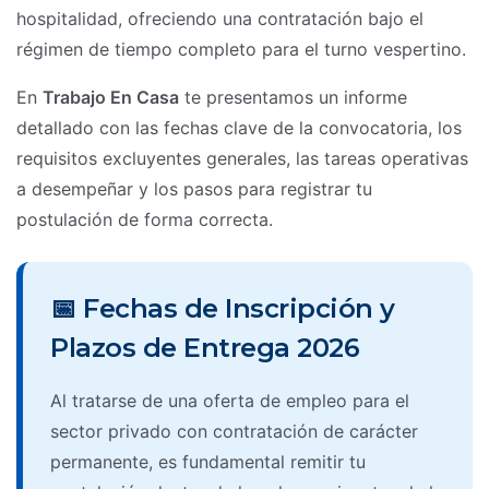
hospitalidad, ofreciendo una contratación bajo el
régimen de tiempo completo para el turno vespertino.
En
Trabajo En Casa
te presentamos un informe
detallado con las fechas clave de la convocatoria, los
requisitos excluyentes generales, las tareas operativas
a desempeñar y los pasos para registrar tu
postulación de forma correcta.
📅 Fechas de Inscripción y
Plazos de Entrega 2026
Al tratarse de una oferta de empleo para el
sector privado con contratación de carácter
permanente, es fundamental remitir tu