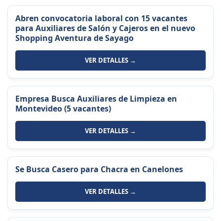
Abren convocatoria laboral con 15 vacantes
para Auxiliares de Salón y Cajeros en el nuevo
Shopping Aventura de Sayago
VER DETALLES →
Empresa Busca Auxiliares de Limpieza en
Montevideo (5 vacantes)
VER DETALLES →
Se Busca Casero para Chacra en Canelones
VER DETALLES →