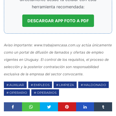
herramienta recomendada:
DESCARGAR APP FOTO A PDF
Aviso importante: www.trabajoencasa.com.uy actúa únicamente
como un portal de difusión de llamados y ofertas de empleo
vigentes en Uruguay. El control de los requisitos, el proceso de
selección y la posterior contratación son responsabilidad
exclusiva de la empresa del sector convocante.
AUXILIAR
EMPLEOS
LIMPIEZA
MALDONADO
OPERARIO
OPERARIOS