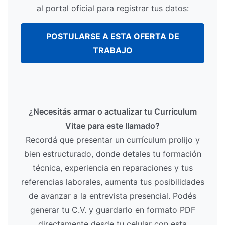
al portal oficial para registrar tus datos:
POSTULARSE A ESTA OFERTA DE
TRABAJO
¿Necesitás armar o actualizar tu Currículum
Vitae para este llamado?
Recordá que presentar un currículum prolijo y
bien estructurado, donde detales tu formación
técnica, experiencia en reparaciones y tus
referencias laborales, aumenta tus posibilidades
de avanzar a la entrevista presencial. Podés
generar tu C.V. y guardarlo en formato PDF
directamente desde tu celular con esta