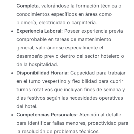
Completa
, valorándose la formación técnica o
conocimientos específicos en áreas como
plomería, electricidad o carpintería.
Experiencia Laboral:
Poseer experiencia previa
comprobable en tareas de mantenimiento
general, valorándose especialmente el
desempeño previo dentro del sector hotelero o
de la hospitalidad.
Disponibilidad Horaria:
Capacidad para trabajar
en el turno vespertino y flexibilidad para cubrir
turnos rotativos que incluyan fines de semana y
días festivos según las necesidades operativas
del hotel.
Competencias Personales:
Atención al detalle
para identificar fallas menores, proactividad para
la resolución de problemas técnicos,