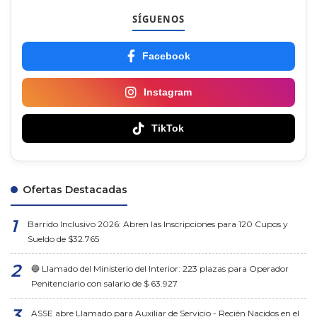
SÍGUENOS
Facebook
Instagram
TikTok
Ofertas Destacadas
Barrido Inclusivo 2026: Abren las Inscripciones para 120 Cupos y
Sueldo de $32.765
🔵 Llamado del Ministerio del Interior: 223 plazas para Operador
Penitenciario con salario de $ 63.927
ASSE abre Llamado para Auxiliar de Servicio - Recién Nacidos en el