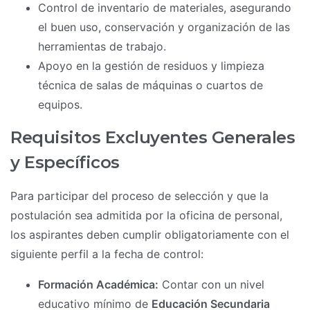
Control de inventario de materiales, asegurando
el buen uso, conservación y organización de las
herramientas de trabajo.
Apoyo en la gestión de residuos y limpieza
técnica de salas de máquinas o cuartos de
equipos.
Requisitos Excluyentes Generales
y Específicos
Para participar del proceso de selección y que la
postulación sea admitida por la oficina de personal,
los aspirantes deben cumplir obligatoriamente con el
siguiente perfil a la fecha de control:
Formación Académica:
Contar con un nivel
educativo mínimo de
Educación Secundaria