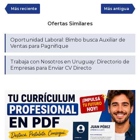
Más reciente
Más antigua
Ofertas Similares
Oportunidad Laboral: Bimbo busca Auxiliar de
Ventas para Pagnifique
Trabaja con Nosotros en Uruguay: Directorio de
Empresas para Enviar CV Directo