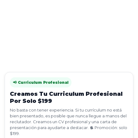
📢 Curriculum Profesional
Creamos Tu Curriculum Profesional
Por Solo $199
No basta con tener experiencia. Si tu currículum no está
bien presentado, es posible que nunca llegue a manos del
reclutador. Creamos un CV profesional y una carta de
presentación para ayudarte a destacar. 💲 Promoción: solo
$199.