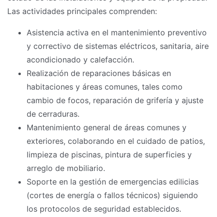
Las actividades principales comprenden:
Asistencia activa en el mantenimiento preventivo
y correctivo de sistemas eléctricos, sanitaria, aire
acondicionado y calefacción.
Realización de reparaciones básicas en
habitaciones y áreas comunes, tales como
cambio de focos, reparación de grifería y ajuste
de cerraduras.
Mantenimiento general de áreas comunes y
exteriores, colaborando en el cuidado de patios,
limpieza de piscinas, pintura de superficies y
arreglo de mobiliario.
Soporte en la gestión de emergencias edilicias
(cortes de energía o fallos técnicos) siguiendo
los protocolos de seguridad establecidos.