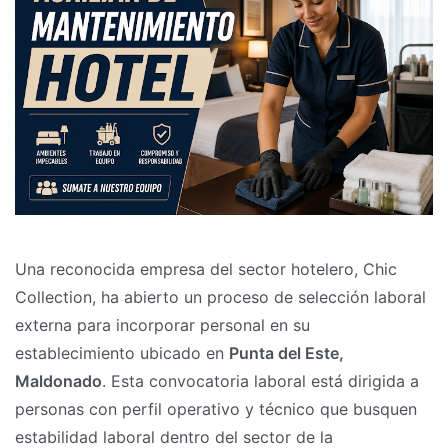
Una reconocida empresa del sector hotelero, Chic
Collection, ha abierto un proceso de selección laboral
externa para incorporar personal en su
establecimiento ubicado en
Punta del Este,
Maldonado
. Esta convocatoria laboral está dirigida a
personas con perfil operativo y técnico que busquen
estabilidad laboral dentro del sector de la