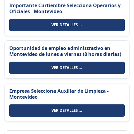
Importante Curtiembre Selecciona Operarios y
Oficiales - Montevideo
VER DETALLES →
Oportunidad de empleo administrativo en
Montevideo de lunes a viernes (8 horas diarias)
VER DETALLES →
Empresa Selecciona Auxiliar de Limpieza -
Montevideo
VER DETALLES →