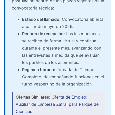
postulación dentro de los plazos vigentes de la
convocatoria técnica:
Estado del llamado:
Convocatoria abierta
a partir de mayo de 2026.
Período de recepción:
Las inscripciones
se reciben de forma virtual y continua
durante el presente mes, avanzando con
las entrevistas a medida que se evalúan
los perfiles de los aspirantes.
Régimen horaria:
Jornada de Tiempo
Completo, desempeñando funciones en el
turno vespertino de la organización.
Ofertas Similares:
Oferta de Empleo:
Auxiliar de Limpieza Zafral para Parque de
Ciencias