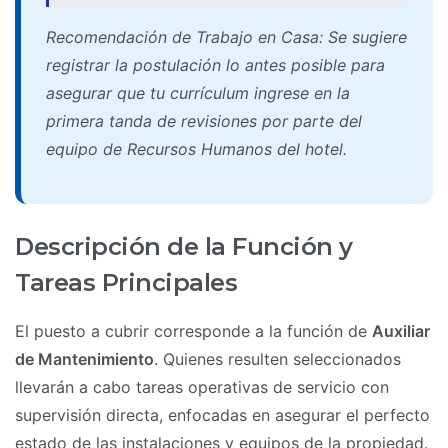
Recomendación de Trabajo en Casa: Se sugiere
registrar la postulación lo antes posible para
asegurar que tu currículum ingrese en la
primera tanda de revisiones por parte del
equipo de Recursos Humanos del hotel.
Descripción de la Función y
Tareas Principales
El puesto a cubrir corresponde a la función de
Auxiliar
de Mantenimiento
. Quienes resulten seleccionados
llevarán a cabo tareas operativas de servicio con
supervisión directa, enfocadas en asegurar el perfecto
estado de las instalaciones y equipos de la propiedad.