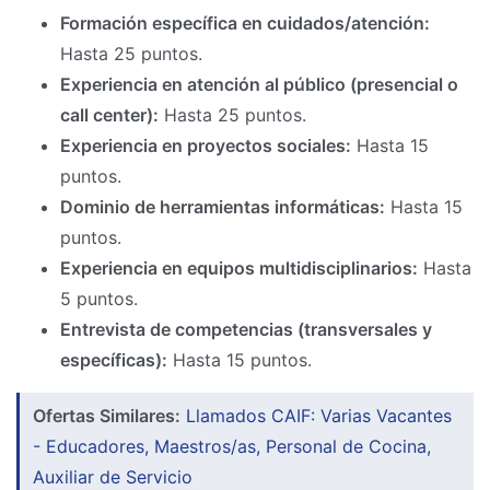
Formación específica en cuidados/atención:
Hasta 25 puntos.
Experiencia en atención al público (presencial o
call center):
Hasta 25 puntos.
Experiencia en proyectos sociales:
Hasta 15
puntos.
Dominio de herramientas informáticas:
Hasta 15
puntos.
Experiencia en equipos multidisciplinarios:
Hasta
5 puntos.
Entrevista de competencias (transversales y
específicas):
Hasta 15 puntos.
Ofertas Similares:
Llamados CAIF: Varias Vacantes
- Educadores, Maestros/as, Personal de Cocina,
Auxiliar de Servicio