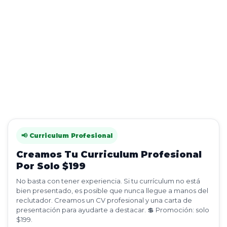
📢 Curriculum Profesional
Creamos Tu Curriculum Profesional
Por Solo $199
No basta con tener experiencia. Si tu currículum no está
bien presentado, es posible que nunca llegue a manos del
reclutador. Creamos un CV profesional y una carta de
presentación para ayudarte a destacar. 💲 Promoción: solo
$199.