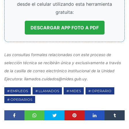
desde el celular utilizando esta herramienta
gratuita:
DESCARGAR APP FOTO A PDF
Las consultas formales relacionadas con este proceso de
selección técnica se recibirán única y exclusivamente a través
de la casilla de correo electrónico institucional de la Unidad
Ejecutora: llamados.cuidados@mides.gub.uy.
EMPLEOS
LLAMADOS
MIDES
OPERARIO
OPERARIOS