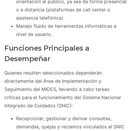
orientación al público, ya sea de forma presencial
o a distancia (plataformas de call center o
asistencia telefónica).
Manejo fluido de herramientas informáticas a
nivel de usuario.
Funciones Principales a
Desempeñar
Quienes resulten seleccionados dependerán
directamente del Área de Implementación y
Seguimiento del MIDES, llevando a cabo tareas
críticas para el funcionamiento del Sistema Nacional
Integrado de Cuidados (SNIC):
Recepcionar, gestionar y derivar consultas,
demandas, quejas y reclamos vinculados al SNIC