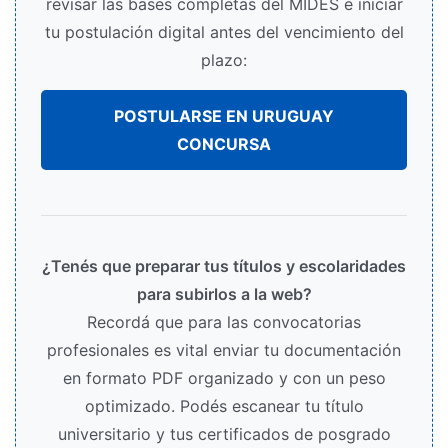
revisar las bases completas del MIDES e iniciar
tu postulación digital antes del vencimiento del
plazo:
POSTULARSE EN URUGUAY
CONCURSA
¿Tenés que preparar tus títulos y escolaridades
para subirlos a la web?
Recordá que para las convocatorias
profesionales es vital enviar tu documentación
en formato PDF organizado y con un peso
optimizado. Podés escanear tu título
universitario y tus certificados de posgrado