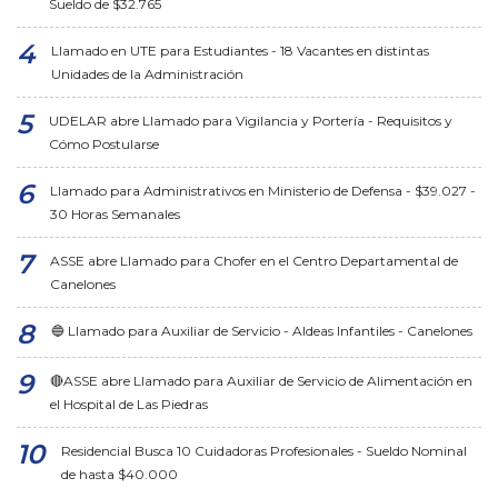
Sueldo de $32.765
Llamado en UTE para Estudiantes - 18 Vacantes en distintas
Unidades de la Administración
UDELAR abre Llamado para Vigilancia y Portería - Requisitos y
Cómo Postularse
Llamado para Administrativos en Ministerio de Defensa - $39.027 -
30 Horas Semanales
ASSE abre Llamado para Chofer en el Centro Departamental de
Canelones
🔵 Llamado para Auxiliar de Servicio - Aldeas Infantiles - Canelones
🔴ASSE abre Llamado para Auxiliar de Servicio de Alimentación en
el Hospital de Las Piedras
Residencial Busca 10 Cuidadoras Profesionales - Sueldo Nominal
de hasta $40.000