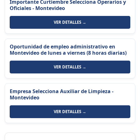
Importante Curtiembre Selecciona Operarios y
Oficiales - Montevideo
VER DETALLES →
Oportunidad de empleo administrativo en
Montevideo de lunes a viernes (8 horas diarias)
VER DETALLES →
Empresa Selecciona Auxiliar de Limpieza -
Montevideo
VER DETALLES →