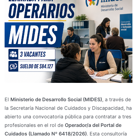
El
Ministerio de Desarrollo Social (MIDES)
, a través de
la Secretaría Nacional de Cuidados y Discapacidad, ha
abierto una convocatoria pública para contratar a tres
profesionales en el rol de
Operador/a del Portal de
Cuidados (Llamado Nº 6418/2026)
. Esta consultoría