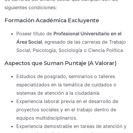
siguientes condiciones:
Formación Académica Excluyente
Poseer título de
Profesional Universitario en el
Área Social
, egresado de las carreras de Trabajo
Social, Psicología, Sociología o Ciencia Política.
Aspectos que Suman Puntaje (A Valorar)
Estudios de posgrado, seminarios o talleres
especializados en la temática de cuidados o
sistemas de atención a la ciudadanía.
Experiencia laboral previa en el desarrollo de
proyectos sociales y en el trabajo dentro de
equipos multidisciplinarios.
Experiencia demostrable en tareas de atención y