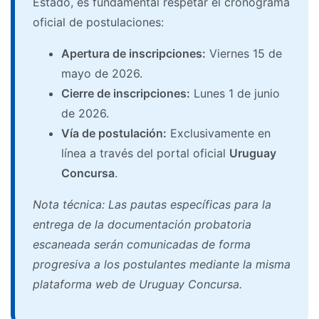
Estado, es fundamental respetar el cronograma
oficial de postulaciones:
Apertura de inscripciones:
Viernes 15 de
mayo de 2026.
Cierre de inscripciones:
Lunes 1 de junio
de 2026.
Vía de postulación:
Exclusivamente en
línea a través del portal oficial
Uruguay
Concursa
.
Nota técnica: Las pautas específicas para la
entrega de la documentación probatoria
escaneada serán comunicadas de forma
progresiva a los postulantes mediante la misma
plataforma web de Uruguay Concursa.