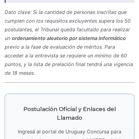
Dato clave: Si la cantidad de personas inscritas que
cumplen con los requisitos excluyentes supera los 50
postulantes, el Tribunal queda facultado para realizar
un
ordenamiento aleatorio por sistema informático
previo a la fase de evaluación de méritos. Para
acceder a la entrevista se requiere un mínimo de 60
puntos, y la lista de prelación final tendrá una vigencia
de 18 meses.
Postulación Oficial y Enlaces del
Llamado
Ingresá al portal de Uruguay Concursa para