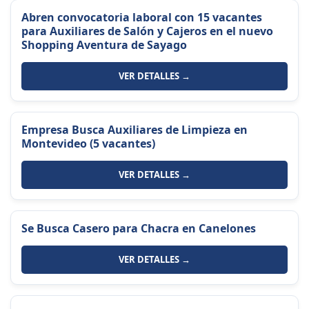
Abren convocatoria laboral con 15 vacantes
para Auxiliares de Salón y Cajeros en el nuevo
Shopping Aventura de Sayago
VER DETALLES →
Empresa Busca Auxiliares de Limpieza en
Montevideo (5 vacantes)
VER DETALLES →
Se Busca Casero para Chacra en Canelones
VER DETALLES →