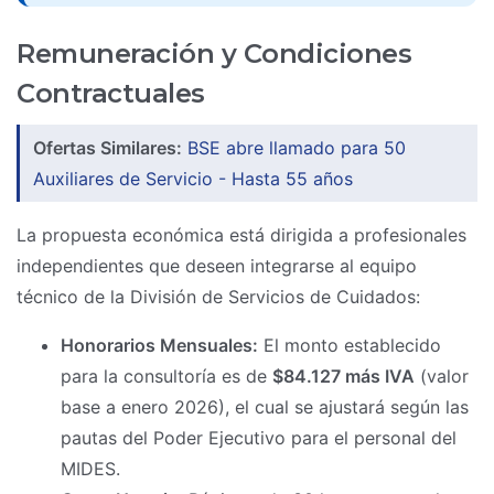
Remuneración y Condiciones
Contractuales
Ofertas Similares:
BSE abre llamado para 50
Auxiliares de Servicio - Hasta 55 años
La propuesta económica está dirigida a profesionales
independientes que deseen integrarse al equipo
técnico de la División de Servicios de Cuidados:
Honorarios Mensuales:
El monto establecido
para la consultoría es de
$84.127 más IVA
(valor
base a enero 2026), el cual se ajustará según las
pautas del Poder Ejecutivo para el personal del
MIDES.