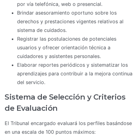
por vía telefónica, web o presencial.
Brindar asesoramiento oportuno sobre los
derechos y prestaciones vigentes relativos al
sistema de cuidados.
Registrar las postulaciones de potenciales
usuarios y ofrecer orientación técnica a
cuidadores y asistentes personales.
Elaborar reportes periódicos y sistematizar los
aprendizajes para contribuir a la mejora continua
del servicio.
Sistema de Selección y Criterios
de Evaluación
El Tribunal encargado evaluará los perfiles basándose
en una escala de 100 puntos máximos: