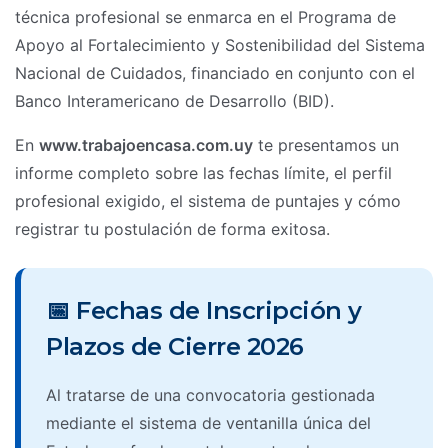
técnica profesional se enmarca en el Programa de
Apoyo al Fortalecimiento y Sostenibilidad del Sistema
Nacional de Cuidados, financiado en conjunto con el
Banco Interamericano de Desarrollo (BID).
En
www.trabajoencasa.com.uy
te presentamos un
informe completo sobre las fechas límite, el perfil
profesional exigido, el sistema de puntajes y cómo
registrar tu postulación de forma exitosa.
📅 Fechas de Inscripción y
Plazos de Cierre 2026
Al tratarse de una convocatoria gestionada
mediante el sistema de ventanilla única del