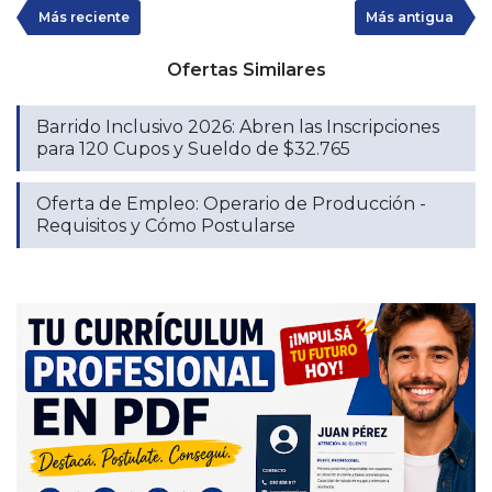
Más reciente
Más antigua
Ofertas Similares
Barrido Inclusivo 2026: Abren las Inscripciones
para 120 Cupos y Sueldo de $32.765
Oferta de Empleo: Operario de Producción -
Requisitos y Cómo Postularse