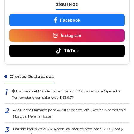
SÍGUENOS
Facebook
Instagram
TikTok
Ofertas Destacadas
🔵 Llamado del Ministerio del Interior: 223 plazas para Operador
Penitenciario con salario de $ 63.927
ASSE abre Llamado para Auxiliar de Servicio - Recién Nacidos en el
Hospital Pereira Rossell
Barrido Inclusivo 2026: Abren las Inscripciones para 120 Cupos y