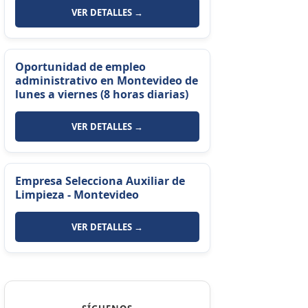
VER DETALLES →
Oportunidad de empleo
administrativo en Montevideo de
lunes a viernes (8 horas diarias)
VER DETALLES →
Empresa Selecciona Auxiliar de
Limpieza - Montevideo
VER DETALLES →