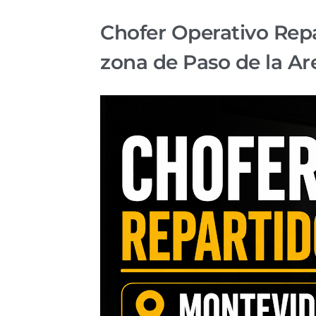
Chofer Operativo Repa
zona de Paso de la Ar