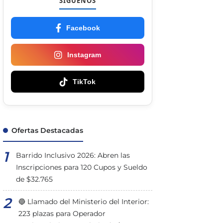
SÍGUENOS
Facebook
Instagram
TikTok
Ofertas Destacadas
Barrido Inclusivo 2026: Abren las
Inscripciones para 120 Cupos y Sueldo
de $32.765
🔵 Llamado del Ministerio del Interior:
223 plazas para Operador