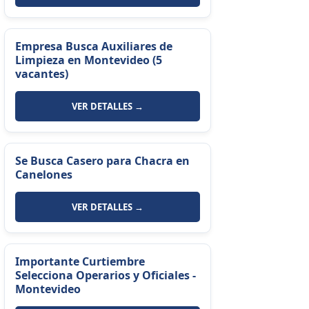
Empresa Busca Auxiliares de
Limpieza en Montevideo (5
vacantes)
VER DETALLES →
Se Busca Casero para Chacra en
Canelones
VER DETALLES →
Importante Curtiembre
Selecciona Operarios y Oficiales -
Montevideo