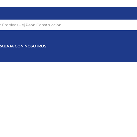
RABAJA CON NOSOTROS