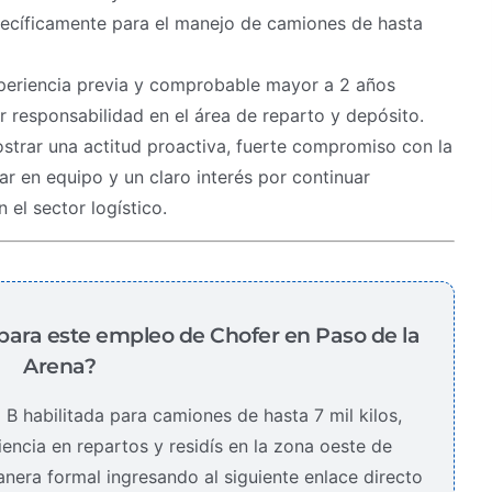
specíficamente para el manejo de camiones de hasta
eriencia previa y comprobable mayor a 2 años
 responsabilidad en el área de reparto y depósito.
trar una actitud proactiva, fuerte compromiso con la
ar en equipo y un claro interés por continuar
el sector logístico.
para este empleo de Chofer en Paso de la
Arena?
 B habilitada para camiones de hasta 7 mil kilos,
ncia en repartos y residís en la zona oeste de
era formal ingresando al siguiente enlace directo