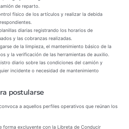
 camión de reparto.
ntrol físico de los artículos y realizar la debida
rrespondientes.
anillas diarias registrando los horarios de
uados y las cobranzas realizadas.
arse de la limpieza, el mantenimiento básico de la
os y la verificación de las herramientas de auxilio.
istro diario sobre las condiciones del camión y
uier incidente o necesidad de mantenimiento
ra postularse
 convoca a aquellos perfiles operativos que reúnan los
 forma excluyente con la Libreta de Conducir