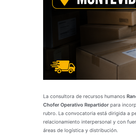
La consultora de recursos humanos
Ran
Chofer Operativo Repartidor
para incorp
rubro. La convocatoria está dirigida a 
relacionamiento interpersonal y con fuer
áreas de logística y distribución.