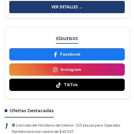
VER DETALLES →
SÍGUENOS
Facebook
Instagram
TikTok
Ofertas Destacadas
🔵 Llamado del Ministerio del Interior: 223 plazas para Operador
Penitenciario con salario de $ 63.927