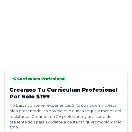
📢 Curriculum Profesional
Creamos Tu Curriculum Profesional
Por Solo $199
No basta con tener experiencia. Si tu currículum no está
bien presentado, es posible que nunca llegue a manos del
reclutador. Creamos un CV profesional y una carta de
presentación para ayudarte a destacar. 💲 Promoción: solo
$199.