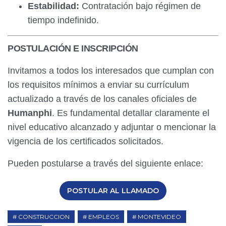
Estabilidad:
Contratación bajo régimen de
tiempo indefinido.
POSTULACIÓN E INSCRIPCIÓN
Invitamos a todos los interesados que cumplan con
los requisitos mínimos a enviar su currículum
actualizado a través de los canales oficiales de
Humanphi
. Es fundamental detallar claramente el
nivel educativo alcanzado y adjuntar o mencionar la
vigencia de los certificados solicitados.
Pueden postularse a través del siguiente enlace:
POSTULAR AL LLAMADO
CONSTRUCCION
EMPLEOS
MONTEVIDEO