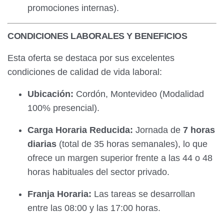
promociones internas).
CONDICIONES LABORALES Y BENEFICIOS
Esta oferta se destaca por sus excelentes
condiciones de calidad de vida laboral:
Ubicación:
Cordón, Montevideo (Modalidad
100% presencial).
Carga Horaria Reducida:
Jornada de
7 horas
diarias
(total de 35 horas semanales), lo que
ofrece un margen superior frente a las 44 o 48
horas habituales del sector privado.
Franja Horaria:
Las tareas se desarrollan
entre las 08:00 y las 17:00 horas.