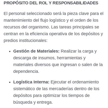
PROPÓSITO DEL ROL Y RESPONSABILIDADES
El personal seleccionado será la pieza clave para el
mantenimiento del flujo logístico y el orden de los
recursos del organismo. Las tareas principales se
centran en la eficiencia operativa de los depósitos y
predios institucionales:
Gestión de Materiales:
Realizar la carga y
descarga de insumos, herramientas y
materiales diversos que ingresan o salen de la
dependencia.
Logística Interna:
Ejecutar el ordenamiento
sistemático de las mercaderías dentro de los
depósitos para optimizar los tiempos de
búsqueda y entrega.