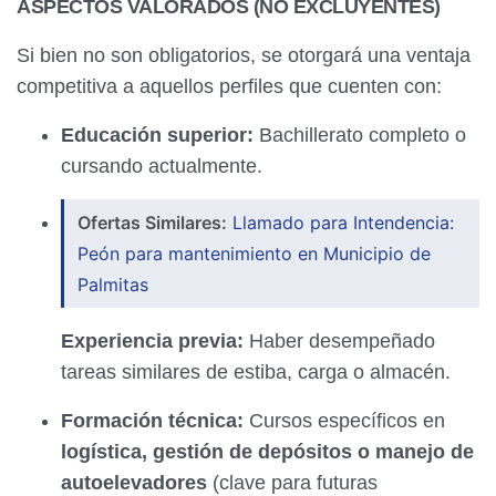
ASPECTOS VALORADOS (NO EXCLUYENTES)
Si bien no son obligatorios, se otorgará una ventaja
competitiva a aquellos perfiles que cuenten con:
Educación superior:
Bachillerato completo o
cursando actualmente.
Ofertas Similares:
Llamado para Intendencia:
Peón para mantenimiento en Municipio de
Palmitas
Experiencia previa:
Haber desempeñado
tareas similares de estiba, carga o almacén.
Formación técnica:
Cursos específicos en
logística, gestión de depósitos o manejo de
autoelevadores
(clave para futuras