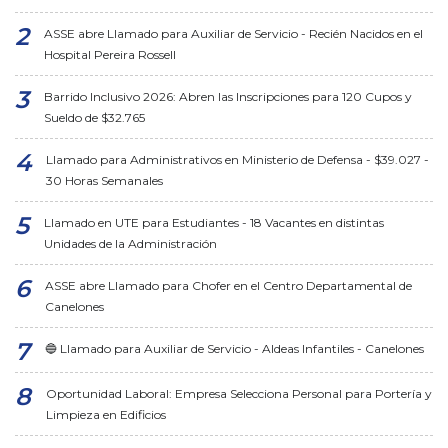
ASSE abre Llamado para Auxiliar de Servicio - Recién Nacidos en el
Hospital Pereira Rossell
Barrido Inclusivo 2026: Abren las Inscripciones para 120 Cupos y
Sueldo de $32.765
Llamado para Administrativos en Ministerio de Defensa - $39.027 -
30 Horas Semanales
Llamado en UTE para Estudiantes - 18 Vacantes en distintas
Unidades de la Administración
ASSE abre Llamado para Chofer en el Centro Departamental de
Canelones
🔵 Llamado para Auxiliar de Servicio - Aldeas Infantiles - Canelones
Oportunidad Laboral: Empresa Selecciona Personal para Portería y
Limpieza en Edificios