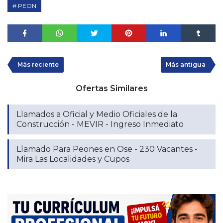
PEON
Más reciente
Más antigua
Ofertas Similares
Llamados a Oficial y Medio Oficiales de la
Construcción - MEVIR - Ingreso Inmediato
Llamado Para Peones en Ose - 230 Vacantes -
Mira Las Localidades y Cupos