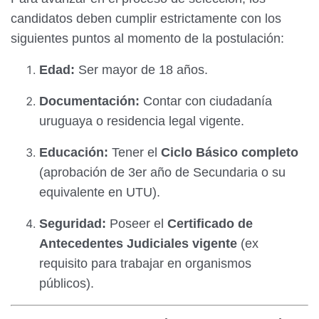
candidatos deben cumplir estrictamente con los
siguientes puntos al momento de la postulación:
Edad:
Ser mayor de 18 años.
Documentación:
Contar con ciudadanía
uruguaya o residencia legal vigente.
Educación:
Tener el
Ciclo Básico completo
(aprobación de 3er año de Secundaria o su
equivalente en UTU).
Seguridad:
Poseer el
Certificado de
Antecedentes Judiciales vigente
(ex
requisito para trabajar en organismos
públicos).