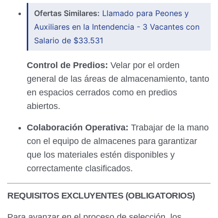
Ofertas Similares:
Llamado para Peones y
Auxiliares en la Intendencia - 3 Vacantes con
Salario de $33.531
Control de Predios:
Velar por el orden
general de las áreas de almacenamiento, tanto
en espacios cerrados como en predios
abiertos.
Colaboración Operativa:
Trabajar de la mano
con el equipo de almacenes para garantizar
que los materiales estén disponibles y
correctamente clasificados.
REQUISITOS EXCLUYENTES (OBLIGATORIOS)
Para avanzar en el proceso de selección, los