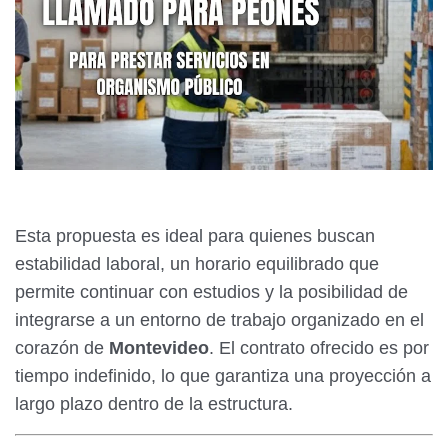
Esta propuesta es ideal para quienes buscan
estabilidad laboral, un horario equilibrado que
permite continuar con estudios y la posibilidad de
integrarse a un entorno de trabajo organizado en el
corazón de
Montevideo
. El contrato ofrecido es por
tiempo indefinido, lo que garantiza una proyección a
largo plazo dentro de la estructura.