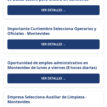
VER DETALLES →
Importante Curtiembre Selecciona Operarios y
Oficiales - Montevideo
VER DETALLES →
Oportunidad de empleo administrativo en
Montevideo de lunes a viernes (8 horas diarias)
VER DETALLES →
Empresa Selecciona Auxiliar de Limpieza -
Montevideo