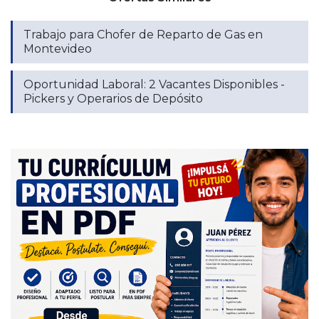
Trabajo para Chofer de Reparto de Gas en
Montevideo
Oportunidad Laboral: 2 Vacantes Disponibles -
Pickers y Operarios de Depósito