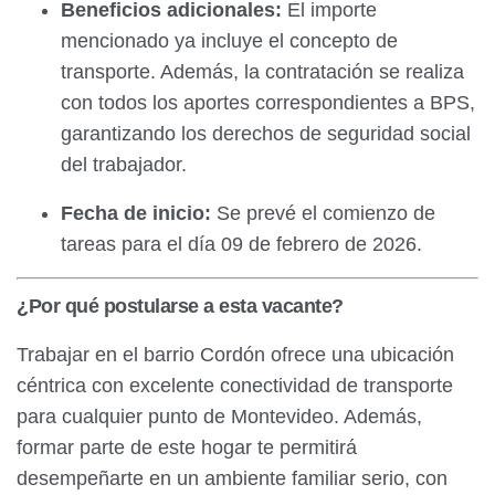
Beneficios adicionales:
El importe
mencionado ya incluye el concepto de
transporte. Además, la contratación se realiza
con todos los aportes correspondientes a BPS,
garantizando los derechos de seguridad social
del trabajador.
Fecha de inicio:
Se prevé el comienzo de
tareas para el día 09 de febrero de 2026.
¿Por qué postularse a esta vacante?
Trabajar en el barrio Cordón ofrece una ubicación
céntrica con excelente conectividad de transporte
para cualquier punto de Montevideo. Además,
formar parte de este hogar te permitirá
desempeñarte en un ambiente familiar serio, con