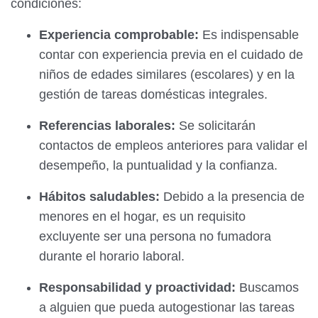
condiciones:
Experiencia comprobable:
Es indispensable
contar con experiencia previa en el cuidado de
niños de edades similares (escolares) y en la
gestión de tareas domésticas integrales.
Referencias laborales:
Se solicitarán
contactos de empleos anteriores para validar el
desempeño, la puntualidad y la confianza.
Hábitos saludables:
Debido a la presencia de
menores en el hogar, es un requisito
excluyente ser una persona no fumadora
durante el horario laboral.
Responsabilidad y proactividad:
Buscamos
a alguien que pueda autogestionar las tareas