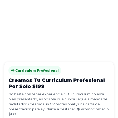
📢 Curriculum Profesional
Creamos Tu Curriculum Profesional
Por Solo $199
No basta con tener experiencia. Si tu currículum no está
bien presentado, es posible que nunca llegue a manos del
reclutador. Creamos un CV profesional y una carta de
presentación para ayudarte a destacar. 💲 Promoción: solo
$199.