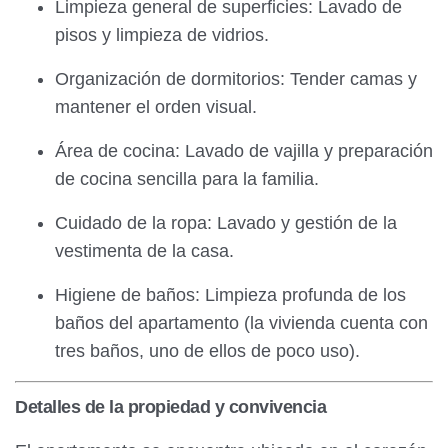
Limpieza general de superficies: Lavado de
pisos y limpieza de vidrios.
Organización de dormitorios: Tender camas y
mantener el orden visual.
Área de cocina: Lavado de vajilla y preparación
de cocina sencilla para la familia.
Cuidado de la ropa: Lavado y gestión de la
vestimenta de la casa.
Higiene de baños: Limpieza profunda de los
baños del apartamento (la vivienda cuenta con
tres baños, uno de ellos de poco uso).
Detalles de la propiedad y convivencia