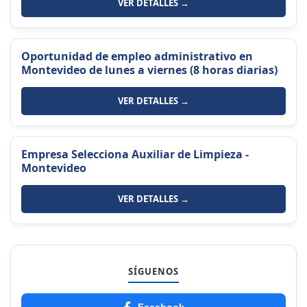
VER DETALLES →
Oportunidad de empleo administrativo en
Montevideo de lunes a viernes (8 horas diarias)
VER DETALLES →
Empresa Selecciona Auxiliar de Limpieza -
Montevideo
VER DETALLES →
SÍGUENOS