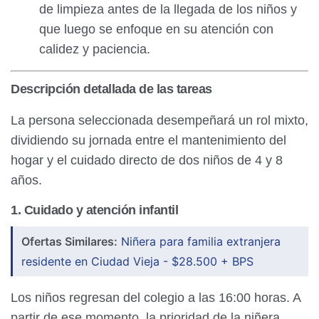
de limpieza antes de la llegada de los niños y
que luego se enfoque en su atención con
calidez y paciencia.
Descripción detallada de las tareas
La persona seleccionada desempeñará un rol mixto,
dividiendo su jornada entre el mantenimiento del
hogar y el cuidado directo de dos niños de 4 y 8
años.
1. Cuidado y atención infantil
Ofertas Similares:
Niñera para familia extranjera
residente en Ciudad Vieja - $28.500 + BPS
Los niños regresan del colegio a las 16:00 horas. A
partir de ese momento, la prioridad de la niñera