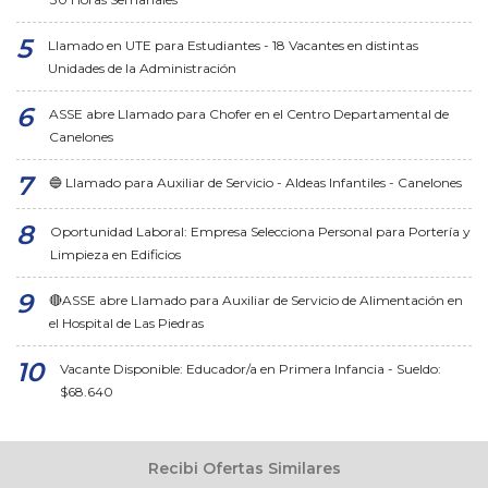
Llamado en UTE para Estudiantes - 18 Vacantes en distintas
Unidades de la Administración
ASSE abre Llamado para Chofer en el Centro Departamental de
Canelones
🔵 Llamado para Auxiliar de Servicio - Aldeas Infantiles - Canelones
Oportunidad Laboral: Empresa Selecciona Personal para Portería y
Limpieza en Edificios
🔴ASSE abre Llamado para Auxiliar de Servicio de Alimentación en
el Hospital de Las Piedras
Vacante Disponible: Educador/a en Primera Infancia - Sueldo:
$68.640
Recibi Ofertas Similares