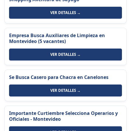
VER DETALLES →
Empresa Busca Auxiliares de Limpieza en
Montevideo (5 vacantes)
VER DETALLES →
Se Busca Casero para Chacra en Canelones
VER DETALLES →
Importante Curtiembre Selecciona Operarios y
Oficiales - Montevideo