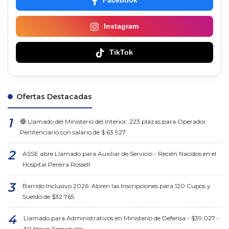
Facebook
Instagram
TikTok
Ofertas Destacadas
🔵 Llamado del Ministerio del Interior: 223 plazas para Operador
Penitenciario con salario de $ 63.927
ASSE abre Llamado para Auxiliar de Servicio - Recién Nacidos en el
Hospital Pereira Rossell
Barrido Inclusivo 2026: Abren las Inscripciones para 120 Cupos y
Sueldo de $32.765
Llamado para Administrativos en Ministerio de Defensa - $39.027 -
30 Horas Semanales