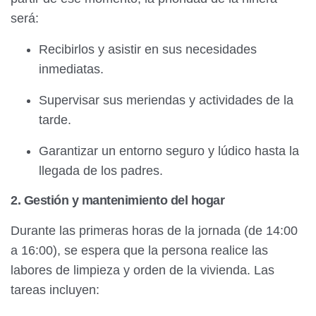
será:
Recibirlos y asistir en sus necesidades
inmediatas.
Supervisar sus meriendas y actividades de la
tarde.
Garantizar un entorno seguro y lúdico hasta la
llegada de los padres.
2. Gestión y mantenimiento del hogar
Durante las primeras horas de la jornada (de 14:00
a 16:00), se espera que la persona realice las
labores de limpieza y orden de la vivienda. Las
tareas incluyen: