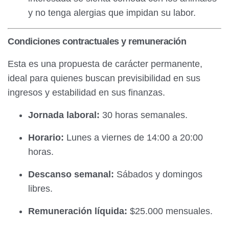
y no tenga alergias que impidan su labor.
Condiciones contractuales y remuneración
Esta es una propuesta de carácter permanente,
ideal para quienes buscan previsibilidad en sus
ingresos y estabilidad en sus finanzas.
Jornada laboral:
30 horas semanales.
Horario:
Lunes a viernes de 14:00 a 20:00
horas.
Descanso semanal:
Sábados y domingos
libres.
Remuneración líquida:
$25.000 mensuales.