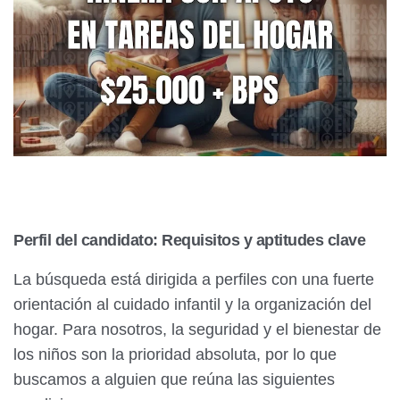
Perfil del candidato: Requisitos y aptitudes clave
La búsqueda está dirigida a perfiles con una fuerte
orientación al cuidado infantil y la organización del
hogar. Para nosotros, la seguridad y el bienestar de
los niños son la prioridad absoluta, por lo que
buscamos a alguien que reúna las siguientes