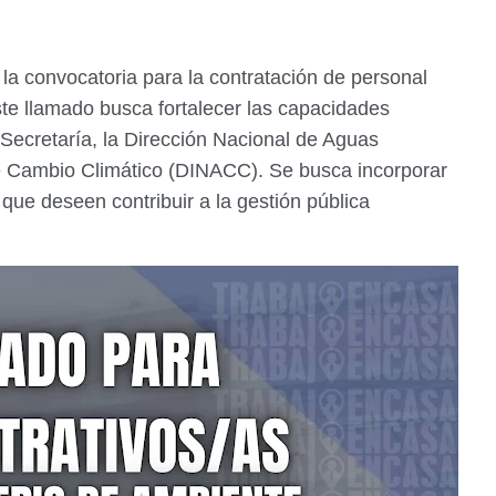
la convocatoria para la contratación de personal
ste llamado busca fortalecer las capacidades
 Secretaría, la Dirección Nacional de Aguas
e Cambio Climático (DINACC). Se busca incorporar
que deseen contribuir a la gestión pública