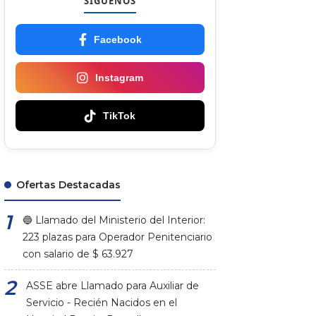
SÍGUENOS
Facebook
Instagram
TikTok
Ofertas Destacadas
🔵 Llamado del Ministerio del Interior:
223 plazas para Operador Penitenciario
con salario de $ 63.927
ASSE abre Llamado para Auxiliar de
Servicio - Recién Nacidos en el