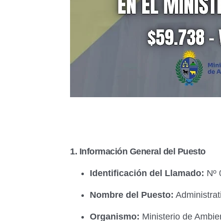
1. Información General del Puesto
Identificación del Llamado:
Nº 
Nombre del Puesto:
Administrat
Organismo:
Ministerio de Ambie