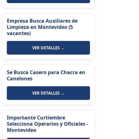
Empresa Busca Auxiliares de
Limpieza en Montevideo (5
vacantes)
VER DETALLES →
Se Busca Casero para Chacra en
Canelones
VER DETALLES →
Importante Curtiembre
Selecciona Operarios y Oficiales -
Montevideo