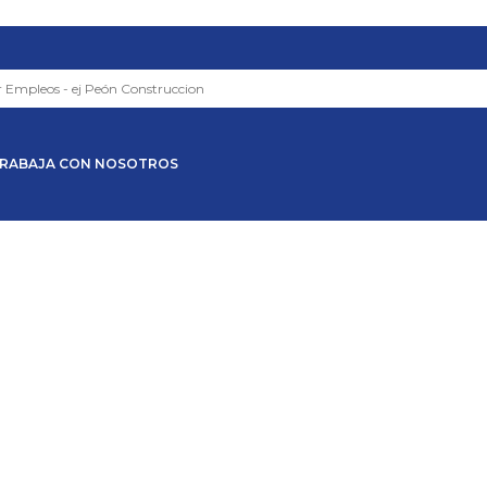
RABAJA CON NOSOTROS