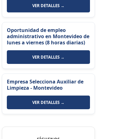
VER DETALLES →
Oportunidad de empleo
administrativo en Montevideo de
lunes a viernes (8 horas diarias)
VER DETALLES →
Empresa Selecciona Auxiliar de
Limpieza - Montevideo
VER DETALLES →