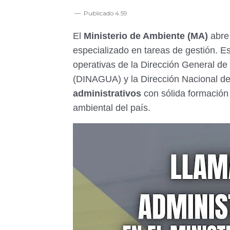
Publicado
4:59
El
Ministerio de Ambiente (MA)
abre 
especializado en tareas de gestión. E
operativas de la Dirección General de
(DINAGUA) y la Dirección Nacional d
administrativos
con sólida formación 
ambiental del país.