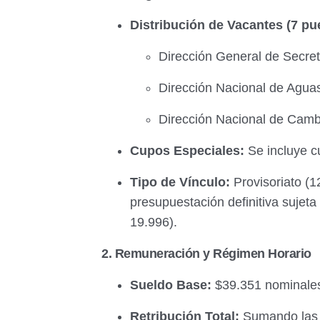
Distribución de Vacantes (7 pue
Dirección General de Secret
Dirección Nacional de Aguas
Dirección Nacional de Cambi
Cupos Especiales:
Se incluye 
Tipo de Vínculo:
Provisoriato (1
presupuestación definitiva sujet
19.996).
2. Remuneración y Régimen Horario
Sueldo Base:
$39.351 nominales
Retribución Total:
Sumando las 