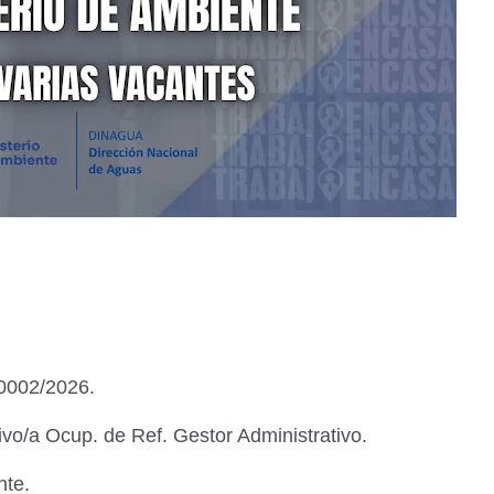
0002/2026.
ivo/a Ocup. de Ref. Gestor Administrativo.
nte.