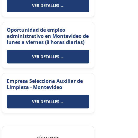
VER DETALLES →
Oportunidad de empleo
administrativo en Montevideo de
lunes a viernes (8 horas diarias)
VER DETALLES →
Empresa Selecciona Auxiliar de
Limpieza - Montevideo
VER DETALLES →