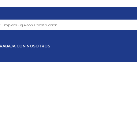
RABAJA CON NOSOTROS