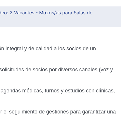
eo: 2 Vacantes - Mozos/as para Salas de
ón integral y de calidad a los socios de un
olicitudes de socios por diversos canales (voz y
agendas médicas, turnos y estudios con clínicas,
r el seguimiento de gestiones para garantizar una