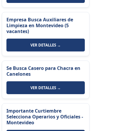
Empresa Busca Auxiliares de
Limpieza en Montevideo (5
vacantes)
VER DETALLES →
Se Busca Casero para Chacra en
Canelones
VER DETALLES →
Importante Curtiembre
Selecciona Operarios y Oficiales -
Montevideo