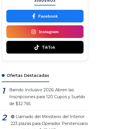
SÍGUENOS
Facebook
Instagram
TikTok
Ofertas Destacadas
Barrido Inclusivo 2026: Abren las
Inscripciones para 120 Cupos y Sueldo
de $32.765
🔵 Llamado del Ministerio del Interior:
223 plazas para Operador Penitenciario