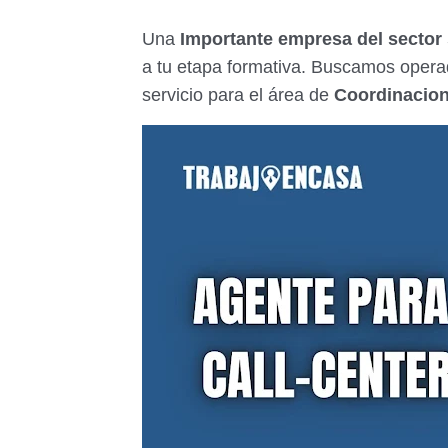
Una
Importante empresa del sector
a tu etapa formativa. Buscamos opera
servicio para el área de
Coordinacio