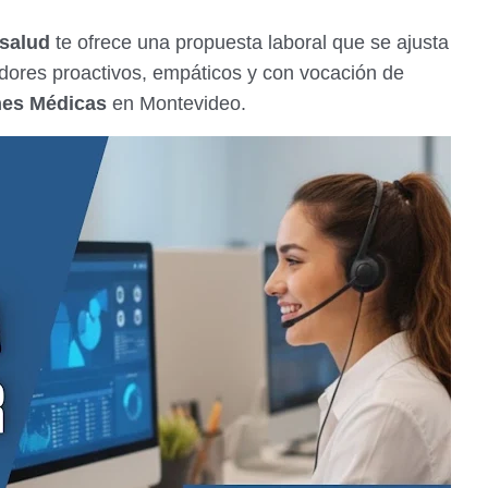
 salud
te ofrece una propuesta laboral que se ajusta
dores proactivos, empáticos y con vocación de
nes Médicas
en Montevideo.