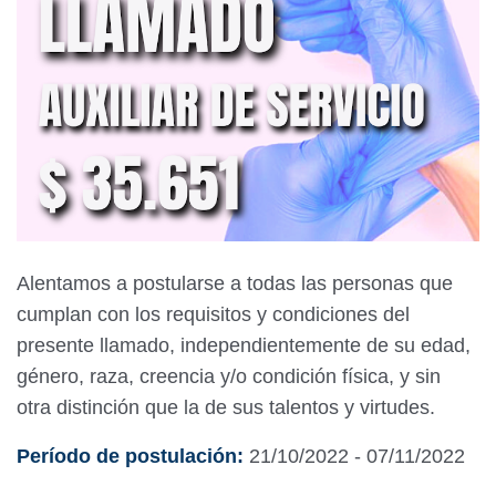
Alentamos a postularse a todas las personas que
cumplan con los requisitos y condiciones del
presente llamado, independientemente de su edad,
género, raza, creencia y/o condición física, y sin
otra distinción que la de sus talentos y virtudes.
Período de postulación:
21/10/2022 - 07/11/2022