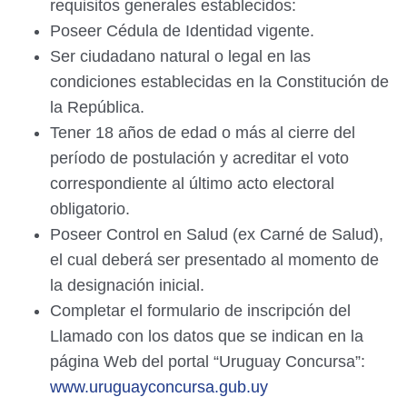
requisitos generales establecidos:
Poseer Cédula de Identidad vigente.
Ser ciudadano natural o legal en las
condiciones establecidas en la Constitución de
la República.
Tener 18 años de edad o más al cierre del
período de postulación y acreditar el voto
correspondiente al último acto electoral
obligatorio.
Poseer Control en Salud (ex Carné de Salud),
el cual deberá ser presentado al momento de
la designación inicial.
Completar el formulario de inscripción del
Llamado con los datos que se indican en la
página Web del portal “Uruguay Concursa”:
www.uruguayconcursa.gub.uy