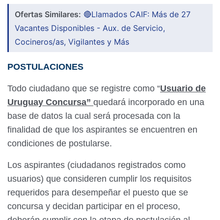
Ofertas Similares:
🔴Llamados CAIF: Más de 27
Vacantes Disponibles - Aux. de Servicio,
Cocineros/as, Vigilantes y Más
POSTULACIONES
Todo ciudadano que se registre como “
Usuario de
Uruguay Concursa”
quedará incorporado en una
base de datos la cual será procesada con la
finalidad de que los aspirantes se encuentren en
condiciones de postularse.
Los aspirantes (ciudadanos registrados como
usuarios) que consideren cumplir los requisitos
requeridos para desempeñar el puesto que se
concursa y decidan participar en el proceso,
deberán cumplir con la etapa de postulación al