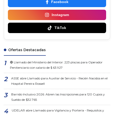
Facebook
Instagram
TikTok
Ofertas Destacadas
🔵 Llamado del Ministerio del Interior: 223 plazas para Operador
Penitenciario con salario de $ 63.927
ASSE abre Llamado para Auxiliar de Servicio - Recién Nacidos en el
Hospital Pereira Rossell
Barrido Inclusivo 2026: Abren las Inscripciones para 120 Cupos y
Sueldo de $32.765
UDELAR abre Llamado para Vigilancia y Portería - Requisitos y