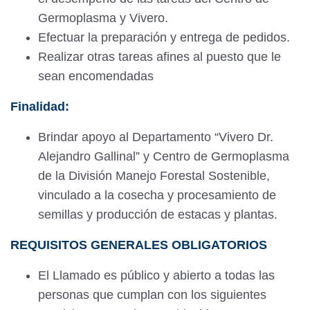
Germoplasma y Vivero.
Efectuar la preparación y entrega de pedidos.
Realizar otras tareas afines al puesto que le
sean encomendadas
Finalidad:
Brindar apoyo al Departamento “Vivero Dr.
Alejandro Gallinal” y Centro de Germoplasma
de la División Manejo Forestal Sostenible,
vinculado a la cosecha y procesamiento de
semillas y producción de estacas y plantas.
REQUISITOS GENERALES OBLIGATORIOS
El Llamado es público y abierto a todas las
personas que cumplan con los siguientes