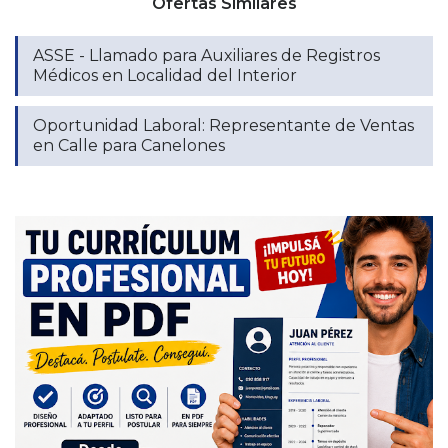
Ofertas Similares
ASSE - Llamado para Auxiliares de Registros
Médicos en Localidad del Interior
Oportunidad Laboral: Representante de Ventas
en Calle para Canelones