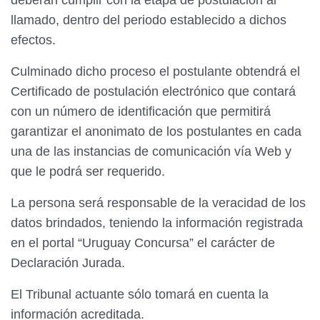
llamado, dentro del periodo establecido a dichos
efectos.
Culminado dicho proceso el postulante obtendrá el
Certificado de postulación electrónico que contará
con un número de identificación que permitirá
garantizar el anonimato de los postulantes en cada
una de las instancias de comunicación vía Web y
que le podrá ser requerido.
La persona será responsable de la veracidad de los
datos brindados, teniendo la información registrada
en el portal “Uruguay Concursa” el carácter de
Declaración Jurada.
El Tribunal actuante sólo tomará en cuenta la
información acreditada.