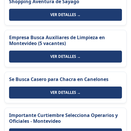
Shopping Aventura de Sayago
VER DETALLES →
Empresa Busca Auxiliares de Limpieza en
Montevideo (5 vacantes)
VER DETALLES →
Se Busca Casero para Chacra en Canelones
VER DETALLES →
Importante Curtiembre Selecciona Operarios y
Oficiales - Montevideo