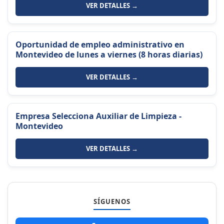
VER DETALLES →
Oportunidad de empleo administrativo en
Montevideo de lunes a viernes (8 horas diarias)
VER DETALLES →
Empresa Selecciona Auxiliar de Limpieza -
Montevideo
VER DETALLES →
SÍGUENOS