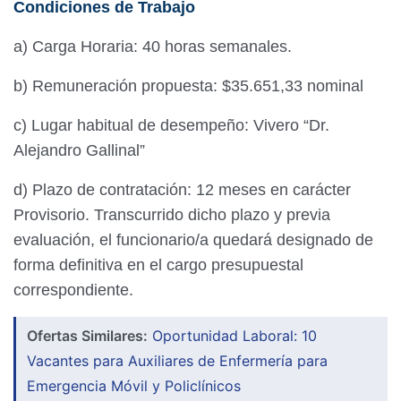
Condiciones de Trabajo
a) Carga Horaria: 40 horas semanales.
b) Remuneración propuesta: $35.651,33 nominal
c) Lugar habitual de desempeño: Vivero “Dr.
Alejandro Gallinal”
d) Plazo de contratación: 12 meses en carácter
Provisorio. Transcurrido dicho plazo y previa
evaluación, el funcionario/a quedará designado de
forma definitiva en el cargo presupuestal
correspondiente.
Ofertas Similares:
Oportunidad Laboral: 10
Vacantes para Auxiliares de Enfermería para
Emergencia Móvil y Policlínicos