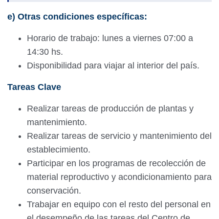
e) Otras condiciones específicas:
Horario de trabajo: lunes a viernes 07:00 a
14:30 hs.
Disponibilidad para viajar al interior del país.
Tareas Clave
Realizar tareas de producción de plantas y
mantenimiento.
Realizar tareas de servicio y mantenimiento del
establecimiento.
Participar en los programas de recolección de
material reproductivo y acondicionamiento para
conservación.
Trabajar en equipo con el resto del personal en
el desempeño de las tareas del Centro de