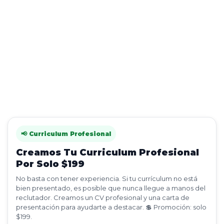
📢 Curriculum Profesional
Creamos Tu Curriculum Profesional
Por Solo $199
No basta con tener experiencia. Si tu currículum no está
bien presentado, es posible que nunca llegue a manos del
reclutador. Creamos un CV profesional y una carta de
presentación para ayudarte a destacar. 💲 Promoción: solo
$199.