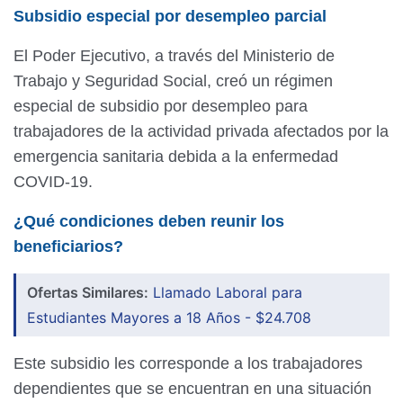
Subsidio especial por desempleo parcial
El Poder Ejecutivo, a través del Ministerio de
Trabajo y Seguridad Social, creó un régimen
especial de subsidio por desempleo para
trabajadores de la actividad privada afectados por la
emergencia sanitaria debida a la enfermedad
COVID-19.
¿Qué condiciones deben reunir los
beneficiarios?
Ofertas Similares:
Llamado Laboral para
Estudiantes Mayores a 18 Años - $24.708
Este subsidio les corresponde a los trabajadores
dependientes que se encuentran en una situación