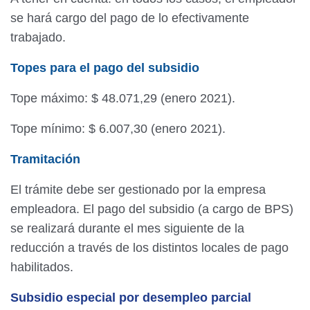
se hará cargo del pago de lo efectivamente
trabajado.
Topes para el pago del subsidio
Tope máximo: $ 48.071,29 (enero 2021).
Tope mínimo: $ 6.007,30 (enero 2021).
Tramitación
El trámite debe ser gestionado por la empresa
empleadora. El pago del subsidio (a cargo de BPS)
se realizará durante el mes siguiente de la
reducción a través de los distintos locales de pago
habilitados.
Subsidio especial por desempleo parcial