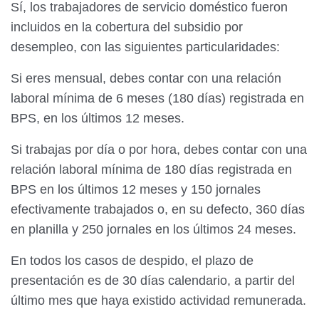
Sí, los trabajadores de servicio doméstico fueron
incluidos en la cobertura del subsidio por
desempleo, con las siguientes particularidades:
Si eres mensual, debes contar con una relación
laboral mínima de 6 meses (180 días) registrada en
BPS, en los últimos 12 meses.
Si trabajas por día o por hora, debes contar con una
relación laboral mínima de 180 días registrada en
BPS en los últimos 12 meses y 150 jornales
efectivamente trabajados o, en su defecto, 360 días
en planilla y 250 jornales en los últimos 24 meses.
En todos los casos de despido, el plazo de
presentación es de 30 días calendario, a partir del
último mes que haya existido actividad remunerada.