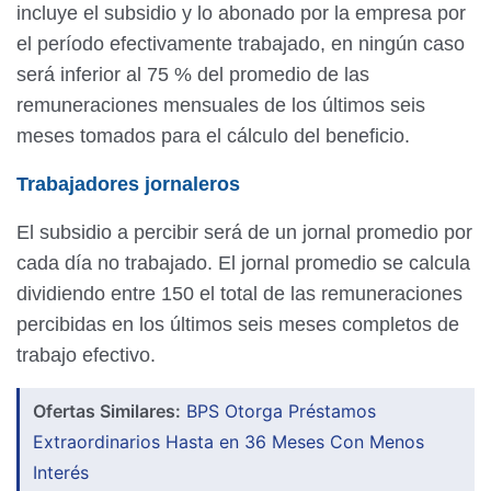
incluye el subsidio y lo abonado por la empresa por
el período efectivamente trabajado, en ningún caso
será inferior al 75 % del promedio de las
remuneraciones mensuales de los últimos seis
meses tomados para el cálculo del beneficio.
Trabajadores jornaleros
El subsidio a percibir será de un jornal promedio por
cada día no trabajado. El jornal promedio se calcula
dividiendo entre 150 el total de las remuneraciones
percibidas en los últimos seis meses completos de
trabajo efectivo.
Ofertas Similares:
BPS Otorga Préstamos
Extraordinarios Hasta en 36 Meses Con Menos
Interés