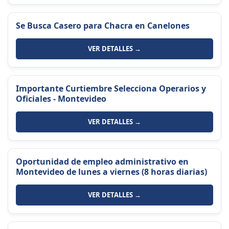
Se Busca Casero para Chacra en Canelones
VER DETALLES →
Importante Curtiembre Selecciona Operarios y
Oficiales - Montevideo
VER DETALLES →
Oportunidad de empleo administrativo en
Montevideo de lunes a viernes (8 horas diarias)
VER DETALLES →