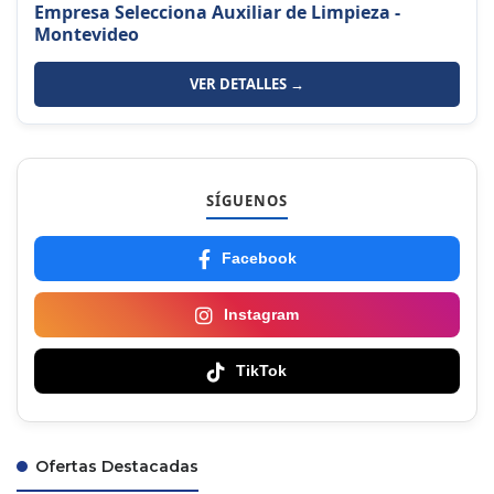
Empresa Selecciona Auxiliar de Limpieza -
Montevideo
VER DETALLES →
SÍGUENOS
Facebook
Instagram
TikTok
Ofertas Destacadas