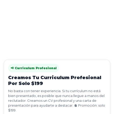
📢 Curriculum Profesional
Creamos Tu Curriculum Profesional
Por Solo $199
No basta con tener experiencia. Si tu currículum no está
bien presentado, es posible que nunca llegue a manos del
reclutador. Creamos un CV profesional y una carta de
presentación para ayudarte a destacar. 💲 Promoción: solo
$199.