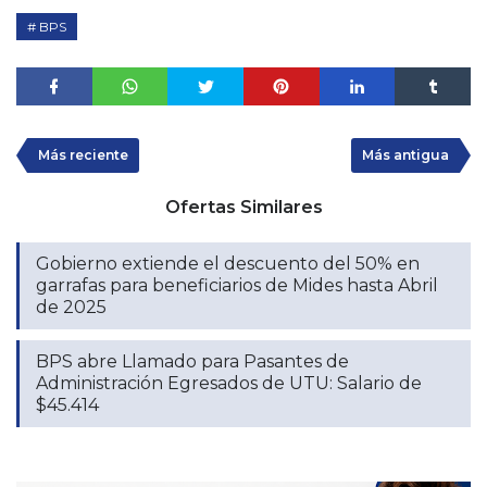
BPS
Más reciente
Más antigua
Ofertas Similares
Gobierno extiende el descuento del 50% en
garrafas para beneficiarios de Mides hasta Abril
de 2025
BPS abre Llamado para Pasantes de
Administración Egresados de UTU: Salario de
$45.414