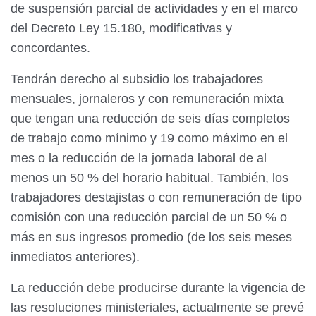
de suspensión parcial de actividades y en el marco
del Decreto Ley 15.180, modificativas y
concordantes.
Tendrán derecho al subsidio los trabajadores
mensuales, jornaleros y con remuneración mixta
que tengan una reducción de seis días completos
de trabajo como mínimo y 19 como máximo en el
mes o la reducción de la jornada laboral de al
menos un 50 % del horario habitual. También, los
trabajadores destajistas o con remuneración de tipo
comisión con una reducción parcial de un 50 % o
más en sus ingresos promedio (de los seis meses
inmediatos anteriores).
La reducción debe producirse durante la vigencia de
las resoluciones ministeriales, actualmente se prevé