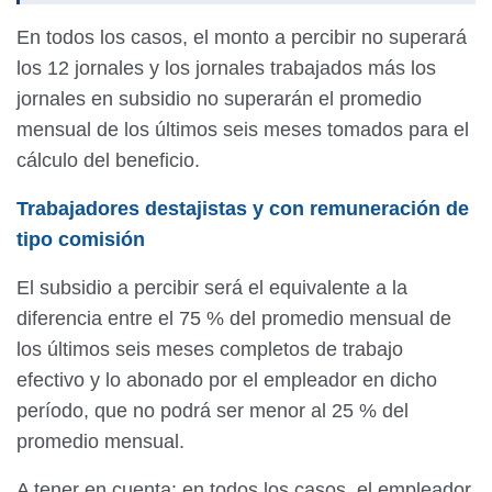
En todos los casos, el monto a percibir no superará
los 12 jornales y los jornales trabajados más los
jornales en subsidio no superarán el promedio
mensual de los últimos seis meses tomados para el
cálculo del beneficio.
Trabajadores destajistas y con remuneración de
tipo comisión
El subsidio a percibir será el equivalente a la
diferencia entre el 75 % del promedio mensual de
los últimos seis meses completos de trabajo
efectivo y lo abonado por el empleador en dicho
período, que no podrá ser menor al 25 % del
promedio mensual.
A tener en cuenta: en todos los casos, el empleador