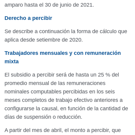
amparo hasta el 30 de junio de 2021.
Derecho a percibir
Se describe a continuación la forma de cálculo que
aplica desde setiembre de 2020.
Trabajadores mensuales y con remuneración
mixta
El subsidio a percibir será de hasta un 25 % del
promedio mensual de las remuneraciones
nominales computables percibidas en los seis
meses completos de trabajo efectivo anteriores a
configurarse la causal, en función de la cantidad de
días de suspensión o reducción.
A partir del mes de abril, el monto a percibir, que