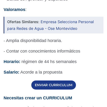
Valoramos
:
Ofertas Similares:
Empresa Selecciona Personal
para Redes de Agua - Ose Montevideo
- Amplia disponibilidad horaria.
- Contar con conocimientos informáticos
Horario:
régimen de 44 hs semanales
Salario:
Acorde a la propuesta
ENVIAR CURRICULUM
Necesitas crear un CURRICULUM