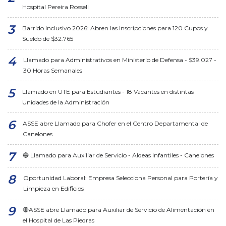
Hospital Pereira Rossell
Barrido Inclusivo 2026: Abren las Inscripciones para 120 Cupos y
Sueldo de $32.765
Llamado para Administrativos en Ministerio de Defensa - $39.027 -
30 Horas Semanales
Llamado en UTE para Estudiantes - 18 Vacantes en distintas
Unidades de la Administración
ASSE abre Llamado para Chofer en el Centro Departamental de
Canelones
🔵 Llamado para Auxiliar de Servicio - Aldeas Infantiles - Canelones
Oportunidad Laboral: Empresa Selecciona Personal para Portería y
Limpieza en Edificios
🔴ASSE abre Llamado para Auxiliar de Servicio de Alimentación en
el Hospital de Las Piedras