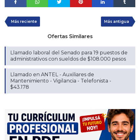
Más reciente
Más antigua
Ofertas Similares
Llamado laboral del Senado para 19 puestos de
administrativos con sueldos de $108.000 pesos
Llamado en ANTEL - Auxiliares de
Mantenimiento - Vigilancia - Telefonista -
$43.178