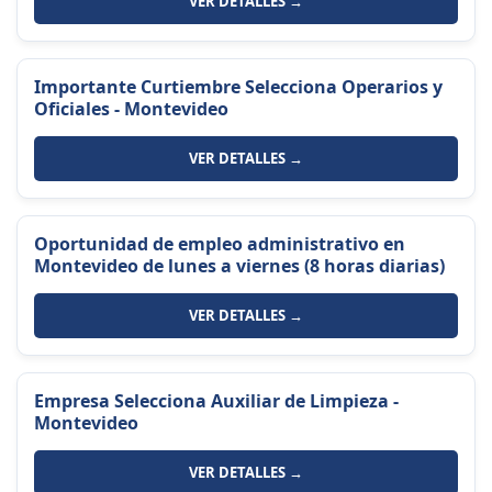
VER DETALLES →
Importante Curtiembre Selecciona Operarios y
Oficiales - Montevideo
VER DETALLES →
Oportunidad de empleo administrativo en
Montevideo de lunes a viernes (8 horas diarias)
VER DETALLES →
Empresa Selecciona Auxiliar de Limpieza -
Montevideo
VER DETALLES →