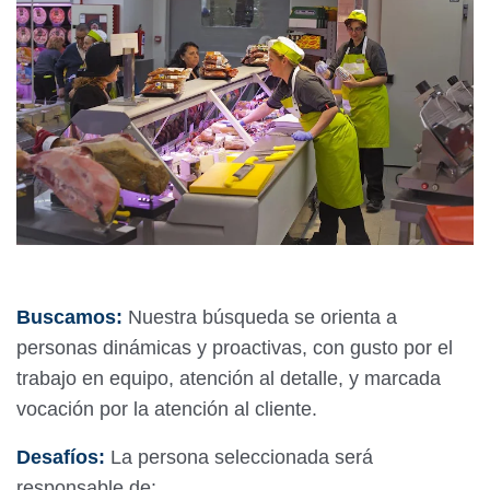
Buscamos:
Nuestra búsqueda se orienta a
personas dinámicas y proactivas, con gusto por el
trabajo en equipo, atención al detalle, y marcada
vocación por la atención al cliente.
Desafíos:
La persona seleccionada será
responsable de: