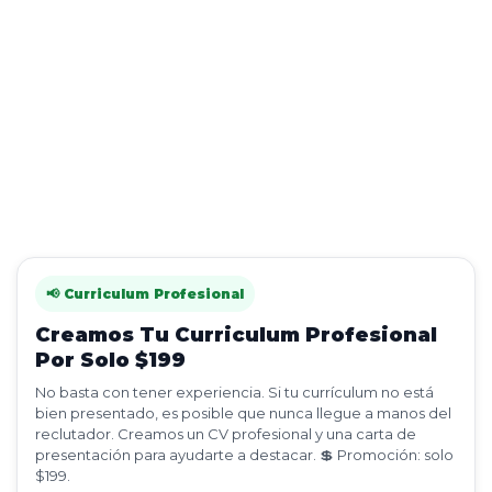
📢 Curriculum Profesional
Creamos Tu Curriculum Profesional
Por Solo $199
No basta con tener experiencia. Si tu currículum no está
bien presentado, es posible que nunca llegue a manos del
reclutador. Creamos un CV profesional y una carta de
presentación para ayudarte a destacar. 💲 Promoción: solo
$199.