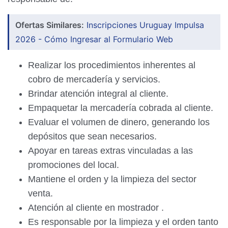
Ofertas Similares:
Inscripciones Uruguay Impulsa
2026 - Cómo Ingresar al Formulario Web
Realizar los procedimientos inherentes al
cobro de mercadería y servicios.
Brindar atención integral al cliente.
Empaquetar la mercadería cobrada al cliente.
Evaluar el volumen de dinero, generando los
depósitos que sean necesarios.
Apoyar en tareas extras vinculadas a las
promociones del local.
Mantiene el orden y la limpieza del sector
venta.
Atención al cliente en mostrador .
Es responsable por la limpieza y el orden tanto