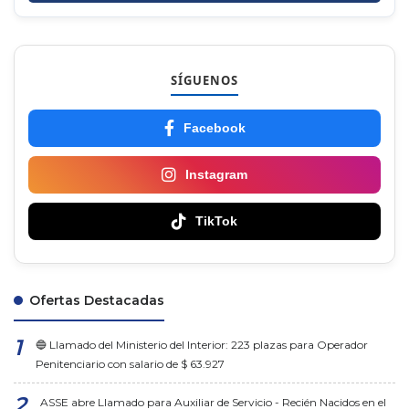
SÍGUENOS
Facebook
Instagram
TikTok
Ofertas Destacadas
🔵 Llamado del Ministerio del Interior: 223 plazas para Operador
Penitenciario con salario de $ 63.927
ASSE abre Llamado para Auxiliar de Servicio - Recién Nacidos en el