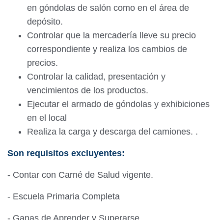
en góndolas de salón como en el área de
depósito.
Controlar que la mercadería lleve su precio
correspondiente y realiza los cambios de
precios.
Controlar la calidad, presentación y
vencimientos de los productos.
Ejecutar el armado de góndolas y exhibiciones
en el local
Realiza la carga y descarga del camiones. .
Son requisitos excluyentes:
- Contar con Carné de Salud vigente.
- Escuela Primaria Completa
- Ganas de Aprender y Superarse