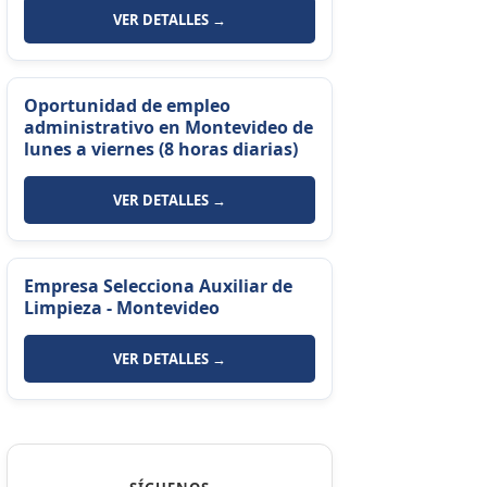
VER DETALLES →
Oportunidad de empleo
administrativo en Montevideo de
lunes a viernes (8 horas diarias)
VER DETALLES →
Empresa Selecciona Auxiliar de
Limpieza - Montevideo
VER DETALLES →