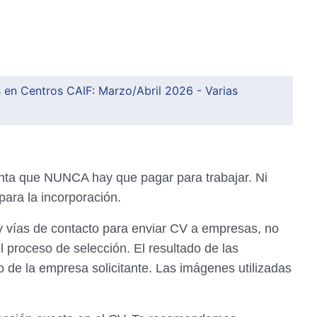
 en Centros CAIF: Marzo/Abril 2026 - Varias
nta que NUNCA hay que pagar para trabajar. Ni
 para la incorporación.
y vías de contacto para enviar CV a empresas, no
l proceso de selección. El resultado de las
io de la empresa solicitante. Las imágenes utilizadas