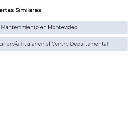
ertas Similares
ra Mantenimiento en Montevideo
inero/a Titular en el Centro Departamental