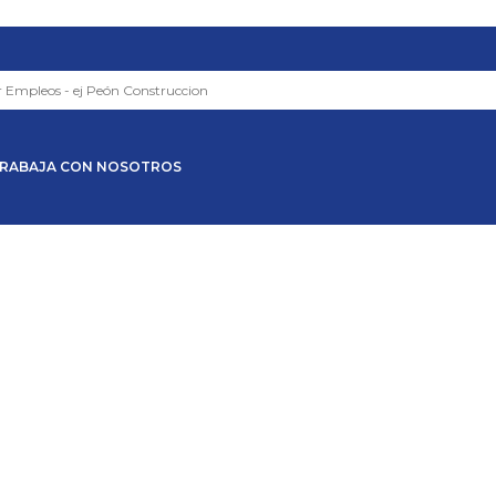
RABAJA CON NOSOTROS