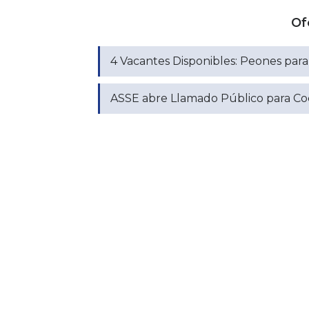
Of
4 Vacantes Disponibles: Peones pa
ASSE abre Llamado Público para Coc