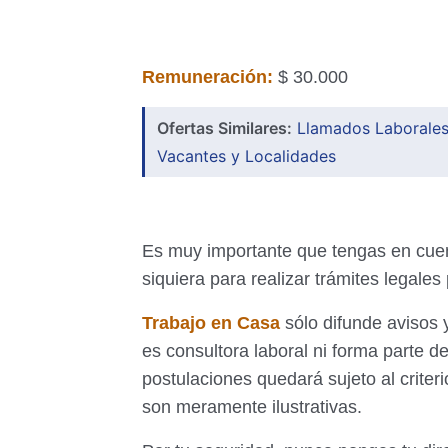
Remuneración:
$ 30.000
Ofertas Similares:
Llamados Laborales
Vacantes y Localidades
Es muy importante que tengas en cue
siquiera para realizar trámites legales
Trabajo en Casa
sólo difunde avisos 
es consultora laboral ni forma parte de
postulaciones quedará sujeto al criter
son meramente ilustrativas.