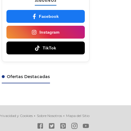
SÍGUENOS
Facebook
Instagram
TikTok
Ofertas Destacadas
rivacidad y Cookies
Sobre Nosotros
Mapa del Sitio