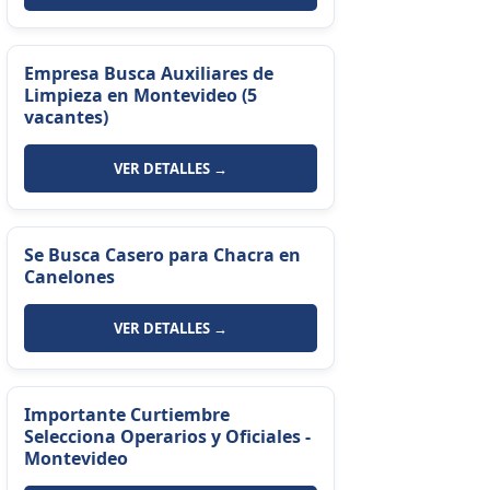
Empresa Busca Auxiliares de
Limpieza en Montevideo (5
vacantes)
VER DETALLES →
Se Busca Casero para Chacra en
Canelones
VER DETALLES →
Importante Curtiembre
Selecciona Operarios y Oficiales -
Montevideo