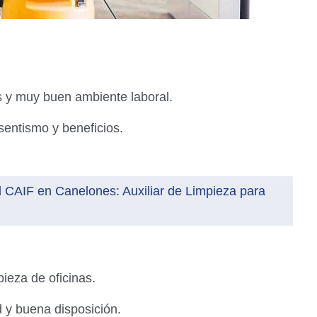
les y muy buen ambiente laboral.
sentismo y beneficios.
 CAIF en Canelones: Auxiliar de Limpieza para
ieza de oficinas.
 y buena disposición.