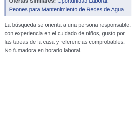
Ofertas Similares:
Oportunidad Laboral:
Peones para Mantenimiento de Redes de Agua
La búsqueda se orienta a una persona responsable,
con experiencia en el cuidado de niños, gusto por
las tareas de la casa y referencias comprobables.
No fumadora en horario laboral.