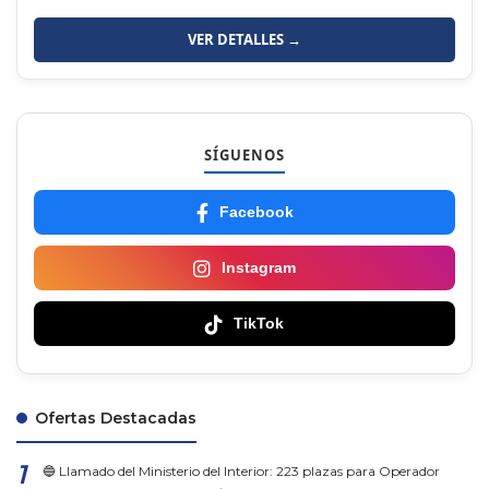
VER DETALLES →
SÍGUENOS
Facebook
Instagram
TikTok
Ofertas Destacadas
🔵 Llamado del Ministerio del Interior: 223 plazas para Operador