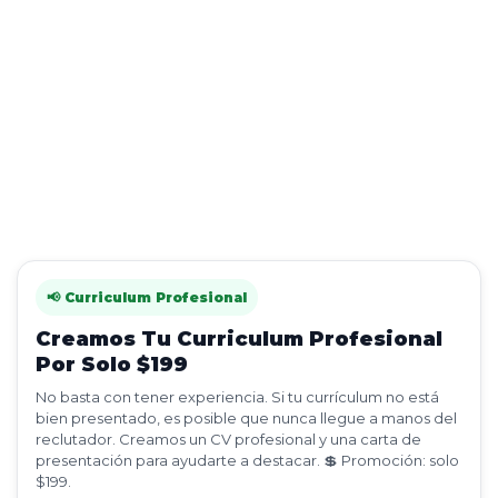
📢 Curriculum Profesional
Creamos Tu Curriculum Profesional
Por Solo $199
No basta con tener experiencia. Si tu currículum no está
bien presentado, es posible que nunca llegue a manos del
reclutador. Creamos un CV profesional y una carta de
presentación para ayudarte a destacar. 💲 Promoción: solo
$199.