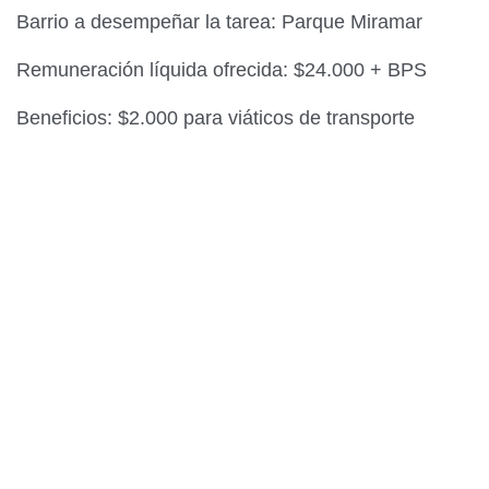
Barrio a desempeñar la tarea: Parque Miramar
Remuneración líquida ofrecida: $24.000 + BPS
Beneficios: $2.000 para viáticos de transporte