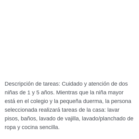
Descripción de tareas: Cuidado y atención de dos
niñas de 1 y 5 años. Mientras que la niña mayor
está en el colegio y la pequeña duerma, la persona
seleccionada realizará tareas de la casa: lavar
pisos, baños, lavado de vajilla, lavado/planchado de
ropa y cocina sencilla.