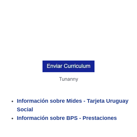
Tunanny
Información sobre Mides - Tarjeta Uruguay
Social
Información sobre BPS - Prestaciones