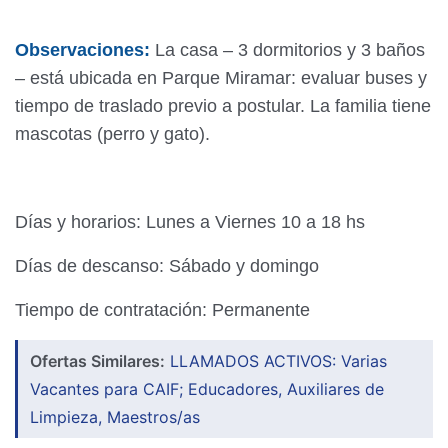
Observaciones:
La casa – 3 dormitorios y 3 baños
– está ubicada en Parque Miramar: evaluar buses y
tiempo de traslado previo a postular. La familia tiene
mascotas (perro y gato).
Días y horarios: Lunes a Viernes 10 a 18 hs
Días de descanso: Sábado y domingo
Tiempo de contratación: Permanente
Ofertas Similares:
LLAMADOS ACTIVOS: Varias
Vacantes para CAIF; Educadores, Auxiliares de
Limpieza, Maestros/as