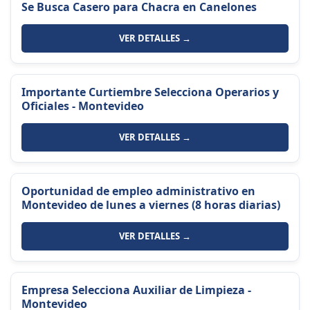
Se Busca Casero para Chacra en Canelones
VER DETALLES →
Importante Curtiembre Selecciona Operarios y
Oficiales - Montevideo
VER DETALLES →
Oportunidad de empleo administrativo en
Montevideo de lunes a viernes (8 horas diarias)
VER DETALLES →
Empresa Selecciona Auxiliar de Limpieza -
Montevideo