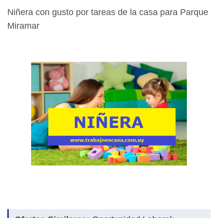
Niñera con gusto por tareas de la casa para Parque
Miramar