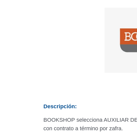
Descripción:
BOOKSHOP selecciona AUXILIAR DE D
con contrato a término por zafra.