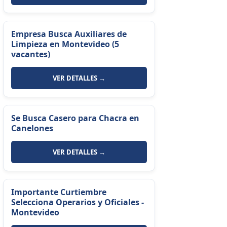
Empresa Busca Auxiliares de
Limpieza en Montevideo (5
vacantes)
VER DETALLES →
Se Busca Casero para Chacra en
Canelones
VER DETALLES →
Importante Curtiembre
Selecciona Operarios y Oficiales -
Montevideo