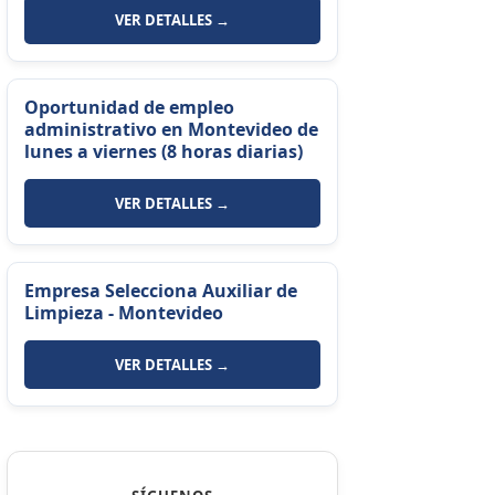
VER DETALLES →
Oportunidad de empleo
administrativo en Montevideo de
lunes a viernes (8 horas diarias)
VER DETALLES →
Empresa Selecciona Auxiliar de
Limpieza - Montevideo
VER DETALLES →