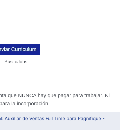
BuscoJobs
nta que NUNCA hay que pagar para trabajar. Ni
 para la incorporación.
: Auxiliar de Ventas Full Time para Pagnifique -