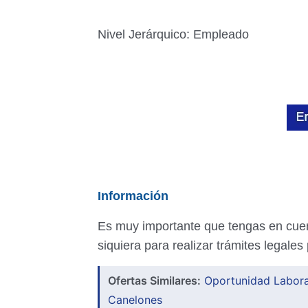
Nivel Jerárquico: Empleado
Información
Es muy importante que tengas en cue
siquiera para realizar trámites legales
Ofertas Similares:
Oportunidad Laboral
Canelones