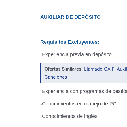
AUXILIAR DE DEPÓSITO
Requisitos Excluyentes:
-Experiencia previa en depósito
Ofertas Similares:
Llamado CAIF: Auxil
Canelones
-Experiencia con programas de gestió
-Conocimientos en manejo de PC.
-Conocimientos de inglés