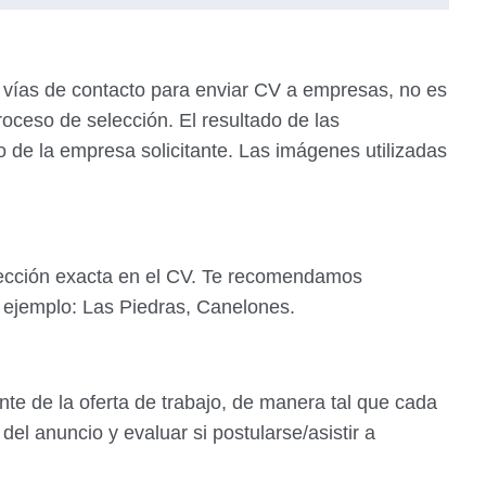
 vías de contacto para enviar CV a empresas, no es
roceso de selección. El resultado de las
io de la empresa solicitante. Las imágenes utilizadas
rección exacta en el CV. Te recomendamos
r ejemplo: Las Piedras, Canelones.
ente de la oferta de trabajo, de manera tal que cada
del anuncio y evaluar si postularse/asistir a