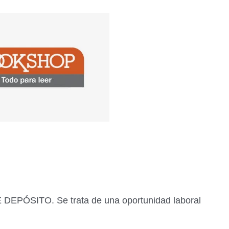
EPÓSITO. Se trata de una oportunidad laboral