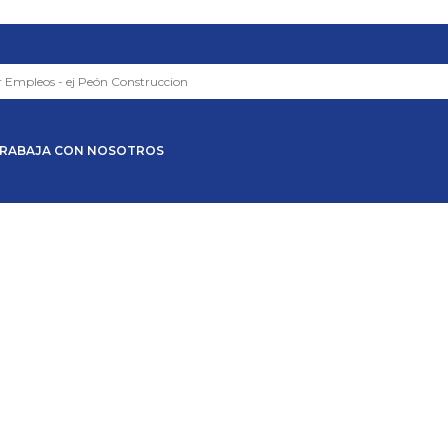
RABAJA CON NOSOTROS