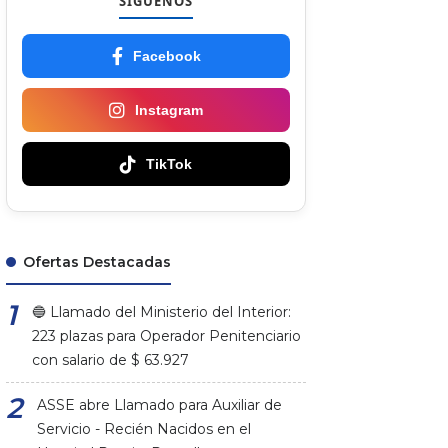
SÍGUENOS
Facebook
Instagram
TikTok
Ofertas Destacadas
🔵 Llamado del Ministerio del Interior:
223 plazas para Operador Penitenciario
con salario de $ 63.927
ASSE abre Llamado para Auxiliar de
Servicio - Recién Nacidos en el