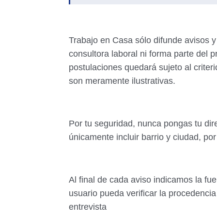
Trabajo en Casa sólo difunde avisos y
consultora laboral ni forma parte del p
postulaciones quedará sujeto al criter
son meramente ilustrativas.
Por tu seguridad, nunca pongas tu di
únicamente incluir barrio y ciudad, po
Al final de cada aviso indicamos la fu
usuario pueda verificar la procedencia 
entrevista