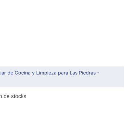
iar de Cocina y Limpieza para Las Piedras -
n de stocks