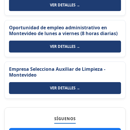
VER DETALLES →
Oportunidad de empleo administrativo en
Montevideo de lunes a viernes (8 horas diarias)
VER DETALLES →
Empresa Selecciona Auxiliar de Limpieza -
Montevideo
VER DETALLES →
SÍGUENOS