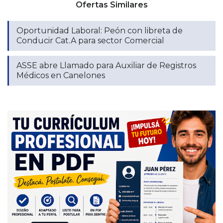
Ofertas Similares
Oportunidad Laboral: Peón con libreta de
Conducir Cat.A para sector Comercial
ASSE abre Llamado para Auxiliar de Registros
Médicos en Canelones