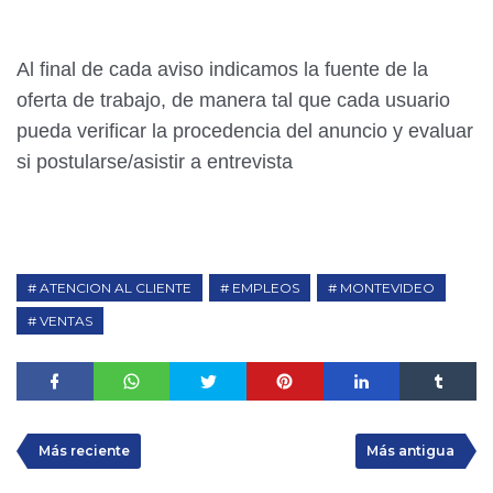
Al final de cada aviso indicamos la fuente de la
oferta de trabajo, de manera tal que cada usuario
pueda verificar la procedencia del anuncio y evaluar
si postularse/asistir a entrevista
ATENCION AL CLIENTE
EMPLEOS
MONTEVIDEO
VENTAS
Más reciente
Más antigua