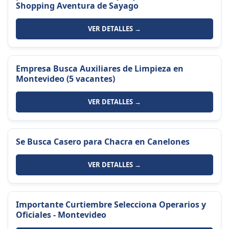
Shopping Aventura de Sayago
VER DETALLES →
Empresa Busca Auxiliares de Limpieza en
Montevideo (5 vacantes)
VER DETALLES →
Se Busca Casero para Chacra en Canelones
VER DETALLES →
Importante Curtiembre Selecciona Operarios y
Oficiales - Montevideo