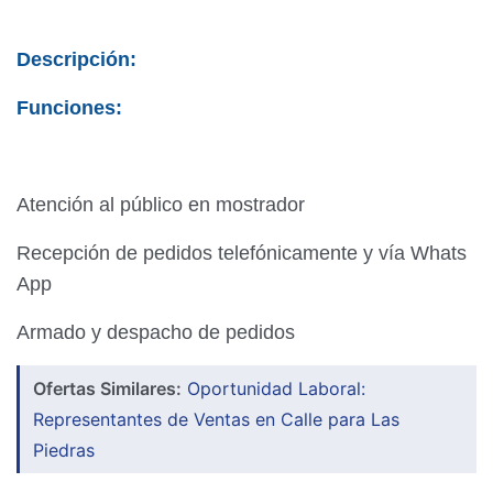
Descripción:
Funciones:
Atención al público en mostrador
Recepción de pedidos telefónicamente y vía Whats
App
Armado y despacho de pedidos
Ofertas Similares:
Oportunidad Laboral:
Representantes de Ventas en Calle para Las
Piedras