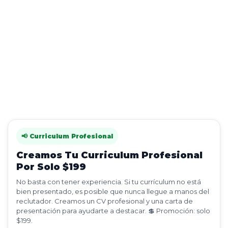
📢 Curriculum Profesional
Creamos Tu Curriculum Profesional
Por Solo $199
No basta con tener experiencia. Si tu currículum no está
bien presentado, es posible que nunca llegue a manos del
reclutador. Creamos un CV profesional y una carta de
presentación para ayudarte a destacar. 💲 Promoción: solo
$199.