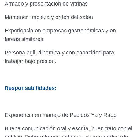
Armado y presentación de vitrinas
Mantener limpieza y orden del salón
Experiencia en empresas gastronómicas y en
tareas similares
Persona ágil, dinámica y con capacidad para
trabajar bajo presión.
Responsabilidades:
Experiencia en manejo de Pedidos Ya y Rappi
Buena comunicación oral y escrita, buen trato con el
público. Deberá tomar pedidos, evacuar dudas (de