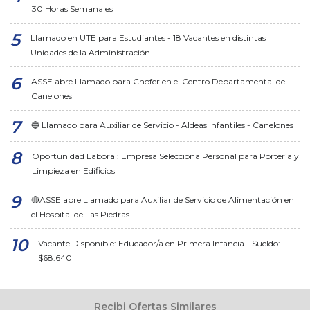
30 Horas Semanales
Llamado en UTE para Estudiantes - 18 Vacantes en distintas
Unidades de la Administración
ASSE abre Llamado para Chofer en el Centro Departamental de
Canelones
🔵 Llamado para Auxiliar de Servicio - Aldeas Infantiles - Canelones
Oportunidad Laboral: Empresa Selecciona Personal para Portería y
Limpieza en Edificios
🔴ASSE abre Llamado para Auxiliar de Servicio de Alimentación en
el Hospital de Las Piedras
Vacante Disponible: Educador/a en Primera Infancia - Sueldo:
$68.640
Recibi Ofertas Similares