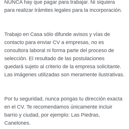
NUNCA hay que pagar para trabajar. Ni siquiera
para realizar trámites legales para la incorporación.
Trabajo en Casa sólo difunde avisos y vías de
contacto para enviar CV a empresas, no es
consultora laboral ni forma parte del proceso de
selección. El resultado de las postulaciones
quedará sujeto al criterio de la empresa solicitante.
Las imágenes utilizadas son meramente ilustrativas.
Por tu seguridad, nunca pongas tu dirección exacta
en el CV. Te recomendamos únicamente incluir
barrio y ciudad, por ejemplo: Las Piedras,
Canelones.