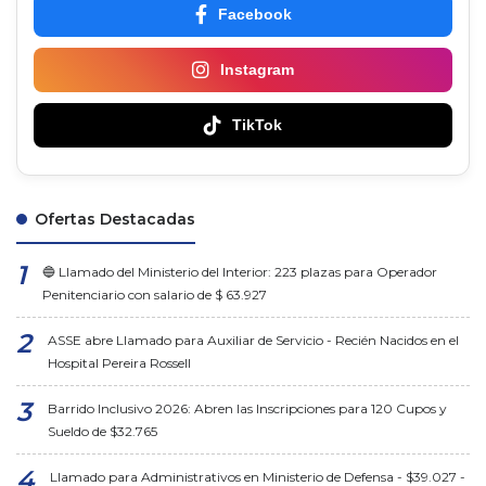
Facebook
Instagram
TikTok
Ofertas Destacadas
🔵 Llamado del Ministerio del Interior: 223 plazas para Operador
Penitenciario con salario de $ 63.927
ASSE abre Llamado para Auxiliar de Servicio - Recién Nacidos en el
Hospital Pereira Rossell
Barrido Inclusivo 2026: Abren las Inscripciones para 120 Cupos y
Sueldo de $32.765
Llamado para Administrativos en Ministerio de Defensa - $39.027 -