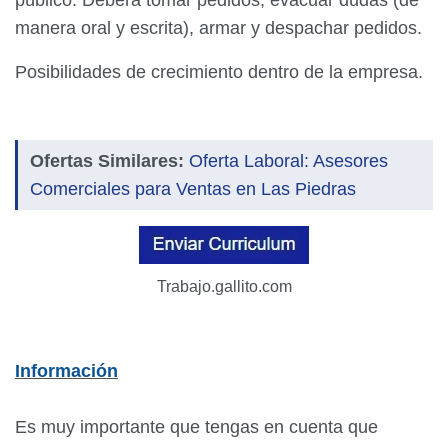
manera oral y escrita), armar y despachar pedidos.
Posibilidades de crecimiento dentro de la empresa.
Ofertas Similares:
Oferta Laboral: Asesores
Comerciales para Ventas en Las Piedras
Trabajo.gallito.com
Información
Es muy importante que tengas en cuenta que