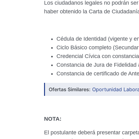
Los ciudadanos legales no podrán ser
haber
obtenido la Carta de Ciudadaní
Cédula de Identidad (vigente y e
Ciclo Básico completo (Secundari
Credencial Cívica con constancia
Constancia de Jura de Fidelidad 
Constancia de certificado de Ant
Ofertas Similares:
Oportunidad Laboral
NOTA:
El postulante deberá presentar carpet