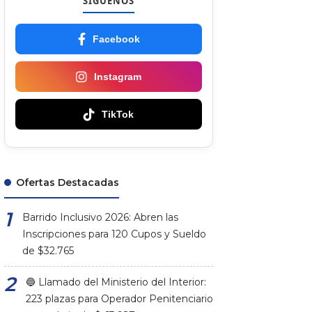
SÍGUENOS
Facebook
Instagram
TikTok
Ofertas Destacadas
Barrido Inclusivo 2026: Abren las
Inscripciones para 120 Cupos y Sueldo
de $32.765
🔵 Llamado del Ministerio del Interior:
223 plazas para Operador Penitenciario