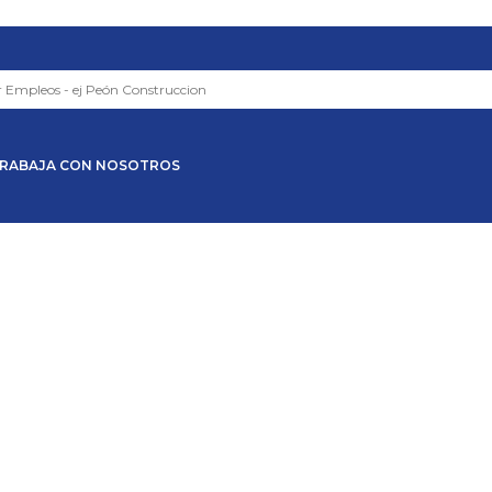
RABAJA CON NOSOTROS