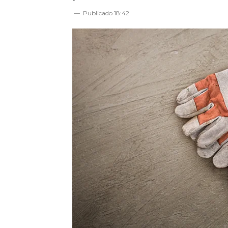
Publicado
18:42