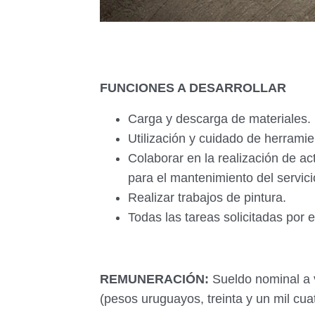
FUNCIONES A DESARROLLAR
Carga y descarga de materiales.
Utilización y cuidado de herram
Colaborar en la realización de act
para el mantenimiento del servici
Realizar trabajos de pintura.
Todas las tareas solicitadas por e
REMUNERACIÓN:
Sueldo nominal a 
(pesos
uruguayos, treinta y un mil cua