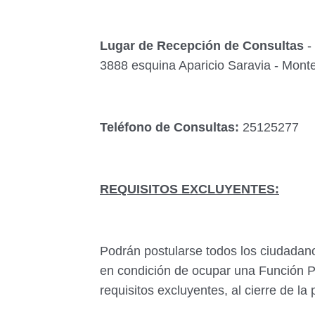
Lugar de Recepción de Consultas
-
3888 esquina Aparicio Saravia - Mont
Teléfono de Consultas:
25125277
REQUISITOS EXCLUYENTES:
Podrán postularse todos los ciudadan
en
condición de ocupar una Función P
requisitos
excluyentes, al cierre de la