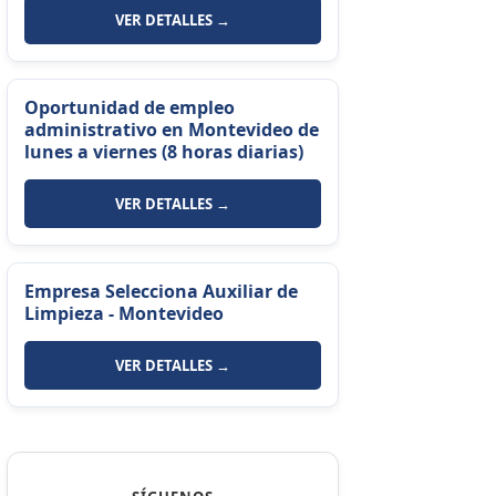
VER DETALLES →
Oportunidad de empleo
administrativo en Montevideo de
lunes a viernes (8 horas diarias)
VER DETALLES →
Empresa Selecciona Auxiliar de
Limpieza - Montevideo
VER DETALLES →