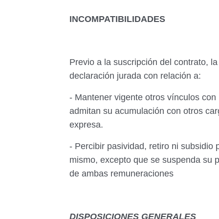
INCOMPATIBILIDADES
Previo a la suscripción del contrato,
declaración jurada con relación a:
- Mantener vigente otros vínculos con
admitan su acumulación con otros car
expresa.
- Percibir pasividad, retiro ni subsidi
mismo, excepto que se suspenda su p
de ambas remuneraciones
DISPOSICIONES GENERALES