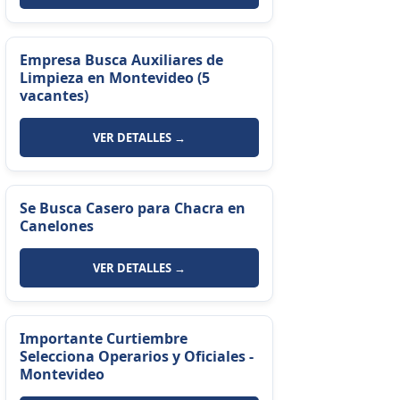
Empresa Busca Auxiliares de
Limpieza en Montevideo (5
vacantes)
VER DETALLES →
Se Busca Casero para Chacra en
Canelones
VER DETALLES →
Importante Curtiembre
Selecciona Operarios y Oficiales -
Montevideo