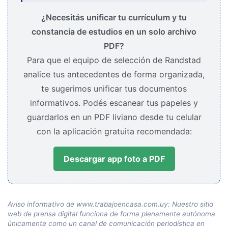
¿Necesitás unificar tu currículum y tu
constancia de estudios en un solo archivo
PDF?
Para que el equipo de selección de Randstad
analice tus antecedentes de forma organizada,
te sugerimos unificar tus documentos
informativos. Podés escanear tus papeles y
guardarlos en un PDF liviano desde tu celular
con la aplicación gratuita recomendada:
Descargar app foto a PDF
Aviso informativo de www.trabajoencasa.com.uy: Nuestro sitio
web de prensa digital funciona de forma plenamente autónoma
únicamente como un canal de comunicación periodística en