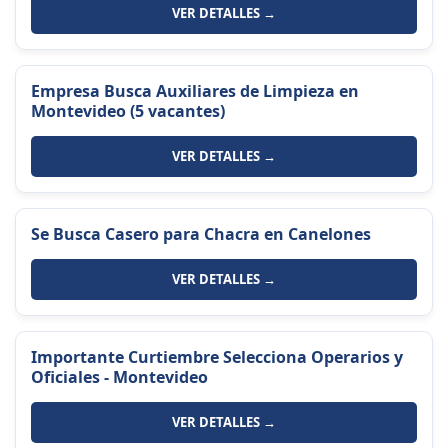
VER DETALLES →
Empresa Busca Auxiliares de Limpieza en
Montevideo (5 vacantes)
VER DETALLES →
Se Busca Casero para Chacra en Canelones
VER DETALLES →
Importante Curtiembre Selecciona Operarios y
Oficiales - Montevideo
VER DETALLES →