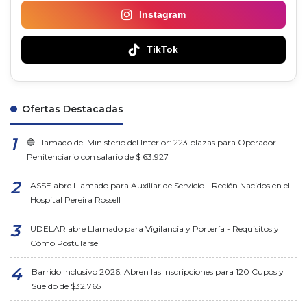
Instagram
TikTok
Ofertas Destacadas
🔵 Llamado del Ministerio del Interior: 223 plazas para Operador
Penitenciario con salario de $ 63.927
ASSE abre Llamado para Auxiliar de Servicio - Recién Nacidos en el
Hospital Pereira Rossell
UDELAR abre Llamado para Vigilancia y Portería - Requisitos y
Cómo Postularse
Barrido Inclusivo 2026: Abren las Inscripciones para 120 Cupos y
Sueldo de $32.765