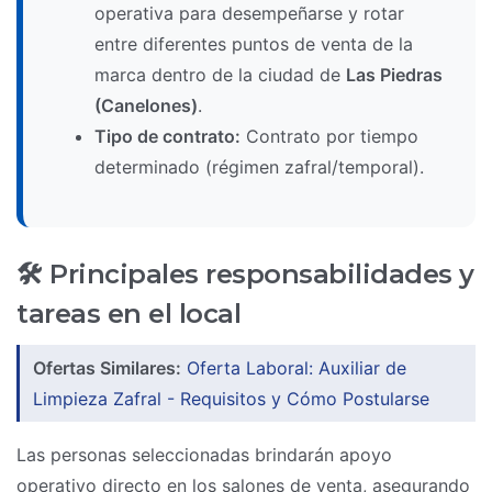
operativa para desempeñarse y rotar
entre diferentes puntos de venta de la
marca dentro de la ciudad de
Las Piedras
(Canelones)
.
Tipo de contrato:
Contrato por tiempo
determinado (régimen zafral/temporal).
🛠️ Principales responsabilidades y
tareas en el local
Ofertas Similares:
Oferta Laboral: Auxiliar de
Limpieza Zafral - Requisitos y Cómo Postularse
Las personas seleccionadas brindarán apoyo
operativo directo en los salones de venta, asegurando