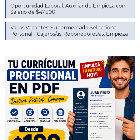
Oportunidad Laboral: Auxiliar de Limpieza con
Salario de $47.500
Varias Vacantes: Supermercado Selecciona
Personal - Cajeros/as, Reponedores/as, Limpieza