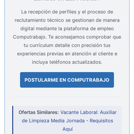
La recepción de perfiles y el proceso de
reclutamiento técnico se gestionan de manera
digital mediante la plataforma de empleo
Computrabajo. Te aconsejamos comprobar que
tu currículum detalle con precisión tus
experiencias previas en atención al cliente e
incluya teléfonos actualizados.
POSTULARME EN COMPUTRABAJO
Ofertas Similares:
Vacante Laboral: Auxiliar
de Limpieza Media Jornada - Requisitos
Aquí