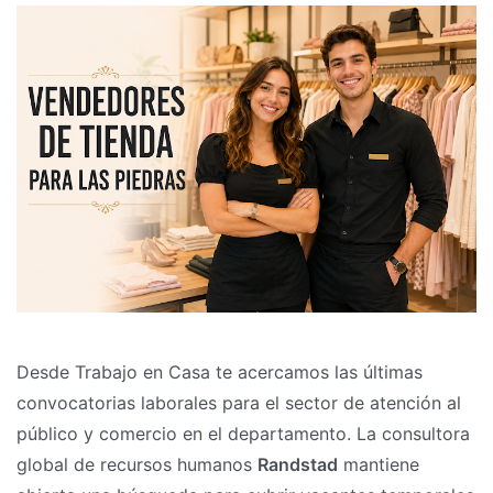
Desde Trabajo en Casa te acercamos las últimas
convocatorias laborales para el sector de atención al
público y comercio en el departamento. La consultora
global de recursos humanos
Randstad
mantiene