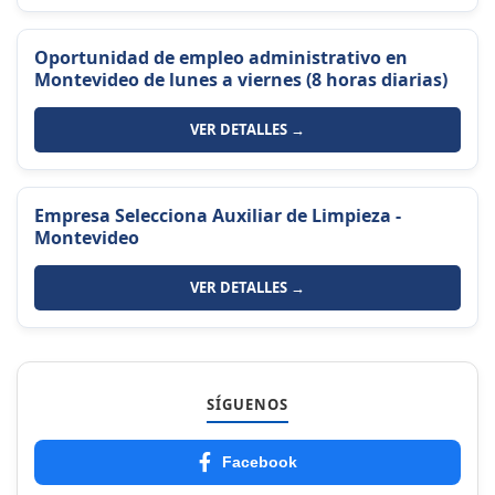
Oportunidad de empleo administrativo en
Montevideo de lunes a viernes (8 horas diarias)
VER DETALLES →
Empresa Selecciona Auxiliar de Limpieza -
Montevideo
VER DETALLES →
SÍGUENOS
Facebook