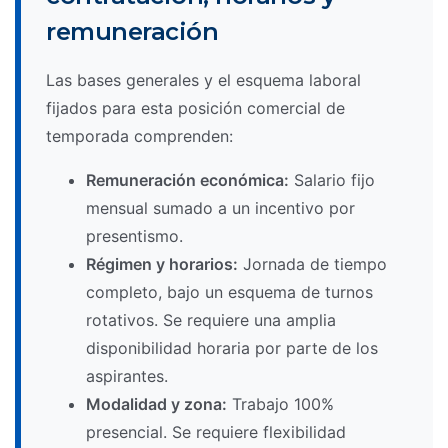
remuneración
Las bases generales y el esquema laboral
fijados para esta posición comercial de
temporada comprenden:
Remuneración económica:
Salario fijo
mensual sumado a un incentivo por
presentismo.
Régimen y horarios:
Jornada de tiempo
completo, bajo un esquema de turnos
rotativos. Se requiere una amplia
disponibilidad horaria por parte de los
aspirantes.
Modalidad y zona:
Trabajo 100%
presencial. Se requiere flexibilidad