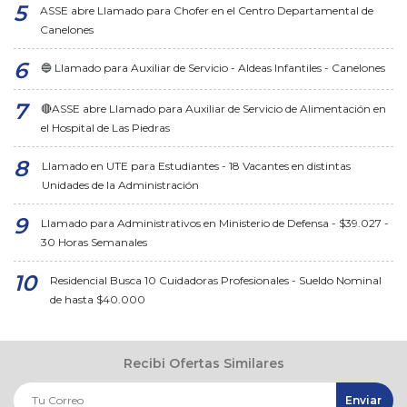
ASSE abre Llamado para Chofer en el Centro Departamental de
Canelones
🔵 Llamado para Auxiliar de Servicio - Aldeas Infantiles - Canelones
🔴ASSE abre Llamado para Auxiliar de Servicio de Alimentación en
el Hospital de Las Piedras
Llamado en UTE para Estudiantes - 18 Vacantes en distintas
Unidades de la Administración
Llamado para Administrativos en Ministerio de Defensa - $39.027 -
30 Horas Semanales
Residencial Busca 10 Cuidadoras Profesionales - Sueldo Nominal
de hasta $40.000
Recibi Ofertas Similares