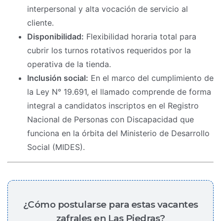
interpersonal y alta vocación de servicio al
cliente.
Disponibilidad:
Flexibilidad horaria total para
cubrir los turnos rotativos requeridos por la
operativa de la tienda.
Inclusión social:
En el marco del cumplimiento de
la Ley N° 19.691, el llamado comprende de forma
integral a candidatos inscriptos en el Registro
Nacional de Personas con Discapacidad que
funciona en la órbita del Ministerio de Desarrollo
Social (MIDES).
¿Cómo postularse para estas vacantes
zafrales en Las Piedras?