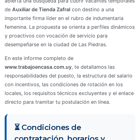
abierta una búsqueda para cubrir vacantes temporales
de
Auxiliar de Tienda Zafral
con destino a una
importante firma líder en el rubro de indumentaria
femenina. La propuesta se orienta a perfiles dinámicos
y proactivos con vocación de servicio para
desempeñarse en la ciudad de Las Piedras.
En este informe completo de
www.trabajoencasa.com.uy
, te detallamos las
responsabilidades del puesto, la estructura del salario
con incentivos, las condiciones de rotación en los
locales, los requisitos técnicos excluyentes y el enlace
directo para tramitar tu postulación en línea.
⏳ Condiciones de
contratación, horarios y