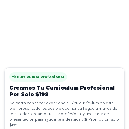
📢 Curriculum Profesional
Creamos Tu Curriculum Profesional
Por Solo $199
No basta con tener experiencia. Si tu currículum no está
bien presentado, es posible que nunca llegue a manos del
reclutador. Creamos un CV profesional y una carta de
presentación para ayudarte a destacar. 💲 Promoción: solo
$199.