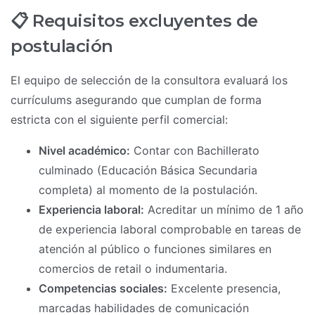
📋 Requisitos excluyentes de
postulación
El equipo de selección de la consultora evaluará los
currículums asegurando que cumplan de forma
estricta con el siguiente perfil comercial:
Nivel académico:
Contar con Bachillerato
culminado (Educación Básica Secundaria
completa) al momento de la postulación.
Experiencia laboral:
Acreditar un mínimo de 1 año
de experiencia laboral comprobable en tareas de
atención al público o funciones similares en
comercios de retail o indumentaria.
Competencias sociales:
Excelente presencia,
marcadas habilidades de comunicación