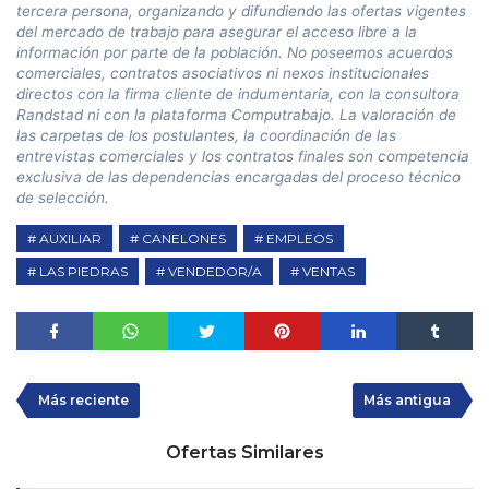
tercera persona, organizando y difundiendo las ofertas vigentes
del mercado de trabajo para asegurar el acceso libre a la
información por parte de la población. No poseemos acuerdos
comerciales, contratos asociativos ni nexos institucionales
directos con la firma cliente de indumentaria, con la consultora
Randstad ni con la plataforma Computrabajo. La valoración de
las carpetas de los postulantes, la coordinación de las
entrevistas comerciales y los contratos finales son competencia
exclusiva de las dependencias encargadas del proceso técnico
de selección.
AUXILIAR
CANELONES
EMPLEOS
LAS PIEDRAS
VENDEDOR/A
VENTAS
Más reciente
Más antigua
Ofertas Similares