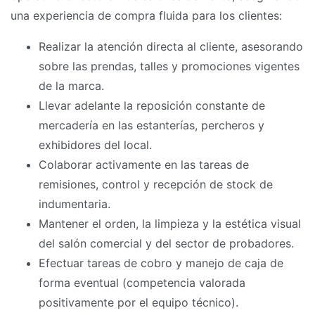
una experiencia de compra fluida para los clientes:
Realizar la atención directa al cliente, asesorando
sobre las prendas, talles y promociones vigentes
de la marca.
Llevar adelante la reposición constante de
mercadería en las estanterías, percheros y
exhibidores del local.
Colaborar activamente en las tareas de
remisiones, control y recepción de stock de
indumentaria.
Mantener el orden, la limpieza y la estética visual
del salón comercial y del sector de probadores.
Efectuar tareas de cobro y manejo de caja de
forma eventual (competencia valorada
positivamente por el equipo técnico).