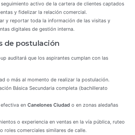
seguimiento activo de la cartera de clientes captados
ntas y fidelizar la relación comercial.
ar y reportar toda la información de las visitas y
ntas digitales de gestión interna.
s de postulación
p auditará que los aspirantes cumplan con las
d o más al momento de realizar la postulación.
ción Básica Secundaria completa (bachillerato
 efectiva en
Canelones Ciudad
o en zonas aledañas
entos o experiencia en ventas en la vía pública, ruteo
 roles comerciales similares de calle.