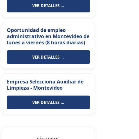
VER DETALLES →
Oportunidad de empleo
administrativo en Montevideo de
lunes a viernes (8 horas diarias)
VER DETALLES →
Empresa Selecciona Auxiliar de
Limpieza - Montevideo
VER DETALLES →