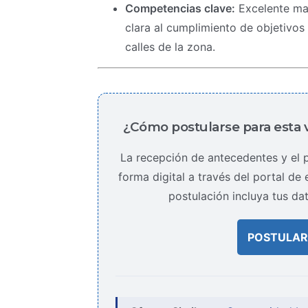
Competencias clave:
Excelente man
clara al cumplimiento de objetivos
calles de la zona.
¿Cómo postularse para esta 
La recepción de antecedentes y el p
forma digital a través del portal d
postulación incluya tus da
POSTULAR