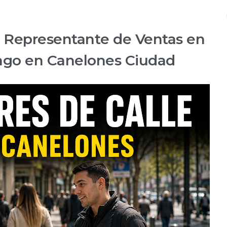
 Representante de Ventas en
ago en Canelones Ciudad