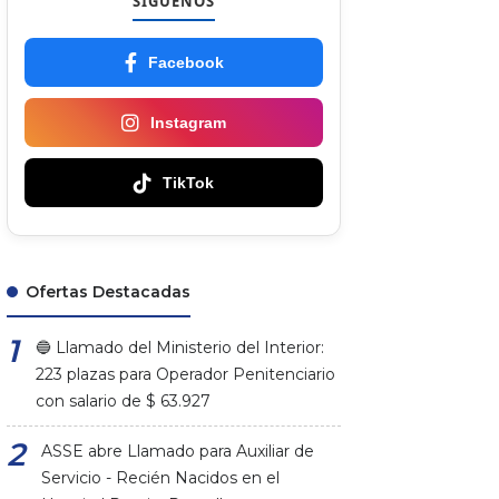
SÍGUENOS
Facebook
Instagram
TikTok
Ofertas Destacadas
🔵 Llamado del Ministerio del Interior:
223 plazas para Operador Penitenciario
con salario de $ 63.927
ASSE abre Llamado para Auxiliar de
Servicio - Recién Nacidos en el