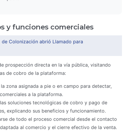
os y funciones comerciales
al de Colonización abrió Llamado para
e prospección directa en la vía pública, visitando
as de cobro de la plataforma:
la zona asignada a pie o en campo para detectar,
comerciales a la plataforma.
las soluciones tecnológicas de cobro y pago de
s, explicando sus beneficios y funcionamiento.
rse de todo el proceso comercial desde el contacto
adaptada al comercio y el cierre efectivo de la venta.