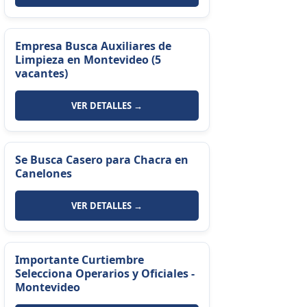
Empresa Busca Auxiliares de
Limpieza en Montevideo (5
vacantes)
VER DETALLES →
Se Busca Casero para Chacra en
Canelones
VER DETALLES →
Importante Curtiembre
Selecciona Operarios y Oficiales -
Montevideo