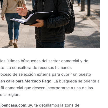
as últimas búsquedas del sector comercial y de
nto. La consultora de recursos humanos
oceso de selección externa para cubrir un puesto
 en calle para Mercado Pago
. La búsqueda se orienta a
il comercial que deseen incorporarse a una de las
e la región.
joencasa.com.uy
, te detallamos la zona de