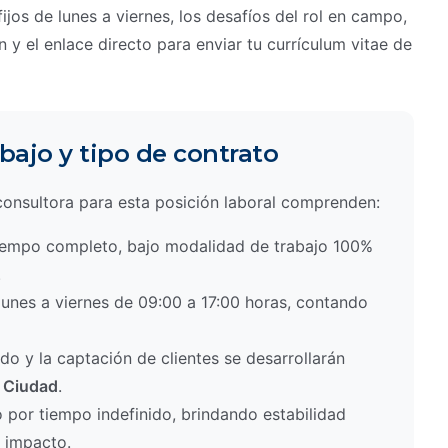
jos de lunes a viernes, los desafíos del rol en campo,
n y el enlace directo para enviar tu currículum vitae de
abajo y tipo de contrato
 consultora para esta posición laboral comprenden:
empo completo, bajo modalidad de trabajo 100%
.
unes a viernes de 09:00 a 17:00 horas, contando
ido y la captación de clientes se desarrollarán
 Ciudad
.
 por tiempo indefinido, brindando estabilidad
o impacto.