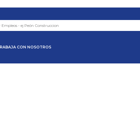
RABAJA CON NOSOTROS