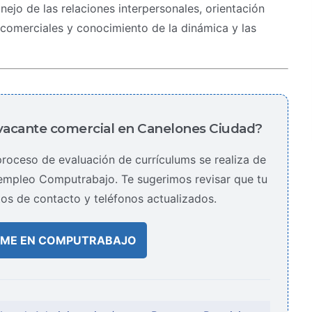
ejo de las relaciones interpersonales, orientación
 comerciales y conocimiento de la dinámica y las
vacante comercial en Canelones Ciudad?
roceso de evaluación de currículums se realiza de
e empleo Computrabajo. Te sugerimos revisar que tu
tos de contacto y teléfonos actualizados.
ME EN COMPUTRABAJO