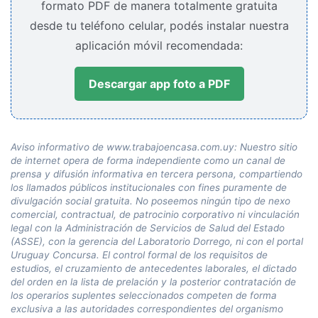
formato PDF de manera totalmente gratuita
desde tu teléfono celular, podés instalar nuestra
aplicación móvil recomendada:
Descargar app foto a PDF
Aviso informativo de www.trabajoencasa.com.uy: Nuestro sitio
de internet opera de forma independiente como un canal de
prensa y difusión informativa en tercera persona, compartiendo
los llamados públicos institucionales con fines puramente de
divulgación social gratuita. No poseemos ningún tipo de nexo
comercial, contractual, de patrocinio corporativo ni vinculación
legal con la Administración de Servicios de Salud del Estado
(ASSE), con la gerencia del Laboratorio Dorrego, ni con el portal
Uruguay Concursa. El control formal de los requisitos de
estudios, el cruzamiento de antecedentes laborales, el dictado
del orden en la lista de prelación y la posterior contratación de
los operarios suplentes seleccionados competen de forma
exclusiva a las autoridades correspondientes del organismo