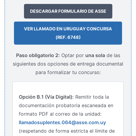
DESCARGAR FORMULARIO DE ASSE
VER LLAMADO EN URUGUAY CONCURSA
(REF. 6748)
Paso obligatorio 2:
Optar por
una sola
de las
siguientes dos opciones de entrega documental
para formalizar tu concurso:
Opción B.1 (Vía Digital):
Remitir toda la
documentación probatoria escaneada en
formato PDF al correo de la unidad:
llamadosuplentes.064@asse.com.uy
(respetando de forma estricta el límite de