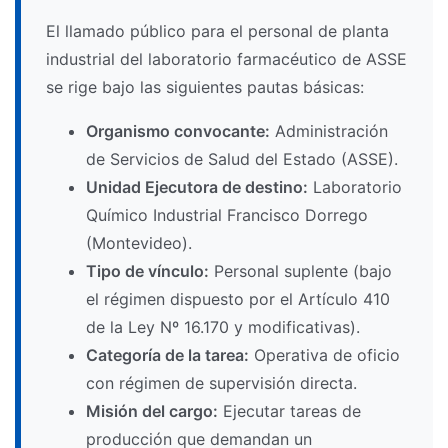
El llamado público para el personal de planta
industrial del laboratorio farmacéutico de ASSE
se rige bajo las siguientes pautas básicas:
Organismo convocante:
Administración
de Servicios de Salud del Estado (ASSE).
Unidad Ejecutora de destino:
Laboratorio
Químico Industrial Francisco Dorrego
(Montevideo).
Tipo de vínculo:
Personal suplente (bajo
el régimen dispuesto por el Artículo 410
de la Ley Nº 16.170 y modificativas).
Categoría de la tarea:
Operativa de oficio
con régimen de supervisión directa.
Misión del cargo:
Ejecutar tareas de
producción que demandan un