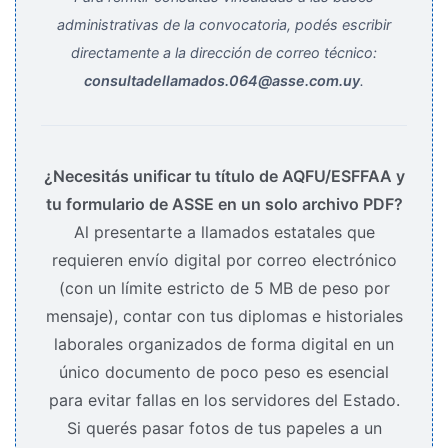
administrativas de la convocatoria, podés escribir
directamente a la dirección de correo técnico:
consultadellamados.064@asse.com.uy
.
¿Necesitás unificar tu título de AQFU/ESFFAA y
tu formulario de ASSE en un solo archivo PDF?
Al presentarte a llamados estatales que
requieren envío digital por correo electrónico
(con un límite estricto de 5 MB de peso por
mensaje), contar con tus diplomas e historiales
laborales organizados de forma digital en un
único documento de poco peso es esencial
para evitar fallas en los servidores del Estado.
Si querés pasar fotos de tus papeles a un