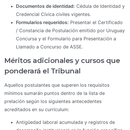
Documentos de identidad:
Cédula de Identidad y
Credencial Cívica civiles vigentes.
Formularios requeridos:
Presentar el Certificado
/ Constancia de Postulación emitido por Uruguay
Concursa y el Formulario para Presentación a
Llamado a Concurso de ASSE.
Méritos adicionales y cursos que
ponderará el Tribunal
Aquellos postulantes que superen los requisitos
mínimos sumarán puntos dentro de la lista de
prelación según los siguientes antecedentes
acreditados en su currículum:
Antigüedad laboral acumulada y registros de