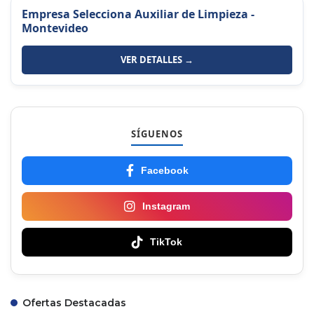
Empresa Selecciona Auxiliar de Limpieza -
Montevideo
VER DETALLES →
SÍGUENOS
Facebook
Instagram
TikTok
Ofertas Destacadas