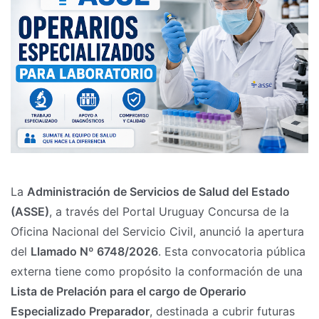
La
Administración de Servicios de Salud del Estado
(ASSE)
, a través del Portal Uruguay Concursa de la
Oficina Nacional del Servicio Civil, anunció la apertura
del
Llamado Nº 6748/2026
. Esta convocatoria pública
externa tiene como propósito la conformación de una
Lista de Prelación para el cargo de Operario
Especializado Preparador
, destinada a cubrir futuras