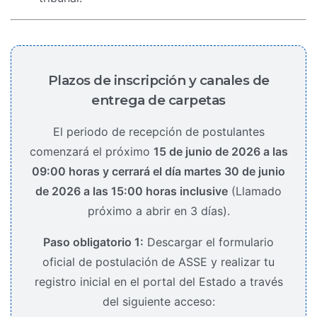
Plazos de inscripción y canales de
entrega de carpetas
El periodo de recepción de postulantes
comenzará el próximo
15 de junio de 2026 a las
09:00 horas y cerrará el día martes 30 de junio
de 2026 a las 15:00 horas inclusive
(Llamado
próximo a abrir en 3 días).
Paso obligatorio 1:
Descargar el formulario
oficial de postulación de ASSE y realizar tu
registro inicial en el portal del Estado a través
del siguiente acceso: