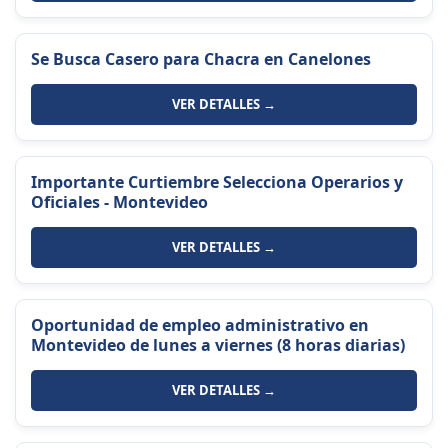
Se Busca Casero para Chacra en Canelones
VER DETALLES →
Importante Curtiembre Selecciona Operarios y
Oficiales - Montevideo
VER DETALLES →
Oportunidad de empleo administrativo en
Montevideo de lunes a viernes (8 horas diarias)
VER DETALLES →