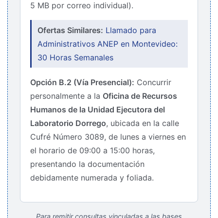
5 MB por correo individual).
Ofertas Similares:
Llamado para
Administrativos ANEP en Montevideo:
30 Horas Semanales
Opción B.2 (Vía Presencial):
Concurrir
personalmente a la
Oficina de Recursos
Humanos de la Unidad Ejecutora del
Laboratorio Dorrego
, ubicada en la calle
Cufré Número 3089, de lunes a viernes en
el horario de 09:00 a 15:00 horas,
presentando la documentación
debidamente numerada y foliada.
Para remitir consultas vinculadas a las bases