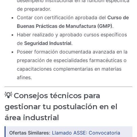
desempeño institucional en la función específica
de preparador.
Contar con certificación aprobada del
Curso de
Buenas Prácticas de Manufactura (GMP)
.
Haber realizado y aprobado cursos específicos
de
Seguridad Industrial
.
Poseer formación documentada avanzada en la
preparación de especialidades farmacéuticas o
capacitaciones complementarias en materias
afines.
💡 Consejos técnicos para
gestionar tu postulación en el
área industrial
Ofertas Similares:
Llamado ASSE: Convocatoria