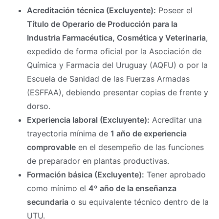
Acreditación técnica (Excluyente):
Poseer el
Título de Operario de Producción para la
Industria Farmacéutica, Cosmética y Veterinaria
,
expedido de forma oficial por la Asociación de
Química y Farmacia del Uruguay (AQFU) o por la
Escuela de Sanidad de las Fuerzas Armadas
(ESFFAA), debiendo presentar copias de frente y
dorso.
Experiencia laboral (Excluyente):
Acreditar una
trayectoria mínima de
1 año de experiencia
comprovable
en el desempeño de las funciones
de preparador en plantas productivas.
Formación básica (Excluyente):
Tener aprobado
como mínimo el
4º año de la enseñanza
secundaria
o su equivalente técnico dentro de la
UTU.