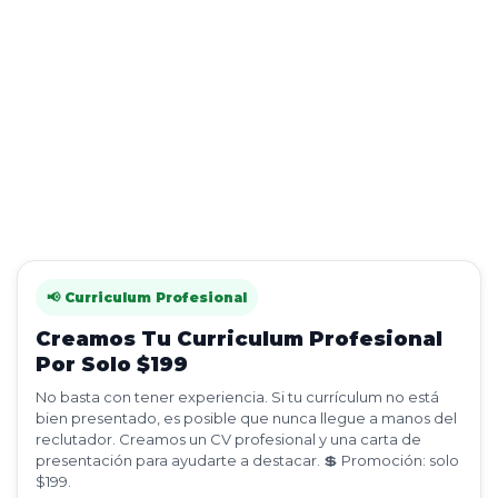
📢 Curriculum Profesional
Creamos Tu Curriculum Profesional
Por Solo $199
No basta con tener experiencia. Si tu currículum no está
bien presentado, es posible que nunca llegue a manos del
reclutador. Creamos un CV profesional y una carta de
presentación para ayudarte a destacar. 💲 Promoción: solo
$199.