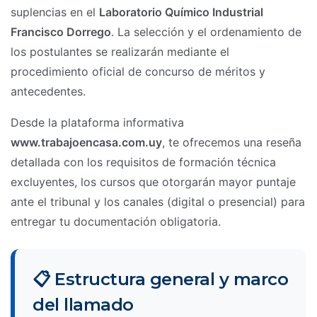
suplencias en el
Laboratorio Químico Industrial
Francisco Dorrego
. La selección y el ordenamiento de
los postulantes se realizarán mediante el
procedimiento oficial de concurso de méritos y
antecedentes.
Desde la plataforma informativa
www.trabajoencasa.com.uy
, te ofrecemos una reseña
detallada con los requisitos de formación técnica
excluyentes, los cursos que otorgarán mayor puntaje
ante el tribunal y los canales (digital o presencial) para
entregar tu documentación obligatoria.
📋 Estructura general y marco
del llamado