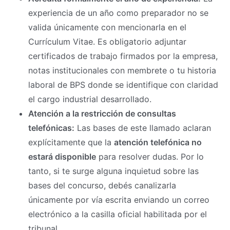
experiencia de un año como preparador no se
valida únicamente con mencionarla en el
Currículum Vitae. Es obligatorio adjuntar
certificados de trabajo firmados por la empresa,
notas institucionales con membrete o tu historia
laboral de BPS donde se identifique con claridad
el cargo industrial desarrollado.
Atención a la restricción de consultas
telefónicas:
Las bases de este llamado aclaran
explícitamente que la
atención telefónica no
estará disponible
para resolver dudas. Por lo
tanto, si te surge alguna inquietud sobre las
bases del concurso, debés canalizarla
únicamente por vía escrita enviando un correo
electrónico a la casilla oficial habilitada por el
tribunal.