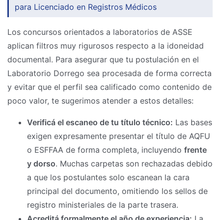
para Licenciado en Registros Médicos
Los concursos orientados a laboratorios de ASSE
aplican filtros muy rigurosos respecto a la idoneidad
documental. Para asegurar que tu postulación en el
Laboratorio Dorrego sea procesada de forma correcta
y evitar que el perfil sea calificado como contenido de
poco valor, te sugerimos atender a estos detalles:
Verificá el escaneo de tu título técnico:
Las bases
exigen expresamente presentar el título de AQFU
o ESFFAA de forma completa, incluyendo
frente
y dorso
. Muchas carpetas son rechazadas debido
a que los postulantes solo escanean la cara
principal del documento, omitiendo los sellos de
registro ministeriales de la parte trasera.
Acreditá formalmente el año de experiencia:
La