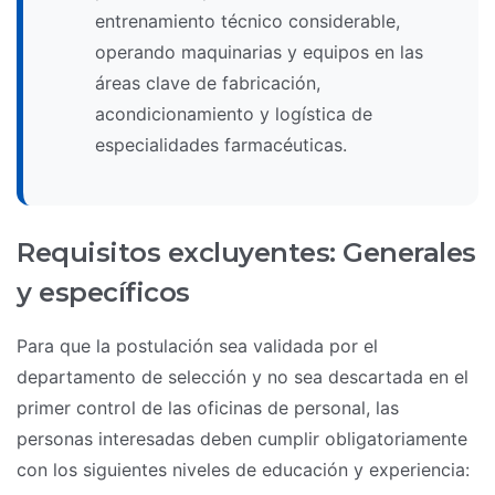
entrenamiento técnico considerable,
operando maquinarias y equipos en las
áreas clave de fabricación,
acondicionamiento y logística de
especialidades farmacéuticas.
Requisitos excluyentes: Generales
y específicos
Para que la postulación sea validada por el
departamento de selección y no sea descartada en el
primer control de las oficinas de personal, las
personas interesadas deben cumplir obligatoriamente
con los siguientes niveles de educación y experiencia: