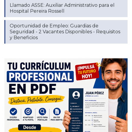
Llamado ASSE: Auxiliar Administrativo para el
Hospital Pereira Rossell
Oportunidad de Empleo: Guardias de
Seguridad - 2 Vacantes Disponibles - Requisitos
y Beneficios