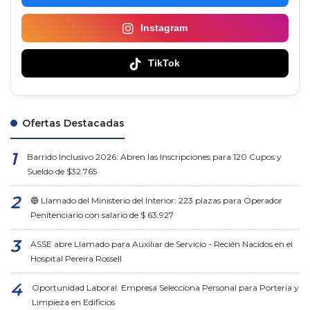
Instagram
TikTok
Ofertas Destacadas
Barrido Inclusivo 2026: Abren las Inscripciones para 120 Cupos y
Sueldo de $32.765
🔵 Llamado del Ministerio del Interior: 223 plazas para Operador
Penitenciario con salario de $ 63.927
ASSE abre Llamado para Auxiliar de Servicio - Recién Nacidos en el
Hospital Pereira Rossell
Oportunidad Laboral: Empresa Selecciona Personal para Portería y
Limpieza en Edificios