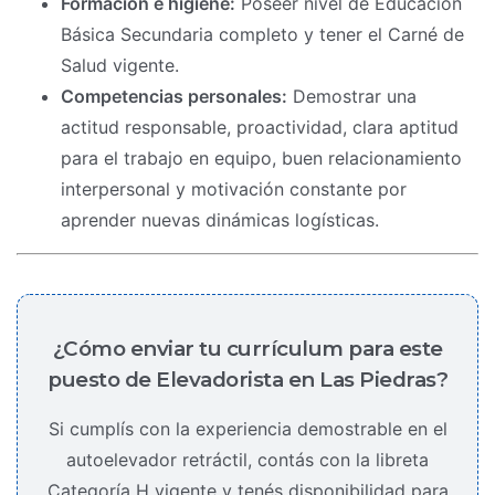
Formación e higiene:
Poseer nivel de Educación
Básica Secundaria completo y tener el Carné de
Salud vigente.
Competencias personales:
Demostrar una
actitud responsable, proactividad, clara aptitud
para el trabajo en equipo, buen relacionamiento
interpersonal y motivación constante por
aprender nuevas dinámicas logísticas.
¿Cómo enviar tu currículum para este
puesto de Elevadorista en Las Piedras?
Si cumplís con la experiencia demostrable en el
autoelevador retráctil, contás con la libreta
Categoría H vigente y tenés disponibilidad para