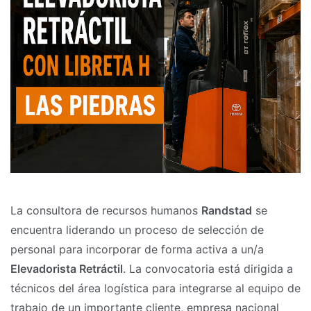
La consultora de recursos humanos
Randstad
se
encuentra liderando un proceso de selección de
personal para incorporar de forma activa a un/a
Elevadorista Retráctil
. La convocatoria está dirigida a
técnicos del área logística para integrarse al equipo de
trabajo de un importante cliente, empresa nacional