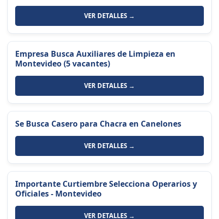
VER DETALLES →
Empresa Busca Auxiliares de Limpieza en
Montevideo (5 vacantes)
VER DETALLES →
Se Busca Casero para Chacra en Canelones
VER DETALLES →
Importante Curtiembre Selecciona Operarios y
Oficiales - Montevideo
VER DETALLES →