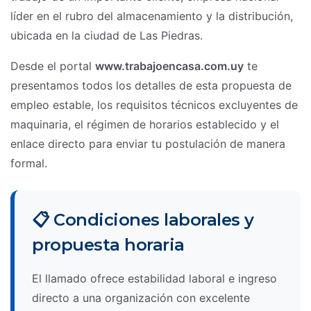
líder en el rubro del almacenamiento y la distribución,
ubicada en la ciudad de Las Piedras.
Desde el portal
www.trabajoencasa.com.uy
te
presentamos todos los detalles de esta propuesta de
empleo estable, los requisitos técnicos excluyentes de
maquinaria, el régimen de horarios establecido y el
enlace directo para enviar tu postulación de manera
formal.
📋 Condiciones laborales y
propuesta horaria
El llamado ofrece estabilidad laboral e ingreso
directo a una organización con excelente