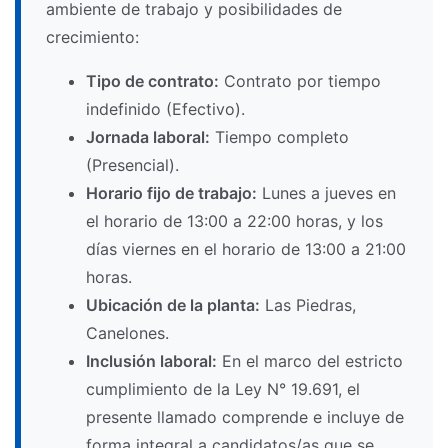
ambiente de trabajo y posibilidades de
crecimiento:
Tipo de contrato:
Contrato por tiempo
indefinido (Efectivo).
Jornada laboral:
Tiempo completo
(Presencial).
Horario fijo de trabajo:
Lunes a jueves en
el horario de 13:00 a 22:00 horas, y los
días viernes en el horario de 13:00 a 21:00
horas.
Ubicación de la planta:
Las Piedras,
Canelones.
Inclusión laboral:
En el marco del estricto
cumplimiento de la Ley N° 19.691, el
presente llamado comprende e incluye de
forma integral a candidatos/as que se