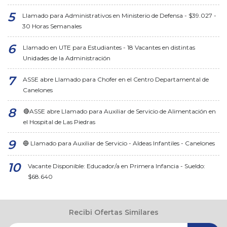
Llamado para Administrativos en Ministerio de Defensa - $39.027 -
30 Horas Semanales
Llamado en UTE para Estudiantes - 18 Vacantes en distintas
Unidades de la Administración
ASSE abre Llamado para Chofer en el Centro Departamental de
Canelones
🔴ASSE abre Llamado para Auxiliar de Servicio de Alimentación en
el Hospital de Las Piedras
🔵 Llamado para Auxiliar de Servicio - Aldeas Infantiles - Canelones
Vacante Disponible: Educador/a en Primera Infancia - Sueldo:
$68.640
Recibi Ofertas Similares