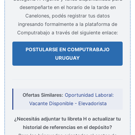
desempeñarte en el horario de la tarde en
Canelones, podés registrar tus datos
ingresando formalmente a la plataforma de
Computrabajo a través del siguiente enlace:
POSTULARSE EN COMPUTRABAJO
URUGUAY
Ofertas Similares:
Oportunidad Laboral:
Vacante Disponible - Elevadorista
¿Necesitás adjuntar tu libreta H o actualizar tu
historial de referencias en el depósito?