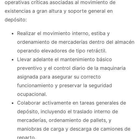
operativas críticas asociadas al movimiento de
existencias a gran altura y soporte general en
depósito:
Realizar el movimiento interno, estiba y
ordenamiento de mercaderías dentro del almacén
operando elevadores de tipo retráctil.
Llevar adelante el mantenimiento básico
preventivo y el control diario de la maquinaria
asignada para asegurar su correcto
funcionamiento y preservar la seguridad
ocupacional.
Colaborar activamente en tareas generales de
depósito, incluyendo el traslado interno de
mercaderías, ordenamiento de pallets, y
maniobras de carga y descarga de camiones de
reparto.