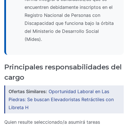
encuentren debidamente inscriptos en el
Registro Nacional de Personas con
Discapacidad que funciona bajo la órbita
del Ministerio de Desarrollo Social
(Mides).
Principales responsabilidades del
cargo
Ofertas Similares:
Oportunidad Laboral en Las
Piedras: Se buscan Elevadoristas Retráctiles con
Libreta H
Quien resulte seleccionado/a asumirá tareas