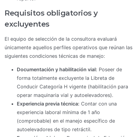
Requisitos obligatorios y
excluyentes
El equipo de selección de la consultora evaluará
únicamente aquellos perfiles operativos que reúnan las
siguientes condiciones técnicas de manejo:
Documentación y habilitación vial:
Poseer de
forma totalmente excluyente la Libreta de
Conducir Categoría H vigente (habilitación para
operar maquinaria vial y autoelevadores).
Experiencia previa técnica:
Contar con una
experiencia laboral mínima de 1 año
(comprobable) en el manejo específico de
autoelevadores de tipo retráctil.