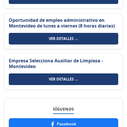
Oportunidad de empleo administrativo en
Montevideo de lunes a viernes (8 horas diarias)
VER DETALLES →
Empresa Selecciona Auxiliar de Limpieza -
Montevideo
VER DETALLES →
SÍGUENOS
Facebook