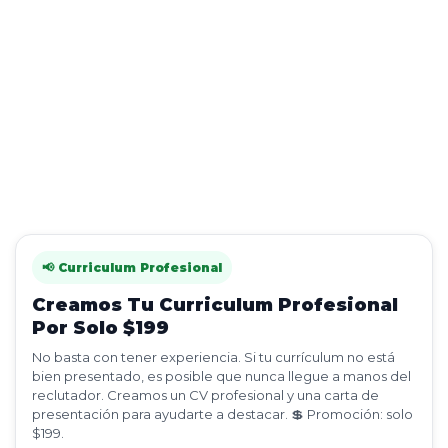
📢 Curriculum Profesional
Creamos Tu Curriculum Profesional
Por Solo $199
No basta con tener experiencia. Si tu currículum no está
bien presentado, es posible que nunca llegue a manos del
reclutador. Creamos un CV profesional y una carta de
presentación para ayudarte a destacar. 💲 Promoción: solo
$199.