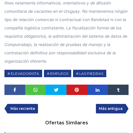
fines netamente informativos, orientativos y de difusión
comunitaria de vacantes en el Uruguay. No mantenemos ningún
tipo de relación comercial ni contractual con Randstad ni con la
compañía logística contratante. La fiscalización formal de los
requisitos obligatorios, la administración del sistema de datos de
Computrabajo, la realización de pruebas de manejo y la
contratación definitiva son responsabilidad exclusiva de la
organización oferente.
ELEVADORISTA
EMPLEOS
LAS PIEDRAS
Más reciente
Más antigua
Ofertas Similares