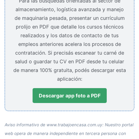
Para las búsquedas orientadas al sector de
almacenamiento, logística avanzada y manejo
de maquinaria pesada, presentar un currículum
prolijo en PDF que detalle los cursos técnicos
realizados y los datos de contacto de tus
empleos anteriores acelera los procesos de
contratación. Si precisás escanear tu carné de
salud o guardar tu CV en PDF desde tu celular
de manera 100% gratuita, podés descargar esta
aplicación:
Descargar app foto a PDF
Aviso informativo de www.trabajoencasa.com.uy: Nuestro portal
web opera de manera independiente en tercera persona con