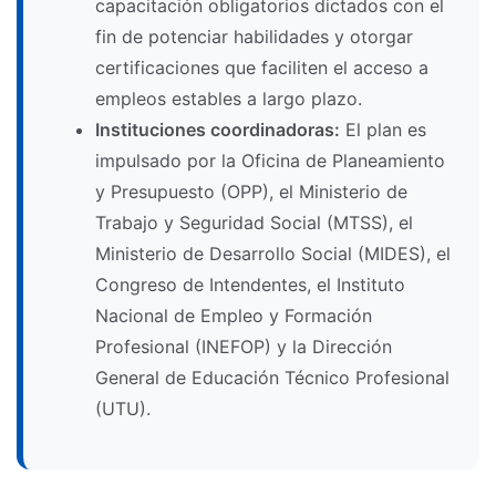
capacitación obligatorios dictados con el
fin de potenciar habilidades y otorgar
certificaciones que faciliten el acceso a
empleos estables a largo plazo.
Instituciones coordinadoras:
El plan es
impulsado por la Oficina de Planeamiento
y Presupuesto (OPP), el Ministerio de
Trabajo y Seguridad Social (MTSS), el
Ministerio de Desarrollo Social (MIDES), el
Congreso de Intendentes, el Instituto
Nacional de Empleo y Formación
Profesional (INEFOP) y la Dirección
General de Educación Técnico Profesional
(UTU).