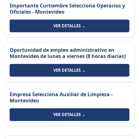
Importante Curtiembre Selecciona Operarios y
Oficiales - Montevideo
VER DETALLES →
Oportunidad de empleo administrativo en
Montevideo de lunes a viernes (8 horas diarias)
VER DETALLES →
Empresa Selecciona Auxiliar de Limpieza -
Montevideo
VER DETALLES →