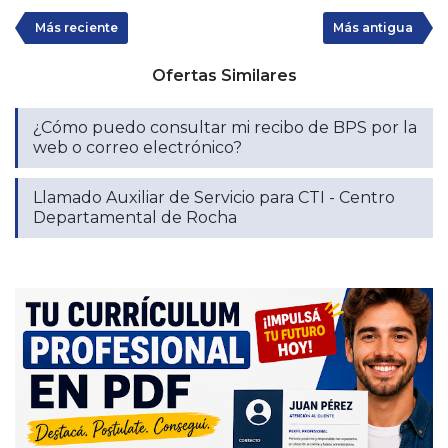
Más reciente
Más antigua
Ofertas Similares
¿Cómo puedo consultar mi recibo de BPS por la
web o correo electrónico?
Llamado Auxiliar de Servicio para CTI - Centro
Departamental de Rocha