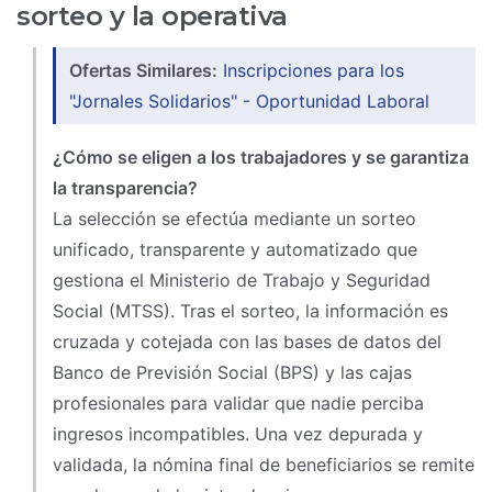
sorteo y la operativa
Ofertas Similares:
Inscripciones para los
"Jornales Solidarios" - Oportunidad Laboral
¿Cómo se eligen a los trabajadores y se garantiza
la transparencia?
La selección se efectúa mediante un sorteo
unificado, transparente y automatizado que
gestiona el Ministerio de Trabajo y Seguridad
Social (MTSS). Tras el sorteo, la información es
cruzada y cotejada con las bases de datos del
Banco de Previsión Social (BPS) y las cajas
profesionales para validar que nadie perciba
ingresos incompatibles. Una vez depurada y
validada, la nómina final de beneficiarios se remite