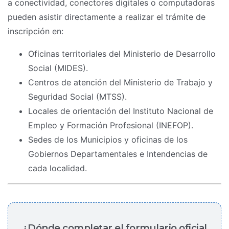
a conectividad, conectores digitales o computadoras
pueden asistir directamente a realizar el trámite de
inscripción en:
Oficinas territoriales del Ministerio de Desarrollo
Social (MIDES).
Centros de atención del Ministerio de Trabajo y
Seguridad Social (MTSS).
Locales de orientación del Instituto Nacional de
Empleo y Formación Profesional (INEFOP).
Sedes de los Municipios y oficinas de los
Gobiernos Departamentales e Intendencias de
cada localidad.
¿Dónde completar el formulario oficial