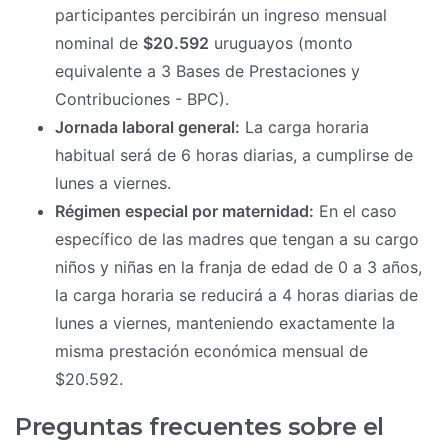
participantes percibirán un ingreso mensual
nominal de
$20.592
uruguayos (monto
equivalente a 3 Bases de Prestaciones y
Contribuciones - BPC).
Jornada laboral general:
La carga horaria
habitual será de 6 horas diarias, a cumplirse de
lunes a viernes.
Régimen especial por maternidad:
En el caso
específico de las madres que tengan a su cargo
niños y niñas en la franja de edad de 0 a 3 años,
la carga horaria se reducirá a 4 horas diarias de
lunes a viernes, manteniendo exactamente la
misma prestación económica mensual de
$20.592.
Preguntas frecuentes sobre el