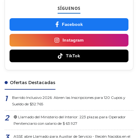
SÍGUENOS
Facebook
Instagram
TikTok
Ofertas Destacadas
Barrido Inclusivo 2026: Abren las Inscripciones para 120 Cupos y
Sueldo de $32.765
🔵 Llamado del Ministerio del Interior: 223 plazas para Operador
Penitenciario con salario de $ 63.927
ASSE abre Llamado para Auxiliar de Servicio - Recién Nacidos en el