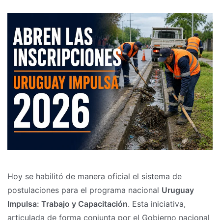
Hoy se habilitó de manera oficial el sistema de
postulaciones para el programa nacional
Uruguay
Impulsa: Trabajo y Capacitación
. Esta iniciativa,
articulada de forma conjunta por el Gobierno nacional