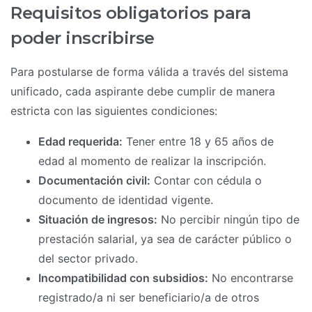
Requisitos obligatorios para
poder inscribirse
Para postularse de forma válida a través del sistema
unificado, cada aspirante debe cumplir de manera
estricta con las siguientes condiciones:
Edad requerida:
Tener entre 18 y 65 años de
edad al momento de realizar la inscripción.
Documentación civil:
Contar con cédula o
documento de identidad vigente.
Situación de ingresos:
No percibir ningún tipo de
prestación salarial, ya sea de carácter público o
del sector privado.
Incompatibilidad con subsidios:
No encontrarse
registrado/a ni ser beneficiario/a de otros