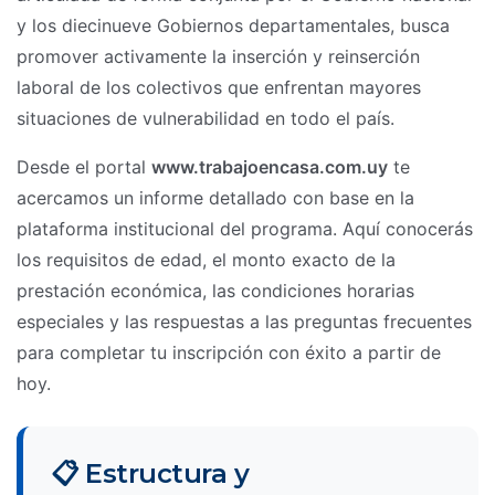
y los diecinueve Gobiernos departamentales, busca
promover activamente la inserción y reinserción
laboral de los colectivos que enfrentan mayores
situaciones de vulnerabilidad en todo el país.
Desde el portal
www.trabajoencasa.com.uy
te
acercamos un informe detallado con base en la
plataforma institucional del programa. Aquí conocerás
los requisitos de edad, el monto exacto de la
prestación económica, las condiciones horarias
especiales y las respuestas a las preguntas frecuentes
para completar tu inscripción con éxito a partir de
hoy.
📋 Estructura y