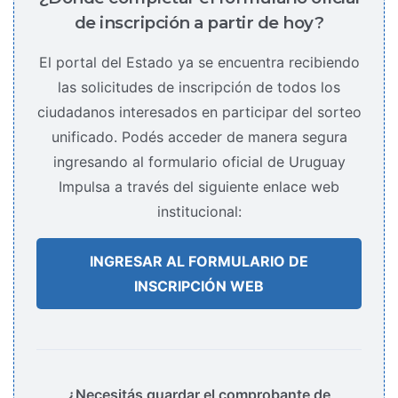
de inscripción a partir de hoy?
El portal del Estado ya se encuentra recibiendo
las solicitudes de inscripción de todos los
ciudadanos interesados en participar del sorteo
unificado. Podés acceder de manera segura
ingresando al formulario oficial de Uruguay
Impulsa a través del siguiente enlace web
institucional:
INGRESAR AL FORMULARIO DE
INSCRIPCIÓN WEB
¿Necesitás guardar el comprobante de