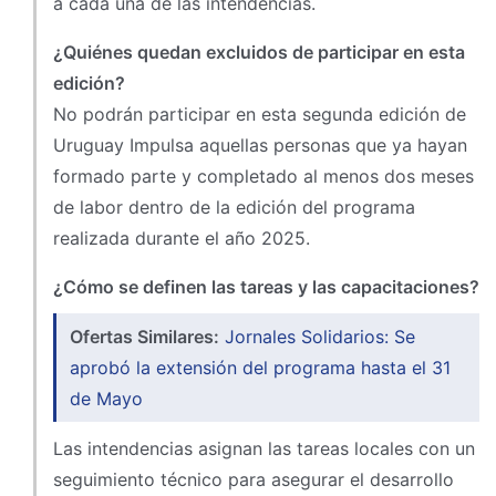
a cada una de las intendencias.
¿Quiénes quedan excluidos de participar en esta
edición?
No podrán participar en esta segunda edición de
Uruguay Impulsa aquellas personas que ya hayan
formado parte y completado al menos dos meses
de labor dentro de la edición del programa
realizada durante el año 2025.
¿Cómo se definen las tareas y las capacitaciones?
Ofertas Similares:
Jornales Solidarios: Se
aprobó la extensión del programa hasta el 31
de Mayo
Las intendencias asignan las tareas locales con un
seguimiento técnico para asegurar el desarrollo