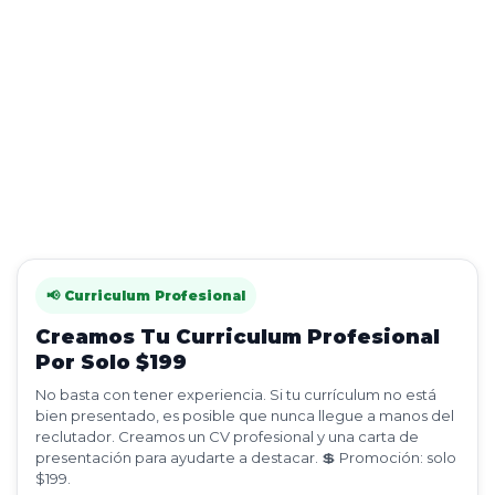
📢 Curriculum Profesional
Creamos Tu Curriculum Profesional
Por Solo $199
No basta con tener experiencia. Si tu currículum no está
bien presentado, es posible que nunca llegue a manos del
reclutador. Creamos un CV profesional y una carta de
presentación para ayudarte a destacar. 💲 Promoción: solo
$199.