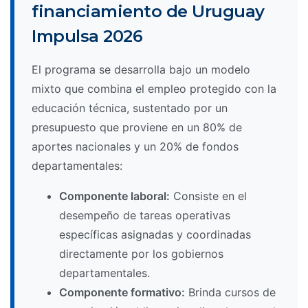
financiamiento de Uruguay
Impulsa 2026
El programa se desarrolla bajo un modelo
mixto que combina el empleo protegido con la
educación técnica, sustentado por un
presupuesto que proviene en un 80% de
aportes nacionales y un 20% de fondos
departamentales:
Componente laboral:
Consiste en el
desempeño de tareas operativas
específicas asignadas y coordinadas
directamente por los gobiernos
departamentales.
Componente formativo:
Brinda cursos de