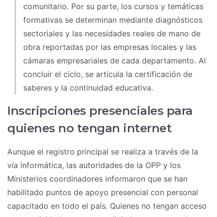
comunitario. Por su parte, los cursos y temáticas
formativas se determinan mediante diagnósticos
sectoriales y las necesidades reales de mano de
obra reportadas por las empresas locales y las
cámaras empresariales de cada departamento. Al
concluir el ciclo, se articula la certificación de
saberes y la continuidad educativa.
Inscripciones presenciales para
quienes no tengan internet
Aunque el registro principal se realiza a través de la
vía informática, las autoridades de la OPP y los
Ministerios coordinadores informaron que se han
habilitado puntos de apoyo presencial con personal
capacitado en todo el país. Quienes no tengan acceso