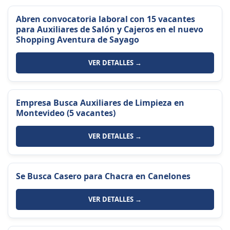
Abren convocatoria laboral con 15 vacantes
para Auxiliares de Salón y Cajeros en el nuevo
Shopping Aventura de Sayago
VER DETALLES →
Empresa Busca Auxiliares de Limpieza en
Montevideo (5 vacantes)
VER DETALLES →
Se Busca Casero para Chacra en Canelones
VER DETALLES →