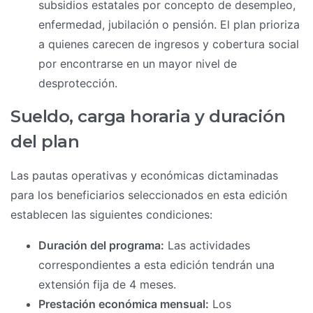
subsidios estatales por concepto de desempleo,
enfermedad, jubilación o pensión. El plan prioriza
a quienes carecen de ingresos y cobertura social
por encontrarse en un mayor nivel de
desprotección.
Sueldo, carga horaria y duración
del plan
Las pautas operativas y económicas dictaminadas
para los beneficiarios seleccionados en esta edición
establecen las siguientes condiciones:
Duración del programa:
Las actividades
correspondientes a esta edición tendrán una
extensión fija de 4 meses.
Prestación económica mensual:
Los