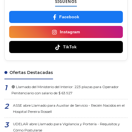
SÍGUENOS
Facebook
Instagram
TikTok
Ofertas Destacadas
🔵 Llamado del Ministerio del Interior: 223 plazas para Operador
Penitenciario con salario de $ 63.927
ASSE abre Llamado para Auxiliar de Servicio - Recién Nacidos en el
Hospital Pereira Rossell
UDELAR abre Llamado para Vigilancia y Portería - Requisitos y
Cómo Postularse