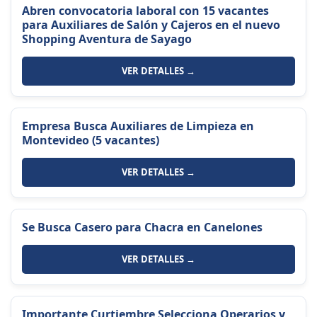
Abren convocatoria laboral con 15 vacantes
para Auxiliares de Salón y Cajeros en el nuevo
Shopping Aventura de Sayago
VER DETALLES →
Empresa Busca Auxiliares de Limpieza en
Montevideo (5 vacantes)
VER DETALLES →
Se Busca Casero para Chacra en Canelones
VER DETALLES →
Importante Curtiembre Selecciona Operarios y