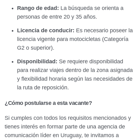
Rango de edad:
La búsqueda se orienta a
personas de entre 20 y 35 años.
Licencia de conducir:
Es necesario poseer la
licencia vigente para motocicletas (Categoría
G2 o superior).
Disponibilidad:
Se requiere disponibilidad
para realizar viajes dentro de la zona asignada
y flexibilidad horaria según las necesidades de
la ruta de reposición.
¿Cómo postularse a esta vacante?
Si cumples con todos los requisitos mencionados y
tienes interés en formar parte de una agencia de
comunicación líder en Uruguay, te invitamos a