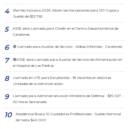
Barrido Inclusivo 2026: Abren las Inscripciones para 120 Cupos y
Sueldo de $32.765
ASSE abre Llamado para Chofer en el Centro Departamental de
Canelones
🔵 Llamado para Auxiliar de Servicio - Aldeas Infantiles - Canelones
🔴ASSE abre Llamado para Auxiliar de Servicio de Alimentación en
el Hospital de Las Piedras
Llamado en UTE para Estudiantes - 18 Vacantes en distintas
Unidades de la Administración
Llamado para Administrativos en Ministerio de Defensa - $39.027 -
30 Horas Semanales
Residencial Busca 10 Cuidadoras Profesionales - Sueldo Nominal
de hasta $40.000