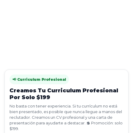
📢 Curriculum Profesional
Creamos Tu Curriculum Profesional
Por Solo $199
No basta con tener experiencia. Si tu currículum no está
bien presentado, es posible que nunca llegue a manos del
reclutador. Creamos un CV profesional y una carta de
presentación para ayudarte a destacar. 💲 Promoción: solo
$199.