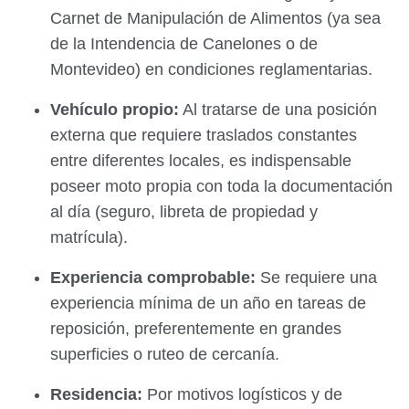
Carnet de Manipulación de Alimentos (ya sea
de la Intendencia de Canelones o de
Montevideo) en condiciones reglamentarias.
Vehículo propio:
Al tratarse de una posición
externa que requiere traslados constantes
entre diferentes locales, es indispensable
poseer moto propia con toda la documentación
al día (seguro, libreta de propiedad y
matrícula).
Experiencia comprobable:
Se requiere una
experiencia mínima de un año en tareas de
reposición, preferentemente en grandes
superficies o ruteo de cercanía.
Residencia:
Por motivos logísticos y de