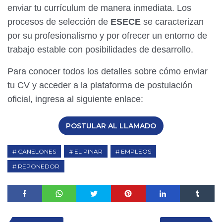
enviar tu currículum de manera inmediata. Los
procesos de selección de
ESECE
se caracterizan
por su profesionalismo y por ofrecer un entorno de
trabajo estable con posibilidades de desarrollo.
Para conocer todos los detalles sobre cómo enviar
tu CV y acceder a la plataforma de postulación
oficial, ingresa al siguiente enlace:
POSTULAR AL LLAMADO
CANELONES
EL PINAR
EMPLEOS
REPONEDOR