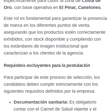
específicamente para cubrir la zona de
Costa de
Oro
, con base operativa en
El Pinar, Canelones
.
Este rol es fundamental para garantizar la presencia
de marca en los diferentes puntos de venta,
asegurando que los productos estén correctamente
exhibidos, con stock disponible y cumpliendo con
los estándares de imagen institucional que
caracterizan a los clientes de la agencia.
Requisitos excluyentes para la postulación
Para participar de este proceso de selección, los
candidatos deben cumplir estrictamente con los
siguientes requisitos definidos por la empresa:
Documentación sanitaria:
Es obligatorio
contar con el Carnet de Salud vigente y el