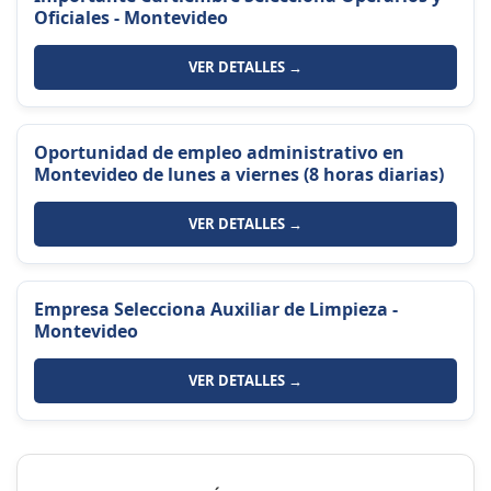
Oficiales - Montevideo
VER DETALLES →
Oportunidad de empleo administrativo en
Montevideo de lunes a viernes (8 horas diarias)
VER DETALLES →
Empresa Selecciona Auxiliar de Limpieza -
Montevideo
VER DETALLES →