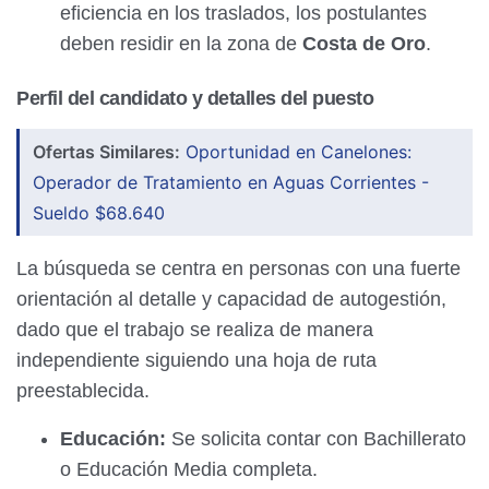
eficiencia en los traslados, los postulantes
deben residir en la zona de
Costa de Oro
.
Perfil del candidato y detalles del puesto
Ofertas Similares:
Oportunidad en Canelones:
Operador de Tratamiento en Aguas Corrientes -
Sueldo $68.640
La búsqueda se centra en personas con una fuerte
orientación al detalle y capacidad de autogestión,
dado que el trabajo se realiza de manera
independiente siguiendo una hoja de ruta
preestablecida.
Educación:
Se solicita contar con Bachillerato
o Educación Media completa.