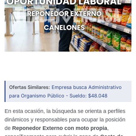
Ofertas Similares:
Empresa busca Administrativo
para Organismo Público - Sueldo: $48.048
En esta ocasión, la búsqueda se orienta a perfiles
dinámicos y responsables para ocupar la posición
de
Reponedor Externo con moto propia
,