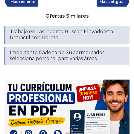
Más reciente
Más antigua
Ofertas Similares
Trabajo en Las Piedras: Buscan Elevadorista
Retráctil con Libreta
Importante Cadena de Supermercados
selecciona personal para varias áreas