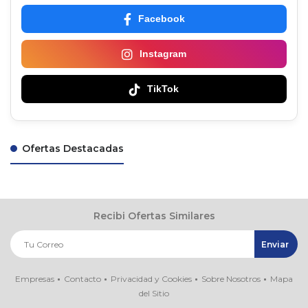
Facebook
Instagram
TikTok
Ofertas Destacadas
Recibi Ofertas Similares
Empresas
Contacto
Privacidad y Cookies
Sobre Nosotros
Mapa
del Sitio