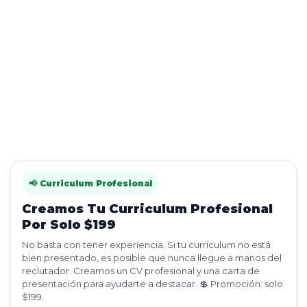
📢 Curriculum Profesional
Creamos Tu Curriculum Profesional
Por Solo $199
No basta con tener experiencia. Si tu currículum no está
bien presentado, es posible que nunca llegue a manos del
reclutador. Creamos un CV profesional y una carta de
presentación para ayudarte a destacar. 💲 Promoción: solo
$199.