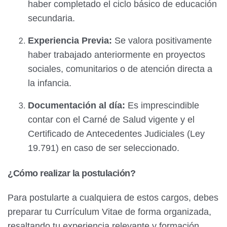
haber completado el ciclo básico de educación
secundaria.
Experiencia Previa:
Se valora positivamente
haber trabajado anteriormente en proyectos
sociales, comunitarios o de atención directa a
la infancia.
Documentación al día:
Es imprescindible
contar con el Carné de Salud vigente y el
Certificado de Antecedentes Judiciales (Ley
19.791) en caso de ser seleccionado.
¿Cómo realizar la postulación?
Para postularte a cualquiera de estos cargos, debes
preparar tu Currículum Vitae de forma organizada,
resaltando tu experiencia relevante y formación