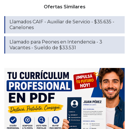
Ofertas Similares
Llamados CAIF - Auxiliar de Servicio - $35.635 -
Canelones
Llamado para Peones en Intendencia - 3
Vacantes - Sueldo de $33.531