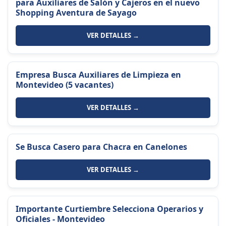
para Auxiliares de Salón y Cajeros en el nuevo
Shopping Aventura de Sayago
VER DETALLES →
Empresa Busca Auxiliares de Limpieza en
Montevideo (5 vacantes)
VER DETALLES →
Se Busca Casero para Chacra en Canelones
VER DETALLES →
Importante Curtiembre Selecciona Operarios y
Oficiales - Montevideo