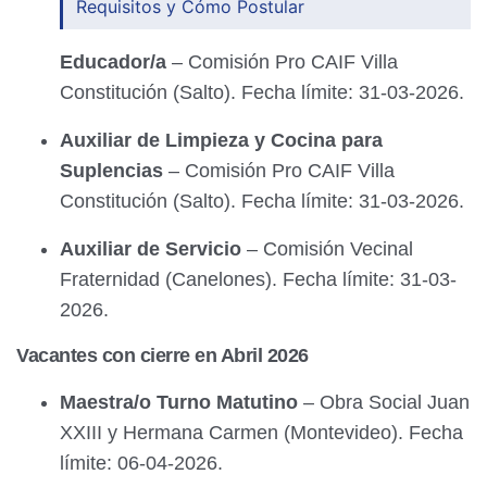
Requisitos y Cómo Postular
Educador/a
– Comisión Pro CAIF Villa
Constitución (Salto). Fecha límite: 31-03-2026.
Auxiliar de Limpieza y Cocina para
Suplencias
– Comisión Pro CAIF Villa
Constitución (Salto). Fecha límite: 31-03-2026.
Auxiliar de Servicio
– Comisión Vecinal
Fraternidad (Canelones). Fecha límite: 31-03-
2026.
Vacantes con cierre en Abril 2026
Maestra/o Turno Matutino
– Obra Social Juan
XXIII y Hermana Carmen (Montevideo). Fecha
límite: 06-04-2026.