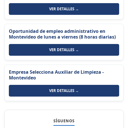
VER DETALLES →
Oportunidad de empleo administrativo en
Montevideo de lunes a viernes (8 horas diarias)
VER DETALLES →
Empresa Selecciona Auxiliar de Limpieza -
Montevideo
VER DETALLES →
SÍGUENOS