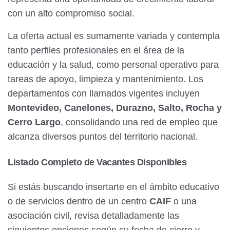
con un alto compromiso social.
La oferta actual es sumamente variada y contempla
tanto perfiles profesionales en el área de la
educación y la salud, como personal operativo para
tareas de apoyo, limpieza y mantenimiento. Los
departamentos con llamados vigentes incluyen
Montevideo, Canelones, Durazno, Salto, Rocha y
Cerro Largo
, consolidando una red de empleo que
alcanza diversos puntos del territorio nacional.
Listado Completo de Vacantes Disponibles
Si estás buscando insertarte en el ámbito educativo
o de servicios dentro de un centro
CAIF
o una
asociación civil, revisa detalladamente las