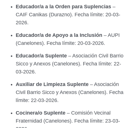
Educador/a a la Orden para Suplencias
–
CAIF Canikas (Durazno). Fecha límite: 20-03-
2026.
Educador/a de Apoyo a la Inclusión
– AUPI
(Canelones). Fecha límite: 20-03-2026.
Educador/a Suplente
– Asociación Civil Barrio
Sicco y Anexos (Canelones). Fecha límite: 22-
03-2026.
Auxiliar de Limpieza Suplente
– Asociación
Civil Barrio Sicco y Anexos (Canelones). Fecha
límite: 22-03-2026.
Cocinera/o Suplente
– Comisión Vecinal
Fraternidad (Canelones). Fecha límite: 23-03-