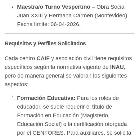
Maestra/o Turno Vespertino
– Obra Social
Juan XXIII y Hermana Carmen (Montevideo).
Fecha límite: 06-04-2026.
Requisitos y Perfiles Solicitados
Cada centro
CAIF
y asociación civil tiene requisitos
específicos según la normativa vigente de
INAU
,
pero de manera general se valoran los siguientes
aspectos:
Formación Educativa:
Para los roles de
educador, se suele requerir el título de
Formación en Educación (Magisterio,
Educación Social) o la certificación otorgada
por el CENFORES. Para auxiliares, se solicita