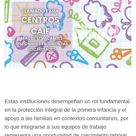
Estas instituciones desempeñan un rol fundamental
en la protección integral de la primera infancia y el
apoyo a las familias en contextos comunitarios, por
lo que integrarse a sus equipos de trabajo
representa una oportunidad de crecimiento laboral