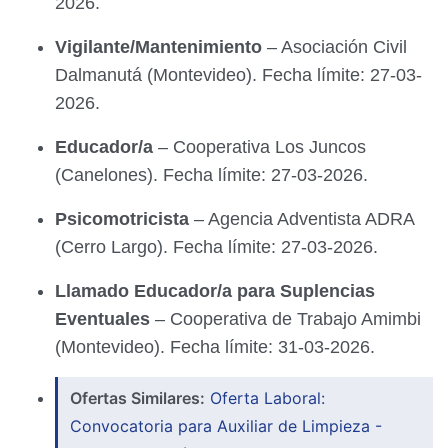
2026.
Vigilante/Mantenimiento
– Asociación Civil
Dalmanutá (Montevideo). Fecha límite: 27-03-
2026.
Educador/a
– Cooperativa Los Juncos
(Canelones). Fecha límite: 27-03-2026.
Psicomotricista
– Agencia Adventista ADRA
(Cerro Largo). Fecha límite: 27-03-2026.
Llamado Educador/a para Suplencias
Eventuales
– Cooperativa de Trabajo Amimbi
(Montevideo). Fecha límite: 31-03-2026.
Ofertas Similares:
Oferta Laboral:
Convocatoria para Auxiliar de Limpieza -