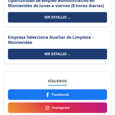
Oportunidad de empleo administrativo en
Montevideo de lunes a viernes (8 horas diarias)
VER DETALLES →
Empresa Selecciona Auxiliar de Limpieza -
Montevideo
VER DETALLES →
SÍGUENOS
Facebook
Instagram