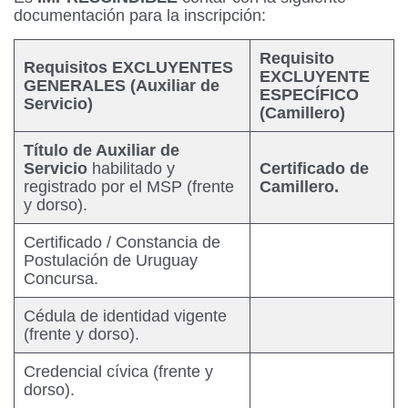
documentación para la inscripción:
Requisito
Requisitos EXCLUYENTES
EXCLUYENTE
GENERALES (Auxiliar de
ESPECÍFICO
Servicio)
(Camillero)
Título de Auxiliar de
Servicio
habilitado y
Certificado de
registrado por el MSP (frente
Camillero.
y dorso).
Certificado / Constancia de
Postulación de Uruguay
Concursa.
Cédula de identidad vigente
(frente y dorso).
Credencial cívica (frente y
dorso).