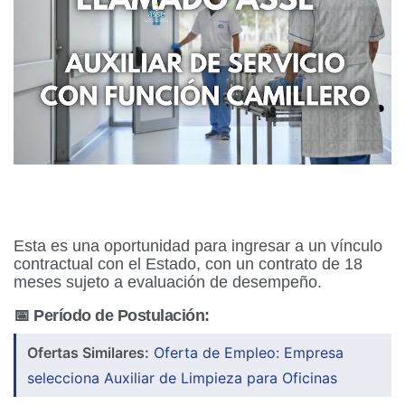
Esta es una oportunidad para ingresar a un vínculo
contractual con el Estado, con un contrato de 18
meses sujeto a evaluación de desempeño.
📅 Período de Postulación:
Ofertas Similares:
Oferta de Empleo: Empresa
selecciona Auxiliar de Limpieza para Oficinas