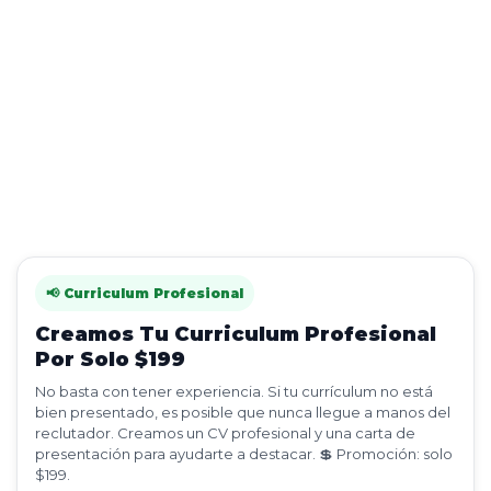
📢 Curriculum Profesional
Creamos Tu Curriculum Profesional
Por Solo $199
No basta con tener experiencia. Si tu currículum no está
bien presentado, es posible que nunca llegue a manos del
reclutador. Creamos un CV profesional y una carta de
presentación para ayudarte a destacar. 💲 Promoción: solo
$199.