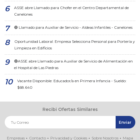
ASSE abre Llamado para Chofer en el Centro Departamental de
Canelones
🔵 Llamado para Auxiliar de Servicio - Aldeas Infantiles - Canelones
Oportunidad Laboral: Empresa Selecciona Personal para Portería y
Limpieza en Edificios
🔴ASSE abre Llamado para Auxiliar de Servicio de Alimentación en
el Hospital de Las Piedras
Vacante Disponible: Educador/a en Primera Infancia - Sueldo:
$68.640
Recibi Ofertas Similares
Empresas
Contacto
Privacidad y Cookies
Sobre Nosotros
Mapa