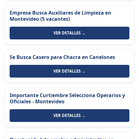
Empresa Busca Auxiliares de Limpieza en
Montevideo (5 vacantes)
VER DETALLES →
Se Busca Casero para Chacra en Canelones
VER DETALLES →
Importante Curtiembre Selecciona Operarios y
Oficiales - Montevideo
VER DETALLES →