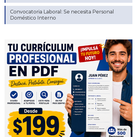
Convocatoria Laboral: Se necesita Personal
Doméstico Interno