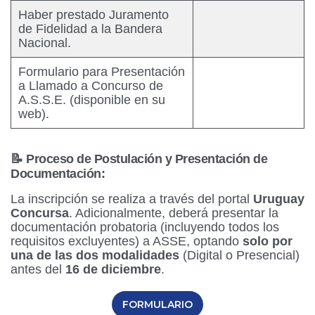
Haber prestado Juramento
de Fidelidad a la Bandera
Nacional.
Formulario para Presentación
a Llamado a Concurso de
A.S.S.E. (disponible en su
web).
📝 Proceso de Postulación y Presentación de
Documentación:
La inscripción se realiza a través del portal
Uruguay
Concursa
. Adicionalmente, deberá presentar la
documentación probatoria (incluyendo todos los
requisitos excluyentes) a ASSE, optando
solo por
una de las dos modalidades
(Digital o Presencial)
antes del
16 de diciembre
.
FORMULARIO