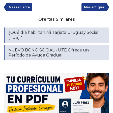
Más reciente
Más antigua
Ofertas Similares
¿Qué día habilitan mi Tarjeta Uruguay Social
(TUS)?
NUEVO BONO SOCIAL - UTE Ofrece un
Período de Ayuda Gradual