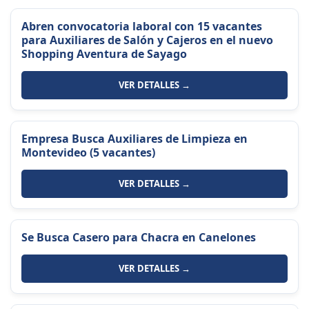
Abren convocatoria laboral con 15 vacantes
para Auxiliares de Salón y Cajeros en el nuevo
Shopping Aventura de Sayago
VER DETALLES →
Empresa Busca Auxiliares de Limpieza en
Montevideo (5 vacantes)
VER DETALLES →
Se Busca Casero para Chacra en Canelones
VER DETALLES →