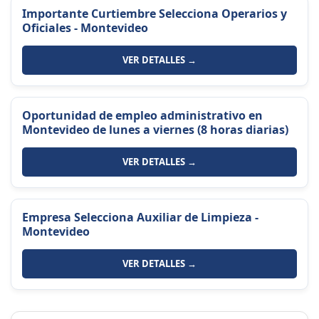
Importante Curtiembre Selecciona Operarios y
Oficiales - Montevideo
VER DETALLES →
Oportunidad de empleo administrativo en
Montevideo de lunes a viernes (8 horas diarias)
VER DETALLES →
Empresa Selecciona Auxiliar de Limpieza -
Montevideo
VER DETALLES →