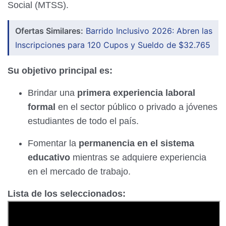
Social (MTSS).
Ofertas Similares:
Barrido Inclusivo 2026: Abren las
Inscripciones para 120 Cupos y Sueldo de $32.765
Su objetivo principal es:
Brindar una
primera experiencia laboral
formal
en el sector público o privado a jóvenes
estudiantes de todo el país.
Fomentar la
permanencia en el sistema
educativo
mientras se adquiere experiencia
en el mercado de trabajo.
Lista de los seleccionados: