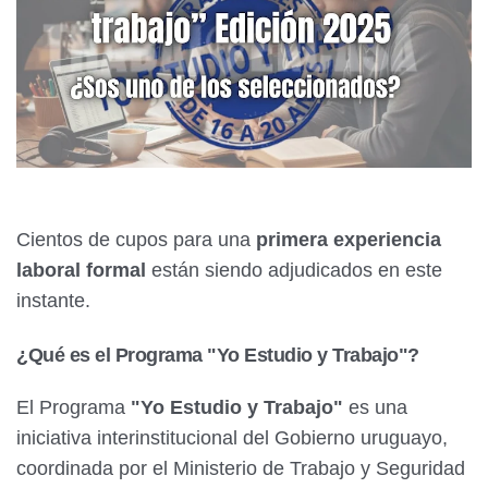
Cientos de cupos para una
primera experiencia
laboral formal
están siendo adjudicados en este
instante.
¿Qué es el Programa "Yo Estudio y Trabajo"?
El Programa
"Yo Estudio y Trabajo"
es una
iniciativa interinstitucional del Gobierno uruguayo,
coordinada por el Ministerio de Trabajo y Seguridad