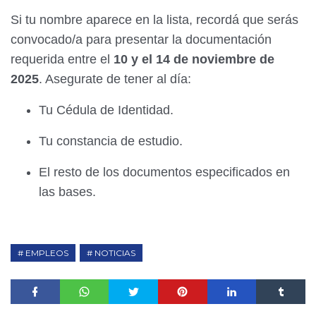
Si tu nombre aparece en la lista, recordá que serás
convocado/a para presentar la documentación
requerida entre el
10 y el 14 de noviembre de
2025
. Asegurate de tener al día:
Tu Cédula de Identidad.
Tu constancia de estudio.
El resto de los documentos especificados en
las bases.
EMPLEOS
NOTICIAS