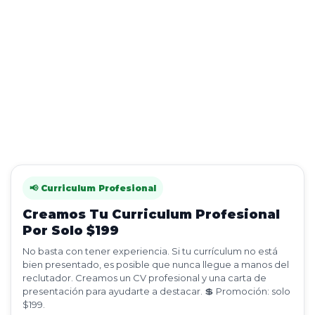
📢 Curriculum Profesional
Creamos Tu Curriculum Profesional
Por Solo $199
No basta con tener experiencia. Si tu currículum no está
bien presentado, es posible que nunca llegue a manos del
reclutador. Creamos un CV profesional y una carta de
presentación para ayudarte a destacar. 💲 Promoción: solo
$199.