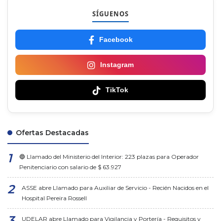
SÍGUENOS
Facebook
Instagram
TikTok
Ofertas Destacadas
🔵 Llamado del Ministerio del Interior: 223 plazas para Operador
Penitenciario con salario de $ 63.927
ASSE abre Llamado para Auxiliar de Servicio - Recién Nacidos en el
Hospital Pereira Rossell
UDELAR abre Llamado para Vigilancia y Portería - Requisitos y