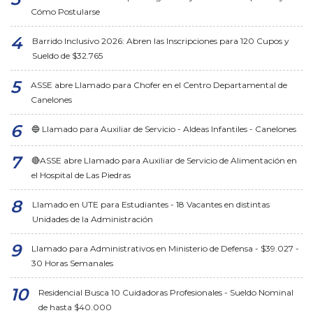
Cómo Postularse
Barrido Inclusivo 2026: Abren las Inscripciones para 120 Cupos y
Sueldo de $32.765
ASSE abre Llamado para Chofer en el Centro Departamental de
Canelones
🔵 Llamado para Auxiliar de Servicio - Aldeas Infantiles - Canelones
🔴ASSE abre Llamado para Auxiliar de Servicio de Alimentación en
el Hospital de Las Piedras
Llamado en UTE para Estudiantes - 18 Vacantes en distintas
Unidades de la Administración
Llamado para Administrativos en Ministerio de Defensa - $39.027 -
30 Horas Semanales
Residencial Busca 10 Cuidadoras Profesionales - Sueldo Nominal
de hasta $40.000