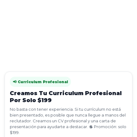
📢 Curriculum Profesional
Creamos Tu Curriculum Profesional
Por Solo $199
No basta con tener experiencia. Si tu currículum no está
bien presentado, es posible que nunca llegue a manos del
reclutador. Creamos un CV profesional y una carta de
presentación para ayudarte a destacar. 💲 Promoción: solo
$199.