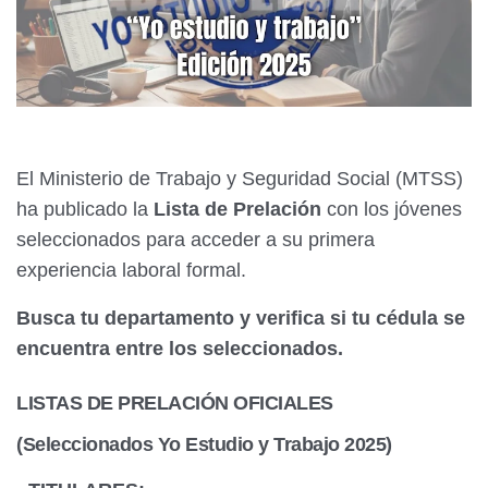
El Ministerio de Trabajo y Seguridad Social (MTSS)
ha publicado la
Lista de Prelación
con los jóvenes
seleccionados para acceder a su primera
experiencia laboral formal.
Busca tu departamento y verifica si tu cédula se
encuentra entre los seleccionados.
LISTAS DE PRELACIÓN OFICIALES
(Seleccionados Yo Estudio y Trabajo 2025)