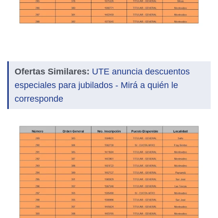
Ofertas Similares:
UTE anuncia descuentos
especiales para jubilados - Mirá a quién le
corresponde