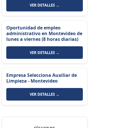
VER DETALLES →
Oportunidad de empleo
administrativo en Montevideo de
lunes a viernes (8 horas diarias)
VER DETALLES →
Empresa Selecciona Auxiliar de
Limpieza - Montevideo
VER DETALLES →