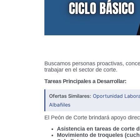
Buscamos personas proactivas, conce
trabajar en el sector de corte.
Tareas Principales a Desarrollar:
Ofertas Similares:
Oportunidad Laboral
Albañiles
El Peón de Corte brindará apoyo direc
Asistencia
en tareas de corte d
Movimiento
de troqueles (cuchi