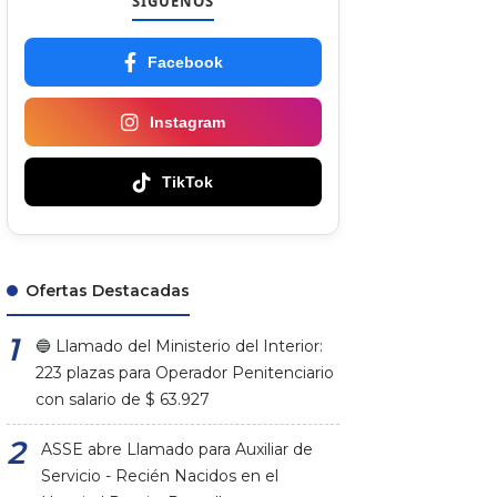
SÍGUENOS
Facebook
Instagram
TikTok
Ofertas Destacadas
🔵 Llamado del Ministerio del Interior:
223 plazas para Operador Penitenciario
con salario de $ 63.927
ASSE abre Llamado para Auxiliar de
Servicio - Recién Nacidos en el