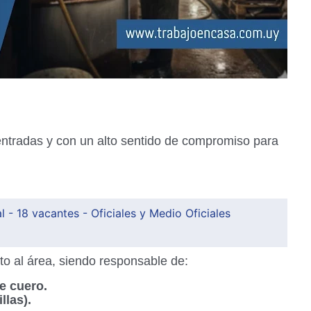
ntradas y con un alto sentido de compromiso para
 - 18 vacantes - Oficiales y Medio Oficiales
to al área, siendo responsable de:
e cuero.
llas).