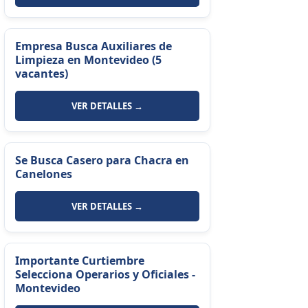
Empresa Busca Auxiliares de
Limpieza en Montevideo (5
vacantes)
VER DETALLES →
Se Busca Casero para Chacra en
Canelones
VER DETALLES →
Importante Curtiembre
Selecciona Operarios y Oficiales -
Montevideo