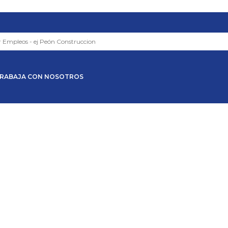
RABAJA CON NOSOTROS