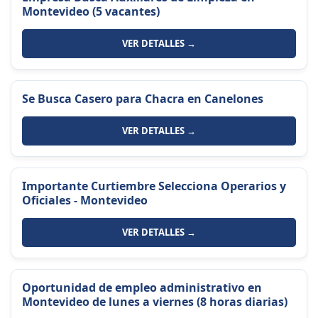
Montevideo (5 vacantes)
VER DETALLES →
Se Busca Casero para Chacra en Canelones
VER DETALLES →
Importante Curtiembre Selecciona Operarios y
Oficiales - Montevideo
VER DETALLES →
Oportunidad de empleo administrativo en
Montevideo de lunes a viernes (8 horas diarias)