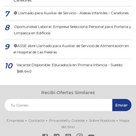
Canelones
🔵 Llamado para Auxiliar de Servicio - Aldeas Infantiles - Canelones
Oportunidad Laboral: Empresa Selecciona Personal para Portería y
Limpieza en Edificios
🔴ASSE abre Llamado para Auxiliar de Servicio de Alimentación en
el Hospital de Las Piedras
Vacante Disponible: Educador/a en Primera Infancia - Sueldo:
$68.640
Recibi Ofertas Similares
Empresas
Contacto
Privacidad y Cookies
Sobre Nosotros
Mapa
del Sitio