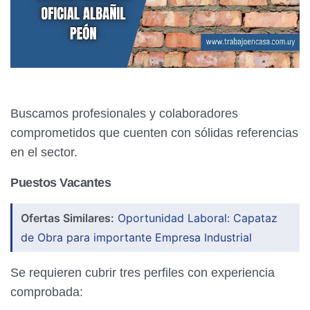
Buscamos profesionales y colaboradores
comprometidos que cuenten con sólidas referencias
en el sector.
Puestos Vacantes
Ofertas Similares:
Oportunidad Laboral: Capataz
de Obra para importante Empresa Industrial
Se requieren cubrir tres perfiles con experiencia
comprobada: