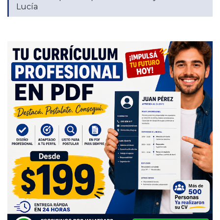
Lucía