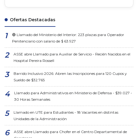
Ofertas Destacadas
🔵 Llamado del Ministerio del Interior: 223 plazas para Operador
Penitenciario con salario de $ 63.927
ASSE abre Llamado para Auxiliar de Servicio - Recién Nacidos en el
Hospital Pereira Rossell
Barrido Inclusivo 2026: Abren las Inscripciones para 120 Cupos y
Sueldo de $32.765
Llamado para Administrativos en Ministerio de Defensa - $39.027 -
30 Horas Semanales
Llamado en UTE para Estudiantes - 18 Vacantes en distintas
Unidades de la Administración
ASSE abre Llamado para Chofer en el Centro Departamental de