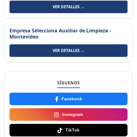
VER DETALLES →
Empresa Selecciona Auxiliar de Limpieza -
Montevideo
VER DETALLES →
SÍGUENOS
Facebook
Instagram
TikTok