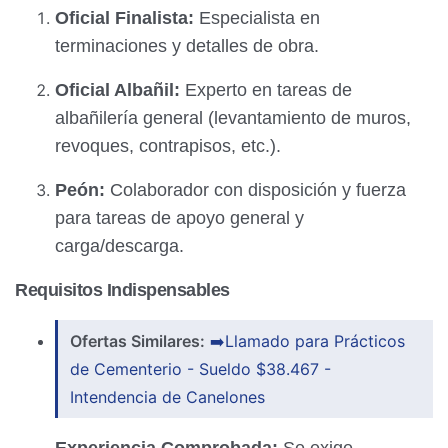
Oficial Finalista:
Especialista en
terminaciones y detalles de obra.
Oficial Albañil:
Experto en tareas de
albañilería general (levantamiento de muros,
revoques, contrapisos, etc.).
Peón:
Colaborador con disposición y fuerza
para tareas de apoyo general y
carga/descarga.
Requisitos Indispensables
Ofertas Similares:
➡️Llamado para Prácticos
de Cementerio - Sueldo $38.467 -
Intendencia de Canelones