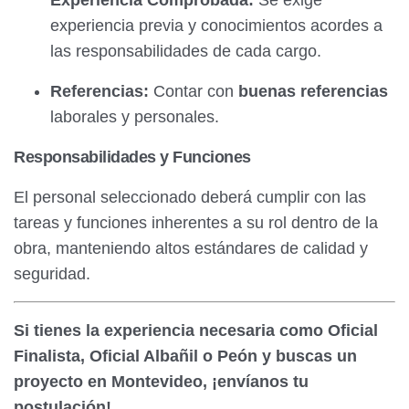
Experiencia Comprobada:
Se exige
experiencia previa y conocimientos acordes a
las responsabilidades de cada cargo.
Referencias:
Contar con
buenas referencias
laborales y personales.
Responsabilidades y Funciones
El personal seleccionado deberá cumplir con las
tareas y funciones inherentes a su rol dentro de la
obra, manteniendo altos estándares de calidad y
seguridad.
Si tienes la experiencia necesaria como Oficial
Finalista, Oficial Albañil o Peón y buscas un
proyecto en Montevideo, ¡envíanos tu
postulación!