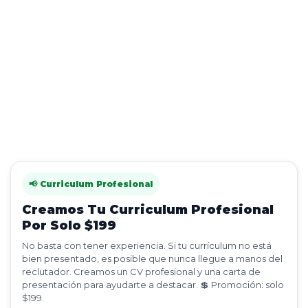
📢 Curriculum Profesional
Creamos Tu Curriculum Profesional
Por Solo $199
No basta con tener experiencia. Si tu currículum no está
bien presentado, es posible que nunca llegue a manos del
reclutador. Creamos un CV profesional y una carta de
presentación para ayudarte a destacar. 💲 Promoción: solo
$199.