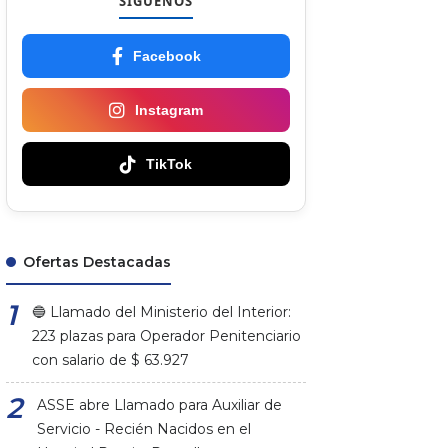
SÍGUENOS
Facebook
Instagram
TikTok
Ofertas Destacadas
🔵 Llamado del Ministerio del Interior:
223 plazas para Operador Penitenciario
con salario de $ 63.927
ASSE abre Llamado para Auxiliar de
Servicio - Recién Nacidos en el