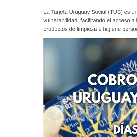
La Tarjeta Uruguay Social (TUS) es un
vulnerabilidad, facilitando el acceso
productos de limpieza e higiene perso