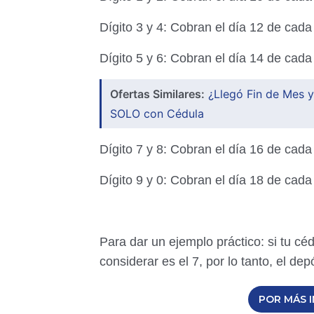
Dígito 3 y 4: Cobran el día 12 de cad
Dígito 5 y 6: Cobran el día 14 de cad
Ofertas Similares:
¿Llegó Fin de Mes y
SOLO con Cédula
Dígito 7 y 8: Cobran el día 16 de cad
Dígito 9 y 0: Cobran el día 18 de cad
Para dar un ejemplo práctico: si tu céd
considerar es el 7, por lo tanto, el de
POR MÁS I