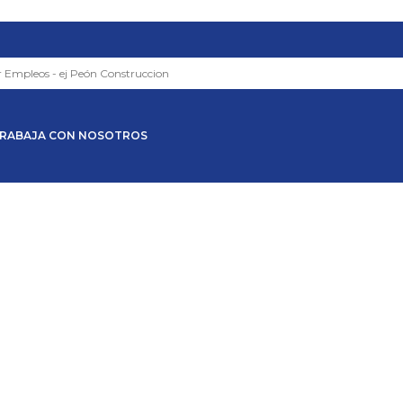
RABAJA CON NOSOTROS