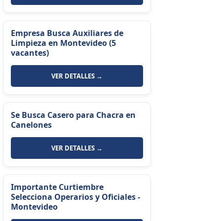
Empresa Busca Auxiliares de
Limpieza en Montevideo (5
vacantes)
VER DETALLES →
Se Busca Casero para Chacra en
Canelones
VER DETALLES →
Importante Curtiembre
Selecciona Operarios y Oficiales -
Montevideo