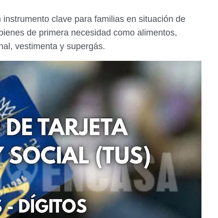
 instrumento clave para familias en situación de
 a bienes de primera necesidad como alimentos,
nal, vestimenta y supergás.