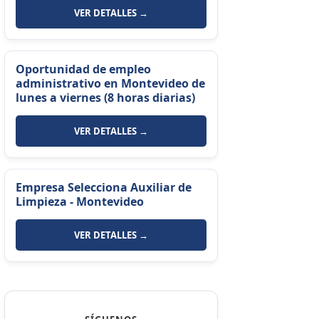
VER DETALLES →
Oportunidad de empleo
administrativo en Montevideo de
lunes a viernes (8 horas diarias)
VER DETALLES →
Empresa Selecciona Auxiliar de
Limpieza - Montevideo
VER DETALLES →