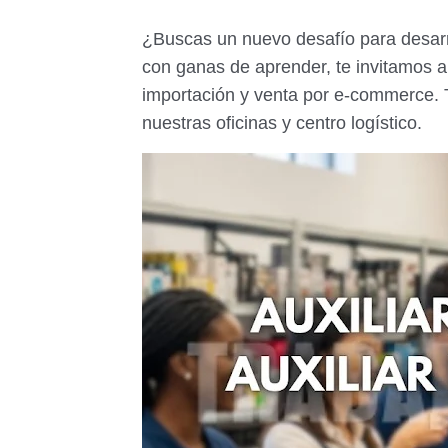
¿Buscas un nuevo desafío para desarro
con ganas de aprender, te invitamos a
importación y venta por e-commerce. 
nuestras oficinas y centro logístico.