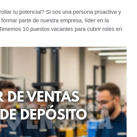
llar tu potencial? Si sos una persona proactiva y
 formar parte de nuestra empresa, líder en la
Tenemos 10 puestos vacantes para cubrir roles en