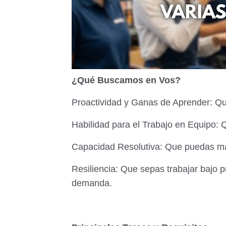
¿Qué Buscamos en Vos?
Proactividad y Ganas de Aprender: Que
Habilidad para el Trabajo en Equipo: 
Capacidad Resolutiva: Que puedas man
Resiliencia: Que sepas trabajar bajo 
demanda.