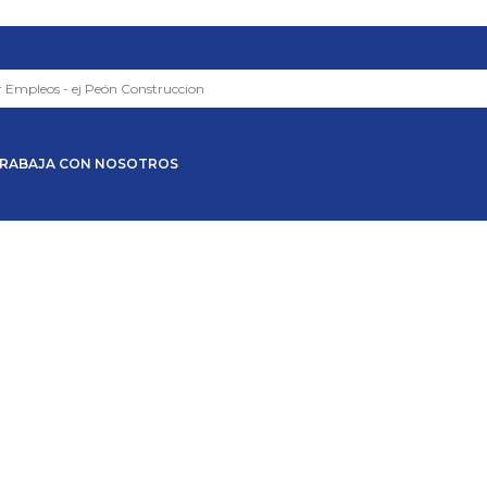
RABAJA CON NOSOTROS