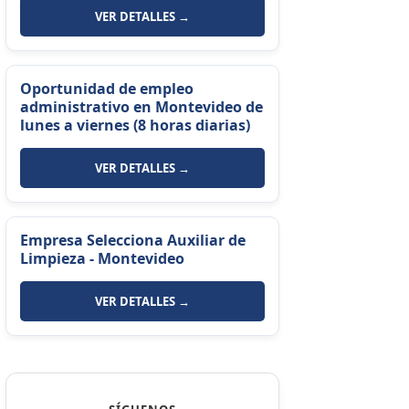
VER DETALLES →
Oportunidad de empleo
administrativo en Montevideo de
lunes a viernes (8 horas diarias)
VER DETALLES →
Empresa Selecciona Auxiliar de
Limpieza - Montevideo
VER DETALLES →