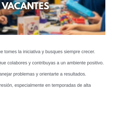
 tomes la iniciativa y busques siempre crecer.
Que colabores y contribuyas a un ambiente positivo.
ejar problemas y orientarte a resultados.
presión, especialmente en temporadas de alta