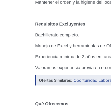
Mantener el orden y la higiene del loca
Requisitos Excluyentes
Bachillerato completo.
Manejo de Excel y herramientas de Off
Experiencia mínima de 2 años en tarea
Valoramos experiencia previa en e-c
Ofertas Similares:
Oportunidad Labora
Qué Ofrecemos