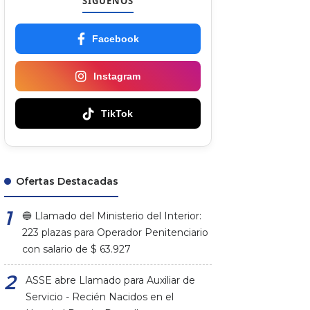
SÍGUENOS
Facebook
Instagram
TikTok
Ofertas Destacadas
🔵 Llamado del Ministerio del Interior:
223 plazas para Operador Penitenciario
con salario de $ 63.927
ASSE abre Llamado para Auxiliar de
Servicio - Recién Nacidos en el