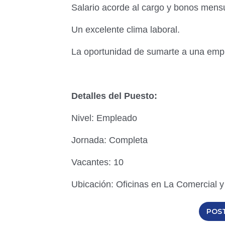
Salario acorde al cargo y bonos mens
Un excelente clima laboral.
La oportunidad de sumarte a una empre
Detalles del Puesto:
Nivel: Empleado
Jornada: Completa
Vacantes: 10
Ubicación: Oficinas en La Comercial y 
POS