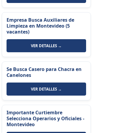
Empresa Busca Auxiliares de
Limpieza en Montevideo (5
vacantes)
VER DETALLES →
Se Busca Casero para Chacra en
Canelones
VER DETALLES →
Importante Curtiembre
Selecciona Operarios y Oficiales -
Montevideo