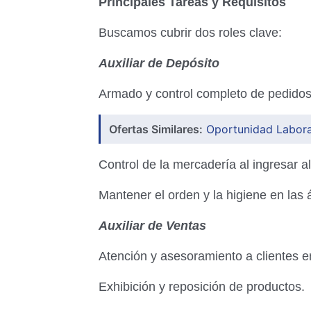
Principales Tareas y Requisitos
Buscamos cubrir dos roles clave:
Auxiliar de Depósito
Armado y control completo de pedidos
Ofertas Similares:
Oportunidad Labora
Control de la mercadería al ingresar al
Mantener el orden y la higiene en las 
Auxiliar de Ventas
Atención y asesoramiento a clientes en
Exhibición y reposición de productos.