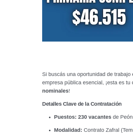
Si buscás una oportunidad de trabajo
empresa pública esencial, ¡esta es t
nominales
!
Detalles Clave de la Contratación
Puestos:
230 vacantes
de Peón 
Modalidad:
Contrato Zafral (Tem