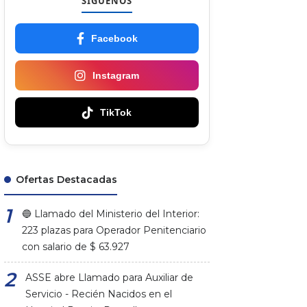
SÍGUENOS
Facebook
Instagram
TikTok
Ofertas Destacadas
🔵 Llamado del Ministerio del Interior:
223 plazas para Operador Penitenciario
con salario de $ 63.927
ASSE abre Llamado para Auxiliar de
Servicio - Recién Nacidos en el