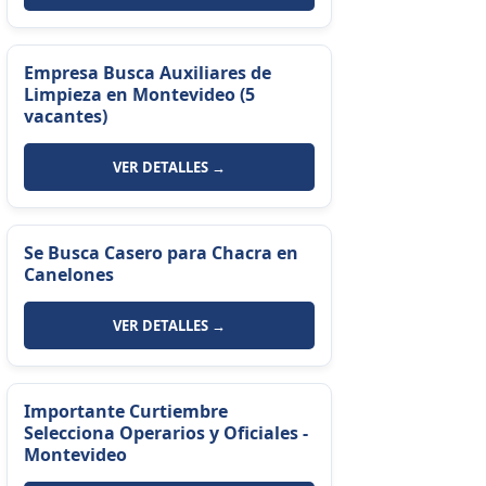
Empresa Busca Auxiliares de
Limpieza en Montevideo (5
vacantes)
VER DETALLES →
Se Busca Casero para Chacra en
Canelones
VER DETALLES →
Importante Curtiembre
Selecciona Operarios y Oficiales -
Montevideo