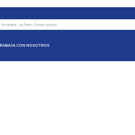
RABAJA CON NOSOTROS