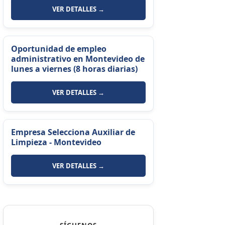
VER DETALLES →
Oportunidad de empleo
administrativo en Montevideo de
lunes a viernes (8 horas diarias)
VER DETALLES →
Empresa Selecciona Auxiliar de
Limpieza - Montevideo
VER DETALLES →