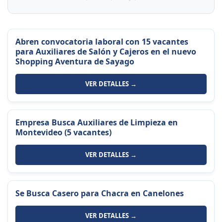
Abren convocatoria laboral con 15 vacantes
para Auxiliares de Salón y Cajeros en el nuevo
Shopping Aventura de Sayago
VER DETALLES →
Empresa Busca Auxiliares de Limpieza en
Montevideo (5 vacantes)
VER DETALLES →
Se Busca Casero para Chacra en Canelones
VER DETALLES →