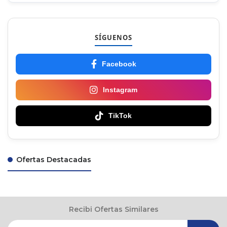
SÍGUENOS
Facebook
Instagram
TikTok
Ofertas Destacadas
Recibi Ofertas Similares