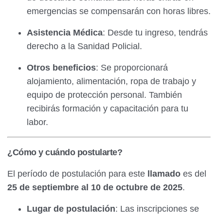
emergencias se compensarán con horas libres.
Asistencia Médica
: Desde tu ingreso, tendrás
derecho a la Sanidad Policial.
Otros beneficios
: Se proporcionará
alojamiento, alimentación, ropa de trabajo y
equipo de protección personal. También
recibirás formación y capacitación para tu
labor.
¿Cómo y cuándo postularte?
El período de postulación para este
llamado
es del
25 de septiembre al 10 de octubre de 2025
.
Lugar de postulación
: Las inscripciones se