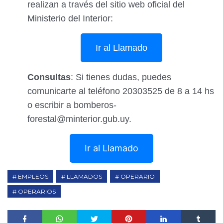
realizan a través del sitio web oficial del
Ministerio del Interior:
Ir al Llamado
Consultas
: Si tienes dudas, puedes
comunicarte al teléfono 20303525 de 8 a 14 hs
o escribir a bomberos-
forestal@minterior.gub.uy.
Ir al Llamado
EMPLEOS
LLAMADOS
OPERARIO
OPERARIOS