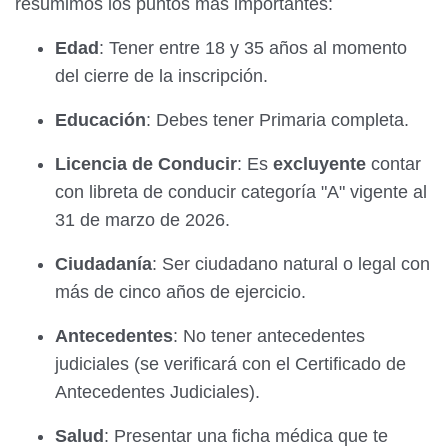
resumimos los puntos más importantes:
Edad
: Tener entre 18 y 35 años al momento
del cierre de la inscripción.
Educación
: Debes tener Primaria completa.
Licencia de Conducir
: Es
excluyente
contar
con libreta de conducir categoría "A" vigente al
31 de marzo de 2026.
Ciudadanía
: Ser ciudadano natural o legal con
más de cinco años de ejercicio.
Antecedentes
: No tener antecedentes
judiciales (se verificará con el Certificado de
Antecedentes Judiciales).
Salud
: Presentar una ficha médica que te