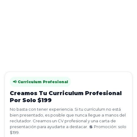
📢 Curriculum Profesional
Creamos Tu Curriculum Profesional
Por Solo $199
No basta con tener experiencia. Si tu currículum no está
bien presentado, es posible que nunca llegue a manos del
reclutador. Creamos un CV profesional y una carta de
presentación para ayudarte a destacar. 💲 Promoción: solo
$199.