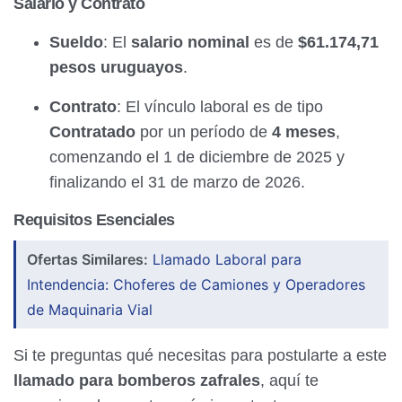
Salario y Contrato
Sueldo
: El
salario nominal
es de
$61.174,71
pesos uruguayos
.
Contrato
: El vínculo laboral es de tipo
Contratado
por un período de
4 meses
,
comenzando el 1 de diciembre de 2025 y
finalizando el 31 de marzo de 2026.
Requisitos Esenciales
Ofertas Similares:
Llamado Laboral para
Intendencia: Choferes de Camiones y Operadores
de Maquinaria Vial
Si te preguntas qué necesitas para postularte a este
llamado para bomberos zafrales
, aquí te