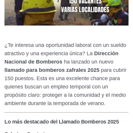
¿Te interesa una oportunidad laboral con un sueldo
atractivo y una experiencia única? La
Dirección
Nacional de Bomberos
ha lanzado un nuevo
llamado para bomberos zafrales 2025
para cubrir
150 puestos. Esta es una excelente chance para
quienes buscan un empleo temporal con un
propósito claro: proteger a la comunidad y el medio
ambiente durante la temporada de verano.
Lo más destacado del Llamado Bomberos 2025