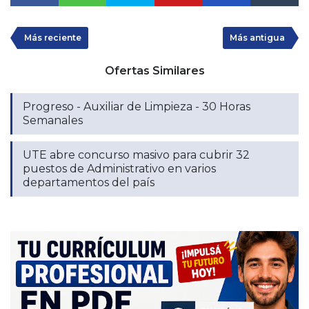
Más reciente
Más antigua
Ofertas Similares
Progreso - Auxiliar de Limpieza - 30 Horas
Semanales
UTE abre concurso masivo para cubrir 32
puestos de Administrativo en varios
departamentos del país