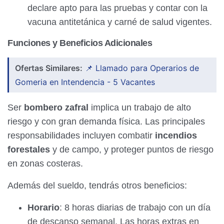
declare apto para las pruebas y contar con la
vacuna antitetánica y carné de salud vigentes.
Funciones y Beneficios Adicionales
Ofertas Similares:
📌 Llamado para Operarios de
Gomeria en Intendencia - 5 Vacantes
Ser
bombero zafral
implica un trabajo de alto
riesgo y con gran demanda física. Las principales
responsabilidades incluyen combatir
incendios
forestales
y de campo, y proteger puntos de riesgo
en zonas costeras.
Además del sueldo, tendrás otros beneficios:
Horario
: 8 horas diarias de trabajo con un día
de descanso semanal. Las horas extras en