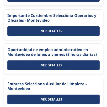
Importante Curtiembre Selecciona Operarios y
Oficiales - Montevideo
VER DETALLES →
Oportunidad de empleo administrativo en
Montevideo de lunes a viernes (8 horas diarias)
VER DETALLES →
Empresa Selecciona Auxiliar de Limpieza -
Montevideo
VER DETALLES →