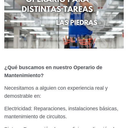
¿Qué buscamos en nuestro Operario de
Mantenimiento?
Necesitamos a alguien con experiencia real y
demostrable en:
Electricidad: Reparaciones, instalaciones básicas,
mantenimiento de circuitos.