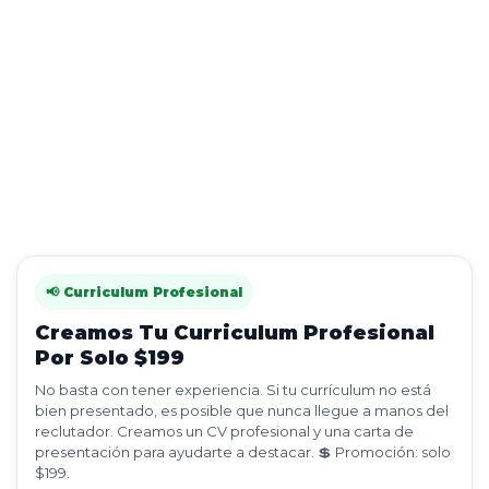
📢 Curriculum Profesional
Creamos Tu Curriculum Profesional
Por Solo $199
No basta con tener experiencia. Si tu currículum no está
bien presentado, es posible que nunca llegue a manos del
reclutador. Creamos un CV profesional y una carta de
presentación para ayudarte a destacar. 💲 Promoción: solo
$199.