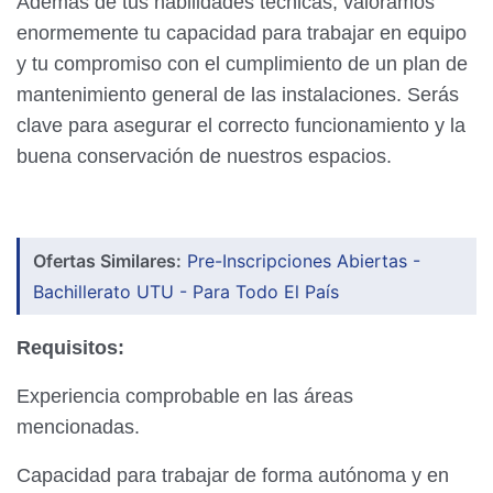
Además de tus habilidades técnicas, valoramos
enormemente tu capacidad para trabajar en equipo
y tu compromiso con el cumplimiento de un plan de
mantenimiento general de las instalaciones. Serás
clave para asegurar el correcto funcionamiento y la
buena conservación de nuestros espacios.
Ofertas Similares:
Pre-Inscripciones Abiertas -
Bachillerato UTU - Para Todo El País
Requisitos:
Experiencia comprobable en las áreas
mencionadas.
Capacidad para trabajar de forma autónoma y en