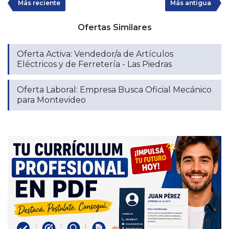
Más reciente
Más antigua
Ofertas Similares
Oferta Activa: Vendedor/a de Artículos
Eléctricos y de Ferretería - Las Piedras
Oferta Laboral: Empresa Busca Oficial Mecánico
para Montevideo