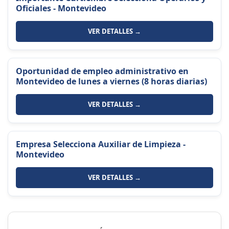
Oficiales - Montevideo
VER DETALLES →
Oportunidad de empleo administrativo en
Montevideo de lunes a viernes (8 horas diarias)
VER DETALLES →
Empresa Selecciona Auxiliar de Limpieza -
Montevideo
VER DETALLES →