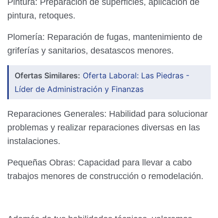
Pintura: Preparación de superficies, aplicación de
pintura, retoques.
Plomería: Reparación de fugas, mantenimiento de
griferías y sanitarios, desatascos menores.
Ofertas Similares:
Oferta Laboral: Las Piedras -
Líder de Administración y Finanzas
Reparaciones Generales: Habilidad para solucionar
problemas y realizar reparaciones diversas en las
instalaciones.
Pequeñas Obras: Capacidad para llevar a cabo
trabajos menores de construcción o remodelación.