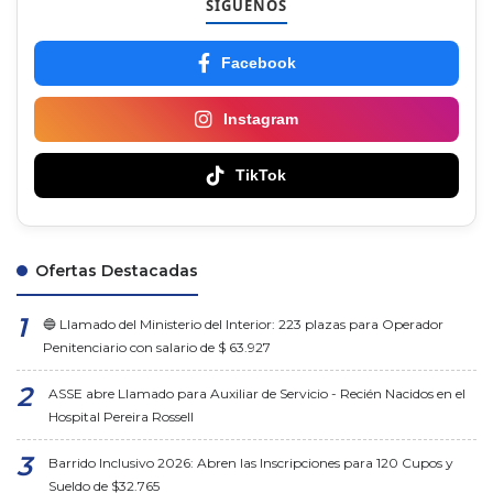
SÍGUENOS
Facebook
Instagram
TikTok
Ofertas Destacadas
🔵 Llamado del Ministerio del Interior: 223 plazas para Operador
Penitenciario con salario de $ 63.927
ASSE abre Llamado para Auxiliar de Servicio - Recién Nacidos en el
Hospital Pereira Rossell
Barrido Inclusivo 2026: Abren las Inscripciones para 120 Cupos y
Sueldo de $32.765