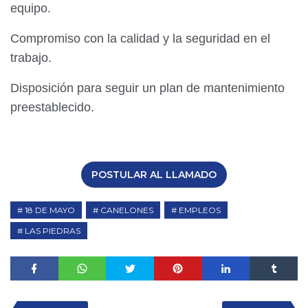
equipo.
Compromiso con la calidad y la seguridad en el
trabajo.
Disposición para seguir un plan de mantenimiento
preestablecido.
POSTULAR AL LLAMADO
18 DE MAYO
CANELONES
EMPLEOS
LAS PIEDRAS