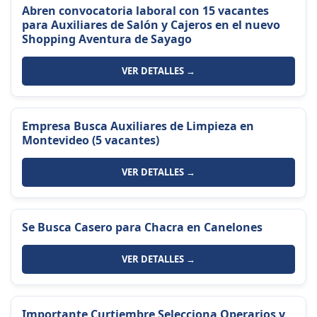
Abren convocatoria laboral con 15 vacantes
para Auxiliares de Salón y Cajeros en el nuevo
Shopping Aventura de Sayago
VER DETALLES →
Empresa Busca Auxiliares de Limpieza en
Montevideo (5 vacantes)
VER DETALLES →
Se Busca Casero para Chacra en Canelones
VER DETALLES →
Importante Curtiembre Selecciona Operarios y