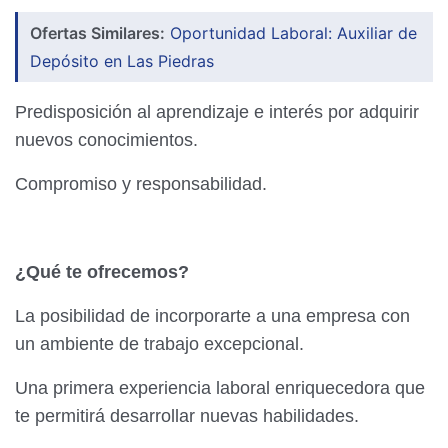
Ofertas Similares:
Oportunidad Laboral: Auxiliar de
Depósito en Las Piedras
Predisposición al aprendizaje e interés por adquirir
nuevos conocimientos.
Compromiso y responsabilidad.
¿Qué te ofrecemos?
La posibilidad de incorporarte a una empresa con
un ambiente de trabajo excepcional.
Una primera experiencia laboral enriquecedora que
te permitirá desarrollar nuevas habilidades.