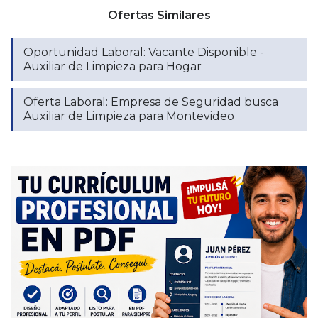
Ofertas Similares
Oportunidad Laboral: Vacante Disponible -
Auxiliar de Limpieza para Hogar
Oferta Laboral: Empresa de Seguridad busca
Auxiliar de Limpieza para Montevideo