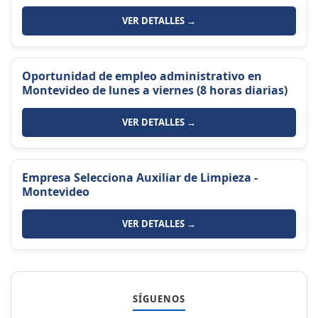
VER DETALLES →
Oportunidad de empleo administrativo en
Montevideo de lunes a viernes (8 horas diarias)
VER DETALLES →
Empresa Selecciona Auxiliar de Limpieza -
Montevideo
VER DETALLES →
SÍGUENOS