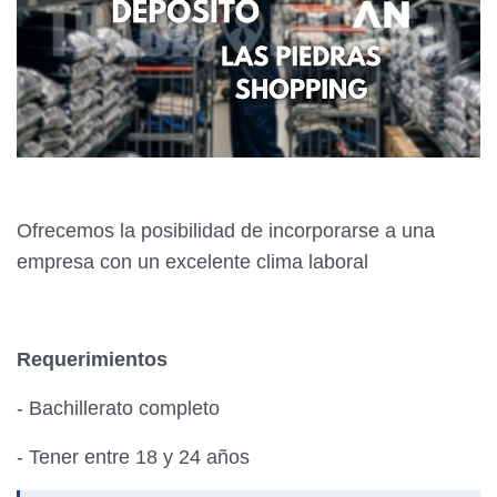
Ofrecemos la posibilidad de incorporarse a una
empresa con un excelente clima laboral
Requerimientos
- Bachillerato completo
- Tener entre 18 y 24 años