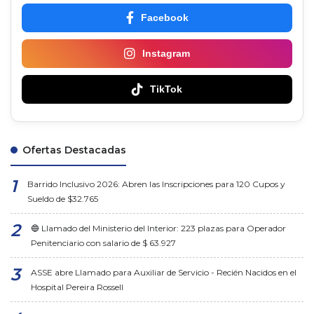
Facebook
Instagram
TikTok
Ofertas Destacadas
Barrido Inclusivo 2026: Abren las Inscripciones para 120 Cupos y
Sueldo de $32.765
🔵 Llamado del Ministerio del Interior: 223 plazas para Operador
Penitenciario con salario de $ 63.927
ASSE abre Llamado para Auxiliar de Servicio - Recién Nacidos en el
Hospital Pereira Rossell