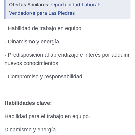
Ofertas Similares:
Oportunidad Laboral:
Vendedor/a para Las Piedras
- Habilidad de trabajo en equipo
- Dinamismo y energía
- Predisposición al aprendizaje e interés por adquirir
nuevos conocimientos
- Compromiso y responsabilidad
Habilidades clave:
Habilidad para el trabajo en equipo.
Dinamismo y energía.