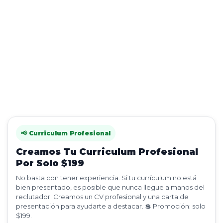
📢 Curriculum Profesional
Creamos Tu Curriculum Profesional
Por Solo $199
No basta con tener experiencia. Si tu currículum no está
bien presentado, es posible que nunca llegue a manos del
reclutador. Creamos un CV profesional y una carta de
presentación para ayudarte a destacar. 💲 Promoción: solo
$199.