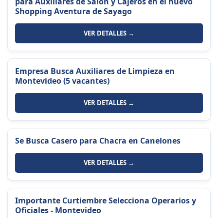
para Auxiliares de Salón y Cajeros en el nuevo
Shopping Aventura de Sayago
VER DETALLES →
Empresa Busca Auxiliares de Limpieza en
Montevideo (5 vacantes)
VER DETALLES →
Se Busca Casero para Chacra en Canelones
VER DETALLES →
Importante Curtiembre Selecciona Operarios y
Oficiales - Montevideo