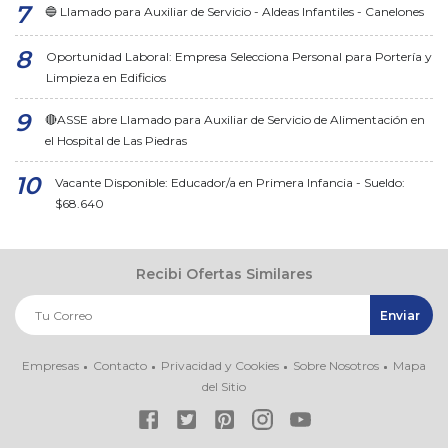
🔵 Llamado para Auxiliar de Servicio - Aldeas Infantiles - Canelones
Oportunidad Laboral: Empresa Selecciona Personal para Portería y
Limpieza en Edificios
🔴ASSE abre Llamado para Auxiliar de Servicio de Alimentación en
el Hospital de Las Piedras
Vacante Disponible: Educador/a en Primera Infancia - Sueldo:
$68.640
Recibi Ofertas Similares
Empresas
Contacto
Privacidad y Cookies
Sobre Nosotros
Mapa
del Sitio