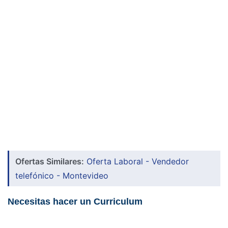
Ofertas Similares:
Oferta Laboral - Vendedor
telefónico - Montevideo
Necesitas hacer un Curriculum