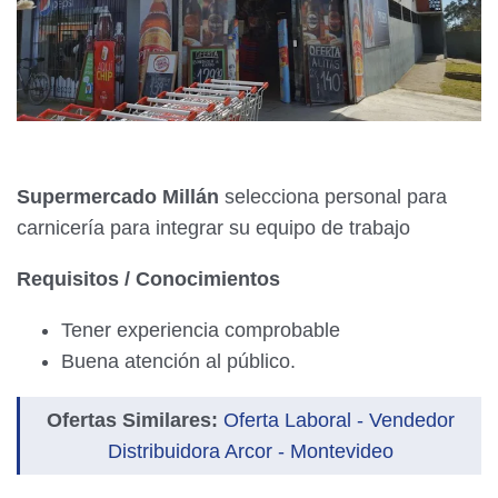
Supermercado Millán
selecciona personal para
carnicería para integrar su equipo de trabajo
Requisitos / Conocimientos
Tener experiencia comprobable
Buena atención al público.
Ofertas Similares:
Oferta Laboral - Vendedor
Distribuidora Arcor - Montevideo