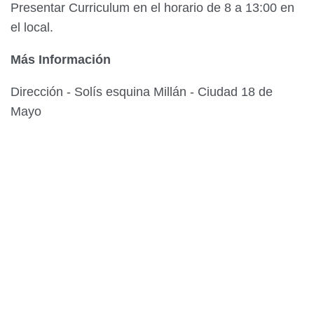
Presentar Curriculum en el horario de 8 a 13:00 en
el local.
Más Información
Dirección - Solís esquina Millán - Ciudad 18 de
Mayo