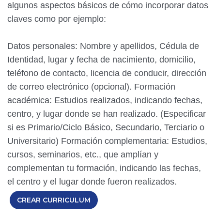
algunos aspectos básicos de cómo incorporar datos
claves como por ejemplo:
Datos personales: Nombre y apellidos, Cédula de
Identidad, lugar y fecha de nacimiento, domicilio,
teléfono de contacto, licencia de conducir, dirección
de correo electrónico (opcional). Formación
académica: Estudios realizados, indicando fechas,
centro, y lugar donde se han realizado. (Especificar
si es Primario/Ciclo Básico, Secundario, Terciario o
Universitario) Formación complementaria: Estudios,
cursos, seminarios, etc., que amplían y
complementan tu formación, indicando las fechas,
el centro y el lugar donde fueron realizados.
CREAR CURRICULUM