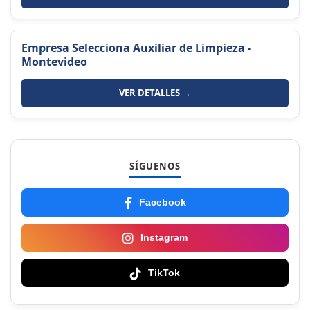
Empresa Selecciona Auxiliar de Limpieza -
Montevideo
VER DETALLES →
SÍGUENOS
Facebook
Instagram
TikTok