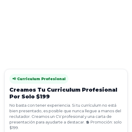
📢 Curriculum Profesional
Creamos Tu Curriculum Profesional
Por Solo $199
No basta con tener experiencia. Si tu currículum no está
bien presentado, es posible que nunca llegue a manos del
reclutador. Creamos un CV profesional y una carta de
presentación para ayudarte a destacar. 💲 Promoción: solo
$199.