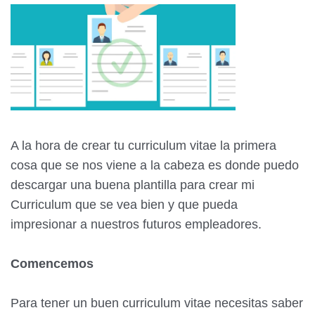
A la hora de crear tu curriculum vitae la primera
cosa que se nos viene a la cabeza es donde puedo
descargar una buena plantilla para crear mi
Curriculum que se vea bien y que pueda
impresionar a nuestros futuros empleadores.
Comencemos
Para tener un buen curriculum vitae necesitas saber