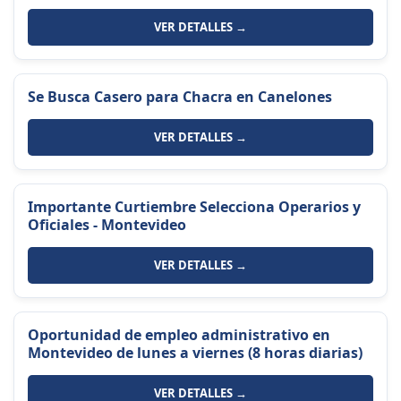
VER DETALLES →
Se Busca Casero para Chacra en Canelones
VER DETALLES →
Importante Curtiembre Selecciona Operarios y
Oficiales - Montevideo
VER DETALLES →
Oportunidad de empleo administrativo en
Montevideo de lunes a viernes (8 horas diarias)
VER DETALLES →