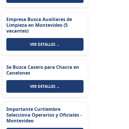
Empresa Busca Auxiliares de
Limpieza en Montevideo (5
vacantes)
VER DETALLES →
Se Busca Casero para Chacra en
Canelones
VER DETALLES →
Importante Curtiembre
Selecciona Operarios y Oficiales -
Montevideo