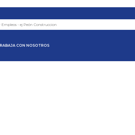
RABAJA CON NOSOTROS