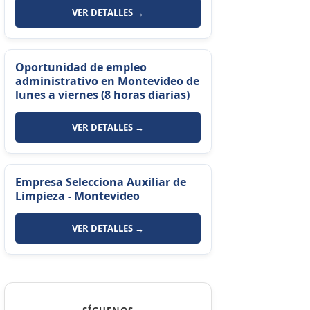
VER DETALLES →
Oportunidad de empleo
administrativo en Montevideo de
lunes a viernes (8 horas diarias)
VER DETALLES →
Empresa Selecciona Auxiliar de
Limpieza - Montevideo
VER DETALLES →