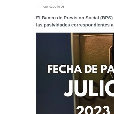
Publicado
16:01
El Banco de Previsión Social (BPS)
las pasividades correspondientes a 