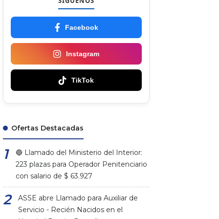
SÍGUENOS
Facebook
Instagram
TikTok
Ofertas Destacadas
🔵 Llamado del Ministerio del Interior:
223 plazas para Operador Penitenciario
con salario de $ 63.927
ASSE abre Llamado para Auxiliar de
Servicio - Recién Nacidos en el