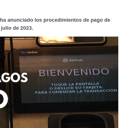
 ha anunciado los procedimientos de pago de
julio de 2023.